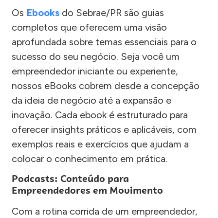
Os
Ebooks
do Sebrae/PR são guias
completos que oferecem uma visão
aprofundada sobre temas essenciais para o
sucesso do seu negócio. Seja você um
empreendedor iniciante ou experiente,
nossos eBooks cobrem desde a concepção
da ideia de negócio até a expansão e
inovação. Cada ebook é estruturado para
oferecer insights práticos e aplicáveis, com
exemplos reais e exercícios que ajudam a
colocar o conhecimento em prática.
Podcasts: Conteúdo para
Empreendedores em Movimento
Com a rotina corrida de um empreendedor,