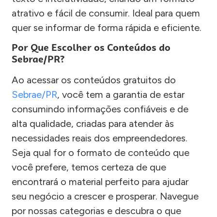
atrativo e fácil de consumir. Ideal para quem
quer se informar de forma rápida e eficiente.
Por Que Escolher os Conteúdos do
Sebrae/PR?
Ao acessar os conteúdos gratuitos do
Sebrae/PR
, você tem a garantia de estar
consumindo informações confiáveis e de
alta qualidade, criadas para atender às
necessidades reais dos empreendedores.
Seja qual for o formato de conteúdo que
você prefere, temos certeza de que
encontrará o material perfeito para ajudar
seu negócio a crescer e prosperar. Navegue
por nossas categorias e descubra o que