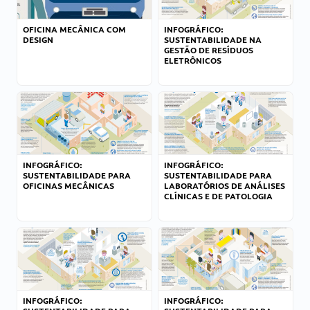
OFICINA MECÂNICA COM
INFOGRÁFICO:
DESIGN
SUSTENTABILIDADE NA
GESTÃO DE RESÍDUOS
ELETRÔNICOS
INFOGRÁFICO:
INFOGRÁFICO:
SUSTENTABILIDADE PARA
SUSTENTABILIDADE PARA
OFICINAS MECÂNICAS
LABORATÓRIOS DE ANÁLISES
CLÍNICAS E DE PATOLOGIA
INFOGRÁFICO:
INFOGRÁFICO: