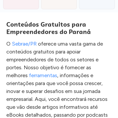
Conteúdos Gratuitos para
Empreendedores do Paraná
O
Sebrae/PR
oferece uma vasta gama de
conteúdos gratuitos para apoiar
empreendedores de todos os setores e
portes. Nosso objetivo é fornecer as
melhores
ferramentas
, informações e
orientações para que você possa crescer,
inovar e superar desafios em sua jornada
empresarial. Aqui, você encontrará recursos
que vão desde artigos informativos até
eBooks detalhados, passando por podcasts