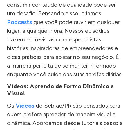
consumir conteúdo de qualidade pode ser
um desafio. Pensando nisso, criamos
Podcasts
que você pode ouvir em qualquer
lugar, a qualquer hora. Nossos episódios
trazem entrevistas com especialistas,
histórias inspiradoras de empreendedores e
dicas práticas para aplicar no seu negócio. É
a maneira perfeita de se manter informado
enquanto você cuida das suas tarefas diárias.
Vídeos: Aprenda de Forma Dinâmica e
Visual
Os
Vídeos
do Sebrae/PR são pensados para
quem prefere aprender de maneira visual e
dinâmica. Abordamos desde tutoriais passo a