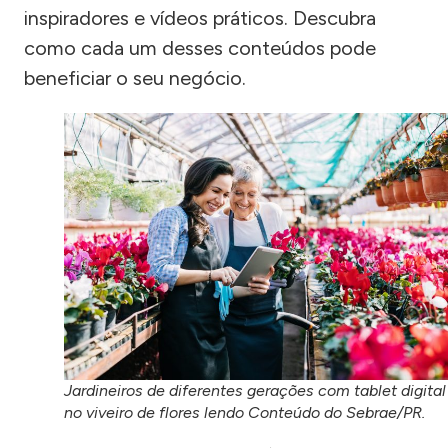
inspiradores e vídeos práticos. Descubra
como cada um desses conteúdos pode
beneficiar o seu negócio.
Jardineiros de diferentes gerações com tablet digital
no viveiro de flores lendo Conteúdo do Sebrae/PR.