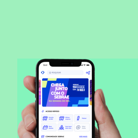
BAIXAR APLICATIVO