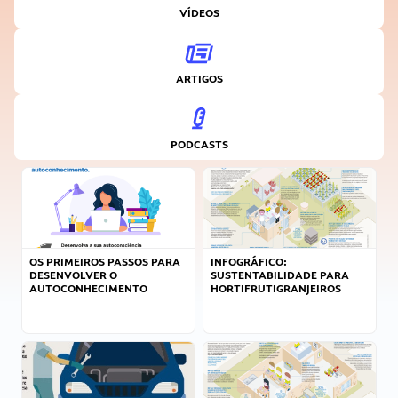
VÍDEOS
ARTIGOS
PODCASTS
OS PRIMEIROS PASSOS PARA
INFOGRÁFICO:
DESENVOLVER O
SUSTENTABILIDADE PARA
AUTOCONHECIMENTO
HORTIFRUTIGRANJEIROS