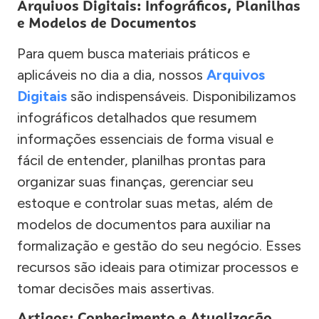
Arquivos Digitais: Infográficos, Planilhas
e Modelos de Documentos
Para quem busca materiais práticos e
aplicáveis no dia a dia, nossos
Arquivos
Digitais
são indispensáveis. Disponibilizamos
infográficos detalhados que resumem
informações essenciais de forma visual e
fácil de entender, planilhas prontas para
organizar suas finanças, gerenciar seu
estoque e controlar suas metas, além de
modelos de documentos para auxiliar na
formalização e gestão do seu negócio. Esses
recursos são ideais para otimizar processos e
tomar decisões mais assertivas.
Artigos: Conhecimento e Atualização