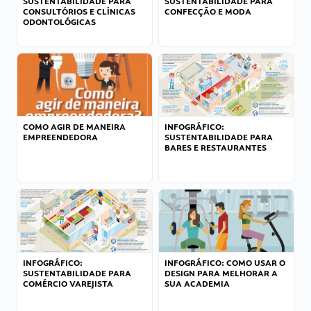
SUSTENTABILIDADE PARA
SUSTENTABILIDADE PARA
CONSULTÓRIOS E CLÍNICAS
CONFECÇÃO E MODA
ODONTOLÓGICAS
COMO AGIR DE MANEIRA
INFOGRÁFICO:
EMPREENDEDORA
SUSTENTABILIDADE PARA
BARES E RESTAURANTES
INFOGRÁFICO:
INFOGRÁFICO: COMO USAR O
SUSTENTABILIDADE PARA
DESIGN PARA MELHORAR A
COMÉRCIO VAREJISTA
SUA ACADEMIA