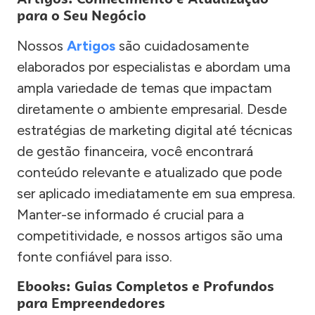
para o Seu Negócio
Nossos
Artigos
são cuidadosamente
elaborados por especialistas e abordam uma
ampla variedade de temas que impactam
diretamente o ambiente empresarial. Desde
estratégias de marketing digital até técnicas
de gestão financeira, você encontrará
conteúdo relevante e atualizado que pode
ser aplicado imediatamente em sua empresa.
Manter-se informado é crucial para a
competitividade, e nossos artigos são uma
fonte confiável para isso.
Ebooks: Guias Completos e Profundos
para Empreendedores