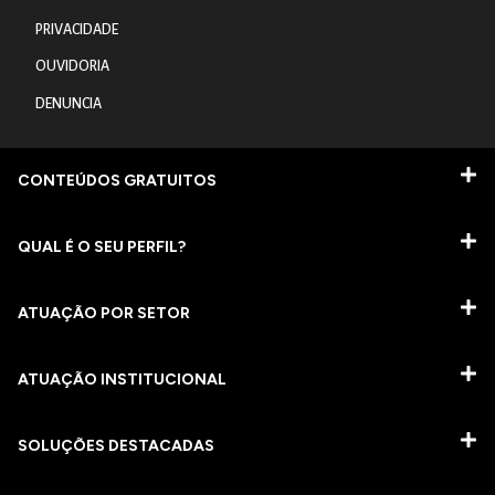
PRIVACIDADE
OUVIDORIA
DENUNCIA
CONTEÚDOS GRATUITOS
QUAL É O SEU PERFIL?
ATUAÇÃO POR SETOR
ATUAÇÃO INSTITUCIONAL
SOLUÇÕES DESTACADAS