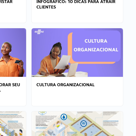
ISTAR
INFOGRÁFICO: 10 DICAS PARA ATRAIR
CLIENTES
ORAR SEU
CULTURA ORGANIZACIONAL
A