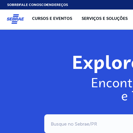
SOBRE
FALE CONOSCO
ENDEREÇOS
CURSOS E EVENTOS
SERVIÇOS E SOLUÇÕES
Explo
Encont
e