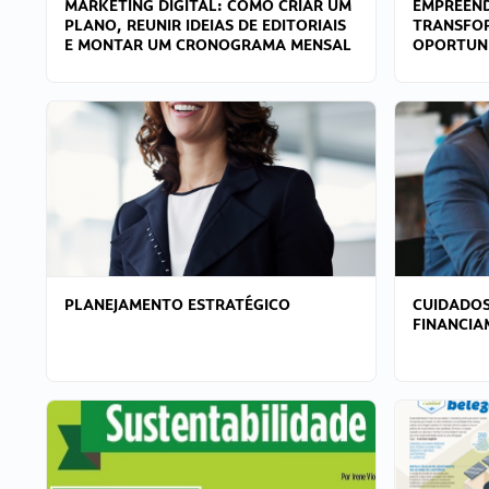
MARKETING DIGITAL: COMO CRIAR UM
EMPREEND
PLANO, REUNIR IDEIAS DE EDITORIAIS
TRANSFO
E MONTAR UM CRONOGRAMA MENSAL
OPORTUN
PLANEJAMENTO ESTRATÉGICO
CUIDADOS
FINANCI