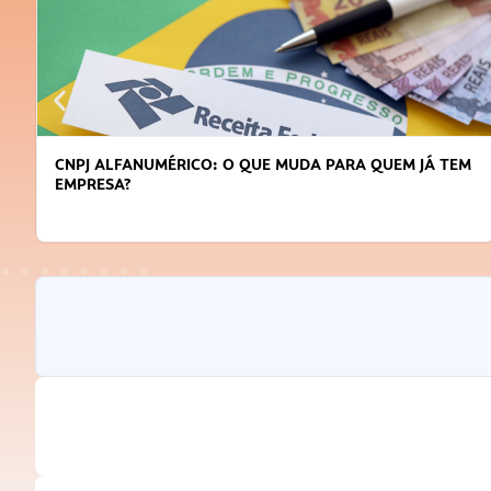
CNPJ ALFANUMÉRICO: O QUE MUDA PARA QUEM JÁ TEM
EMPRESA?