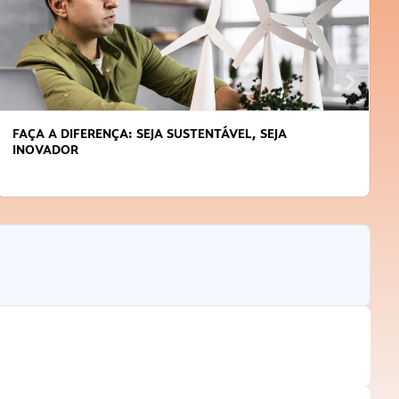
FAÇA A DIFERENÇA: SEJA SUSTENTÁVEL, SEJA
INOVADOR