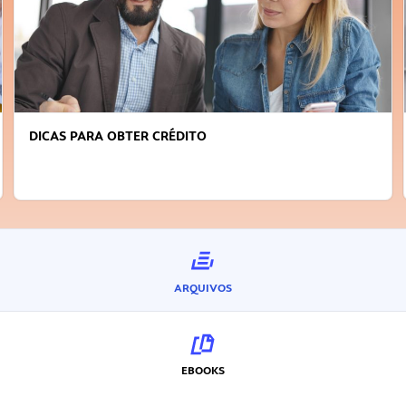
DICAS PARA OBTER CRÉDITO
ARQUIVOS
EBOOKS