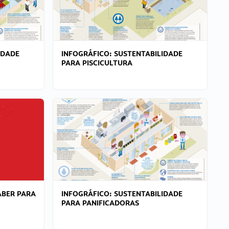
IDADE
INFOGRÁFICO: SUSTENTABILIDADE
PARA PISCICULTURA
ABER PARA
INFOGRÁFICO: SUSTENTABILIDADE
PARA PANIFICADORAS