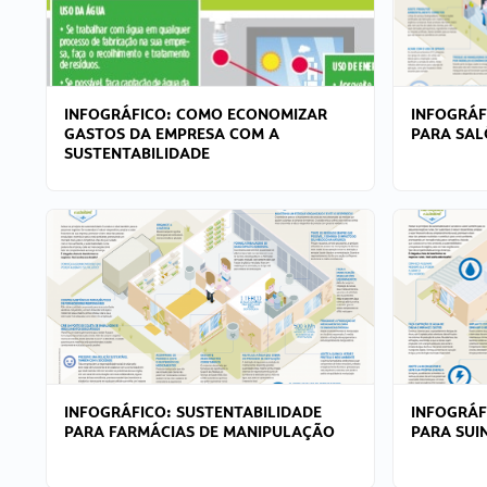
INFOGRÁFICO: COMO ECONOMIZAR
INFOGRÁF
GASTOS DA EMPRESA COM A
PARA SAL
SUSTENTABILIDADE
INFOGRÁFICO: SUSTENTABILIDADE
INFOGRÁF
PARA FARMÁCIAS DE MANIPULAÇÃO
PARA SUI