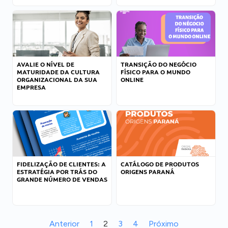
AVALIE O NÍVEL DE
TRANSIÇÃO DO NEGÓCIO
MATURIDADE DA CULTURA
FÍSICO PARA O MUNDO
ORGANIZACIONAL DA SUA
ONLINE
EMPRESA
FIDELIZAÇÃO DE CLIENTES: A
CATÁLOGO DE PRODUTOS
ESTRATÉGIA POR TRÁS DO
ORIGENS PARANÁ
GRANDE NÚMERO DE VENDAS
Anterior
1
2
3
4
Próximo