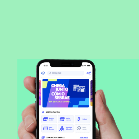
BAIXAR APLICATIVO