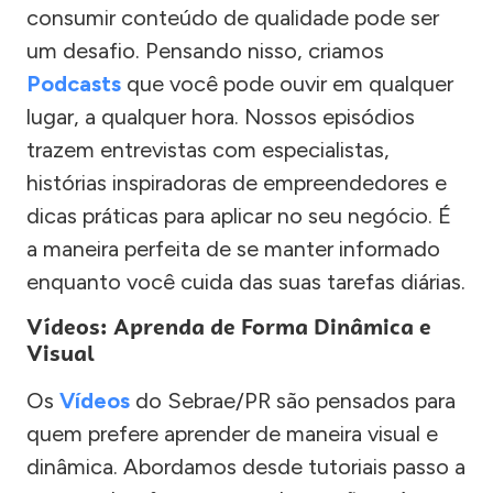
consumir conteúdo de qualidade pode ser
um desafio. Pensando nisso, criamos
Podcasts
que você pode ouvir em qualquer
lugar, a qualquer hora. Nossos episódios
trazem entrevistas com especialistas,
histórias inspiradoras de empreendedores e
dicas práticas para aplicar no seu negócio. É
a maneira perfeita de se manter informado
enquanto você cuida das suas tarefas diárias.
Vídeos: Aprenda de Forma Dinâmica e
Visual
Os
Vídeos
do Sebrae/PR são pensados para
quem prefere aprender de maneira visual e
dinâmica. Abordamos desde tutoriais passo a