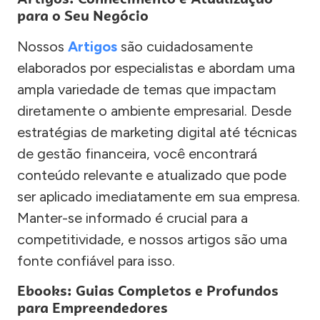
para o Seu Negócio
Nossos
Artigos
são cuidadosamente
elaborados por especialistas e abordam uma
ampla variedade de temas que impactam
diretamente o ambiente empresarial. Desde
estratégias de marketing digital até técnicas
de gestão financeira, você encontrará
conteúdo relevante e atualizado que pode
ser aplicado imediatamente em sua empresa.
Manter-se informado é crucial para a
competitividade, e nossos artigos são uma
fonte confiável para isso.
Ebooks: Guias Completos e Profundos
para Empreendedores