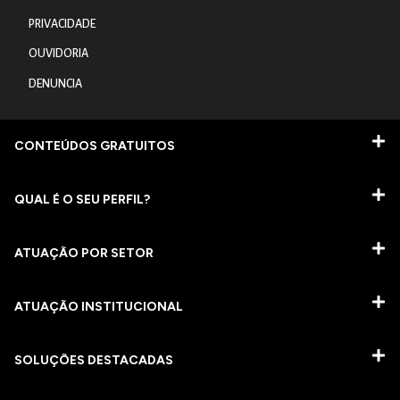
PRIVACIDADE
OUVIDORIA
DENUNCIA
CONTEÚDOS GRATUITOS
QUAL É O SEU PERFIL?
ATUAÇÃO POR SETOR
ATUAÇÃO INSTITUCIONAL
SOLUÇÕES DESTACADAS