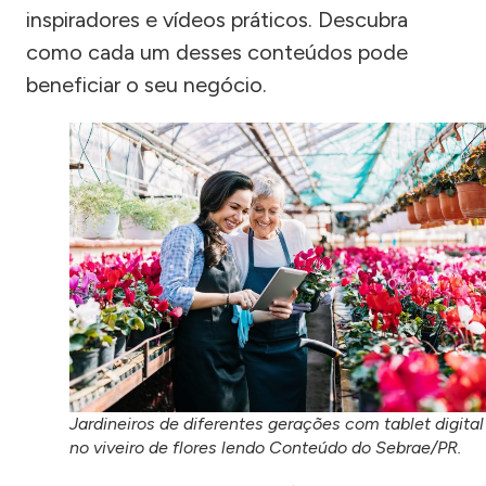
inspiradores e vídeos práticos. Descubra
como cada um desses conteúdos pode
beneficiar o seu negócio.
Jardineiros de diferentes gerações com tablet digital
no viveiro de flores lendo Conteúdo do Sebrae/PR.