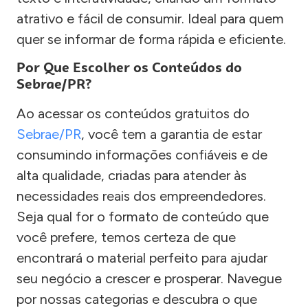
atrativo e fácil de consumir. Ideal para quem
quer se informar de forma rápida e eficiente.
Por Que Escolher os Conteúdos do
Sebrae/PR?
Ao acessar os conteúdos gratuitos do
Sebrae/PR
, você tem a garantia de estar
consumindo informações confiáveis e de
alta qualidade, criadas para atender às
necessidades reais dos empreendedores.
Seja qual for o formato de conteúdo que
você prefere, temos certeza de que
encontrará o material perfeito para ajudar
seu negócio a crescer e prosperar. Navegue
por nossas categorias e descubra o que