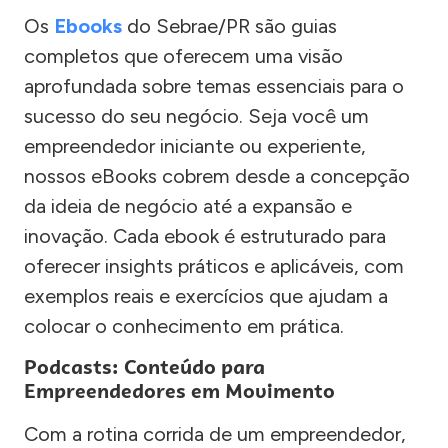
Os
Ebooks
do Sebrae/PR são guias
completos que oferecem uma visão
aprofundada sobre temas essenciais para o
sucesso do seu negócio. Seja você um
empreendedor iniciante ou experiente,
nossos eBooks cobrem desde a concepção
da ideia de negócio até a expansão e
inovação. Cada ebook é estruturado para
oferecer insights práticos e aplicáveis, com
exemplos reais e exercícios que ajudam a
colocar o conhecimento em prática.
Podcasts: Conteúdo para
Empreendedores em Movimento
Com a rotina corrida de um empreendedor,