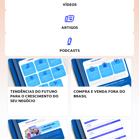
VÍDEOS
ARTIGOS
PODCASTS
TENDÊNCIAS DO FUTURO
COMPRA E VENDA FORA DO
PARA O CRESCIMENTO DO
BRASIL
SEU NEGÓCIO