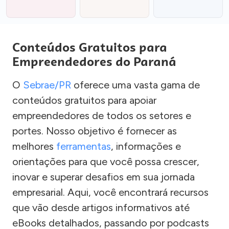
Conteúdos Gratuitos para
Empreendedores do Paraná
O
Sebrae/PR
oferece uma vasta gama de
conteúdos gratuitos para apoiar
empreendedores de todos os setores e
portes. Nosso objetivo é fornecer as
melhores
ferramentas
, informações e
orientações para que você possa crescer,
inovar e superar desafios em sua jornada
empresarial. Aqui, você encontrará recursos
que vão desde artigos informativos até
eBooks detalhados, passando por podcasts