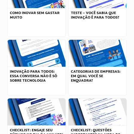
COMO INOVAR SEM GASTAR
TESTE – VOCÊ SABIA QUE
MUITO
INOVAÇÃO É PARA TODOS?
INOVAÇÃO PARA TODOS:
CATEGORIAS DE EMPRESAS:
ESSA CONVERSA NÃO É SÓ
EM QUAL VOCÊ SE
SOBRE TECNOLOGIA
ENQUADRA?
CHECKLIST: ENGAJE SEU
CHECKLIST: QUESTÕES