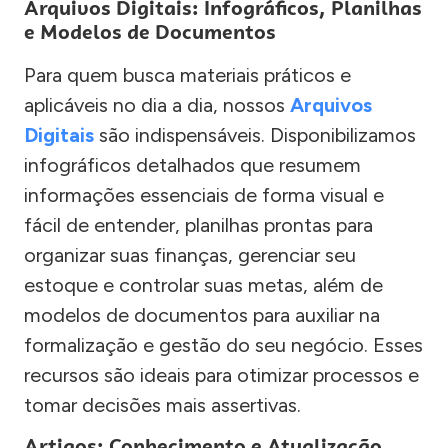
Arquivos Digitais: Infográficos, Planilhas
e Modelos de Documentos
Para quem busca materiais práticos e
aplicáveis no dia a dia, nossos
Arquivos
Digitais
são indispensáveis. Disponibilizamos
infográficos detalhados que resumem
informações essenciais de forma visual e
fácil de entender, planilhas prontas para
organizar suas finanças, gerenciar seu
estoque e controlar suas metas, além de
modelos de documentos para auxiliar na
formalização e gestão do seu negócio. Esses
recursos são ideais para otimizar processos e
tomar decisões mais assertivas.
Artigos: Conhecimento e Atualização