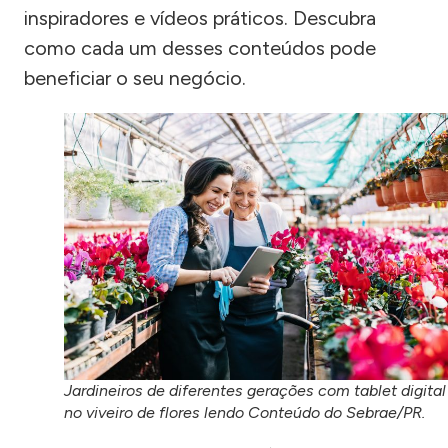
inspiradores e vídeos práticos. Descubra
como cada um desses conteúdos pode
beneficiar o seu negócio.
Jardineiros de diferentes gerações com tablet digital
no viveiro de flores lendo Conteúdo do Sebrae/PR.