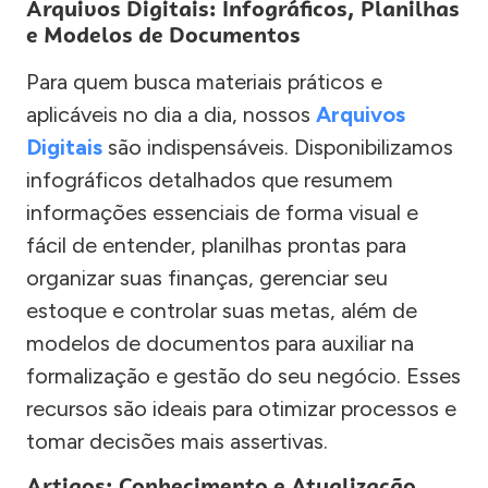
Arquivos Digitais: Infográficos, Planilhas
e Modelos de Documentos
Para quem busca materiais práticos e
aplicáveis no dia a dia, nossos
Arquivos
Digitais
são indispensáveis. Disponibilizamos
infográficos detalhados que resumem
informações essenciais de forma visual e
fácil de entender, planilhas prontas para
organizar suas finanças, gerenciar seu
estoque e controlar suas metas, além de
modelos de documentos para auxiliar na
formalização e gestão do seu negócio. Esses
recursos são ideais para otimizar processos e
tomar decisões mais assertivas.
Artigos: Conhecimento e Atualização