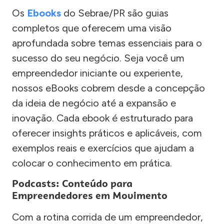
Os
Ebooks
do Sebrae/PR são guias
completos que oferecem uma visão
aprofundada sobre temas essenciais para o
sucesso do seu negócio. Seja você um
empreendedor iniciante ou experiente,
nossos eBooks cobrem desde a concepção
da ideia de negócio até a expansão e
inovação. Cada ebook é estruturado para
oferecer insights práticos e aplicáveis, com
exemplos reais e exercícios que ajudam a
colocar o conhecimento em prática.
Podcasts: Conteúdo para
Empreendedores em Movimento
Com a rotina corrida de um empreendedor,