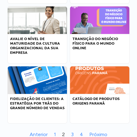
AVALIE O NÍVEL DE
TRANSIÇÃO DO NEGÓCIO
MATURIDADE DA CULTURA
FÍSICO PARA O MUNDO
ORGANIZACIONAL DA SUA
ONLINE
EMPRESA
FIDELIZAÇÃO DE CLIENTES: A
CATÁLOGO DE PRODUTOS
ESTRATÉGIA POR TRÁS DO
ORIGENS PARANÁ
GRANDE NÚMERO DE VENDAS
Anterior
1
2
3
4
Próximo