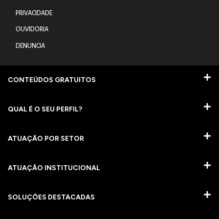
PRIVACIDADE
OUVIDORIA
DENUNCIA
CONTEÚDOS GRATUITOS
QUAL É O SEU PERFIL?
ATUAÇÃO POR SETOR
ATUAÇÃO INSTITUCIONAL
SOLUÇÕES DESTACADAS