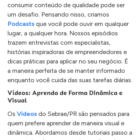
consumir conteúdo de qualidade pode ser
um desafio. Pensando nisso, criamos
Podcasts
que você pode ouvir em qualquer
lugar, a qualquer hora. Nossos episódios
trazem entrevistas com especialistas,
histórias inspiradoras de empreendedores e
dicas práticas para aplicar no seu negócio. É
a maneira perfeita de se manter informado
enquanto você cuida das suas tarefas diárias.
Vídeos: Aprenda de Forma Dinâmica e
Visual
Os
Vídeos
do Sebrae/PR são pensados para
quem prefere aprender de maneira visual e
dinâmica. Abordamos desde tutoriais passo a