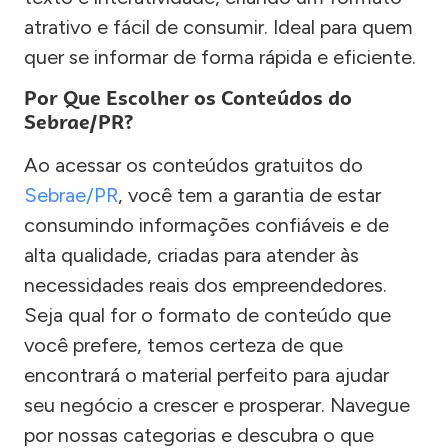
atrativo e fácil de consumir. Ideal para quem
quer se informar de forma rápida e eficiente.
Por Que Escolher os Conteúdos do
Sebrae/PR?
Ao acessar os conteúdos gratuitos do
Sebrae/PR
, você tem a garantia de estar
consumindo informações confiáveis e de
alta qualidade, criadas para atender às
necessidades reais dos empreendedores.
Seja qual for o formato de conteúdo que
você prefere, temos certeza de que
encontrará o material perfeito para ajudar
seu negócio a crescer e prosperar. Navegue
por nossas categorias e descubra o que