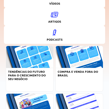
VÍDEOS
ARTIGOS
PODCASTS
TENDÊNCIAS DO FUTURO
COMPRA E VENDA FORA DO
PARA O CRESCIMENTO DO
BRASIL
SEU NEGÓCIO