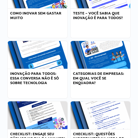
COMO INOVAR SEM GASTAR
TESTE – VOCÊ SABIA QUE
MUITO
INOVAÇÃO É PARA TODOS?
INOVAÇÃO PARA TODOS:
CATEGORIAS DE EMPRESAS:
ESSA CONVERSA NÃO É SÓ
EM QUAL VOCÊ SE
SOBRE TECNOLOGIA
ENQUADRA?
CHECKLIST: ENGAJE SEU
CHECKLIST: QUESTÕES