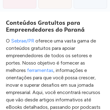
Conteúdos Gratuitos para
Empreendedores do Paraná
O
Sebrae/PR
oferece uma vasta gama de
conteúdos gratuitos para apoiar
empreendedores de todos os setores e
portes. Nosso objetivo é fornecer as
melhores
ferramentas
, informações e
orientações para que você possa crescer,
inovar e superar desafios em sua jornada
empresarial. Aqui, você encontrará recursos
que vão desde artigos informativos até
eBooks detalhados, passando por podcasts