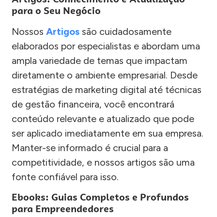
para o Seu Negócio
Nossos
Artigos
são cuidadosamente
elaborados por especialistas e abordam uma
ampla variedade de temas que impactam
diretamente o ambiente empresarial. Desde
estratégias de marketing digital até técnicas
de gestão financeira, você encontrará
conteúdo relevante e atualizado que pode
ser aplicado imediatamente em sua empresa.
Manter-se informado é crucial para a
competitividade, e nossos artigos são uma
fonte confiável para isso.
Ebooks: Guias Completos e Profundos
para Empreendedores