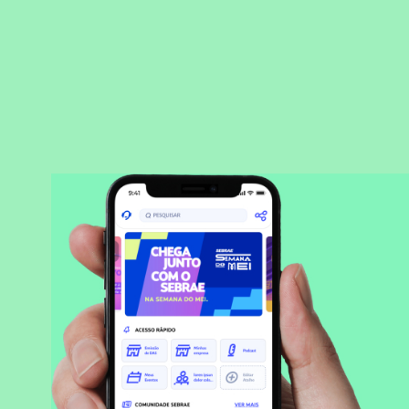
BAIXAR APLICATIVO