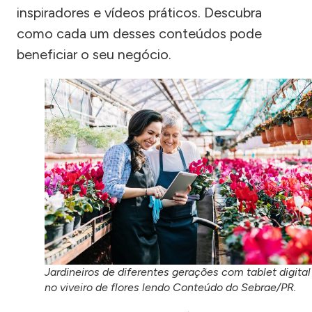
inspiradores e vídeos práticos. Descubra
como cada um desses conteúdos pode
beneficiar o seu negócio.
Jardineiros de diferentes gerações com tablet digital
no viveiro de flores lendo Conteúdo do Sebrae/PR.