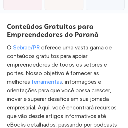
Conteúdos Gratuitos para
Empreendedores do Paraná
O
Sebrae/PR
oferece uma vasta gama de
conteúdos gratuitos para apoiar
empreendedores de todos os setores e
portes. Nosso objetivo é fornecer as
melhores
ferramentas
, informações e
orientações para que você possa crescer,
inovar e superar desafios em sua jornada
empresarial. Aqui, você encontrará recursos
que vão desde artigos informativos até
eBooks detalhados, passando por podcasts