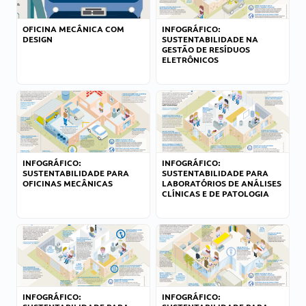
OFICINA MECÂNICA COM
INFOGRÁFICO:
DESIGN
SUSTENTABILIDADE NA
GESTÃO DE RESÍDUOS
ELETRÔNICOS
INFOGRÁFICO:
INFOGRÁFICO:
SUSTENTABILIDADE PARA
SUSTENTABILIDADE PARA
OFICINAS MECÂNICAS
LABORATÓRIOS DE ANÁLISES
CLÍNICAS E DE PATOLOGIA
INFOGRÁFICO:
INFOGRÁFICO: