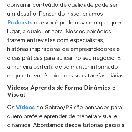
consumir conteúdo de qualidade pode ser
um desafio. Pensando nisso, criamos
Podcasts
que você pode ouvir em qualquer
lugar, a qualquer hora. Nossos episódios
trazem entrevistas com especialistas,
histórias inspiradoras de empreendedores e
dicas práticas para aplicar no seu negócio. É
a maneira perfeita de se manter informado
enquanto você cuida das suas tarefas diárias.
Vídeos: Aprenda de Forma Dinâmica e
Visual
Os
Vídeos
do Sebrae/PR são pensados para
quem prefere aprender de maneira visual e
dinâmica. Abordamos desde tutoriais passo a