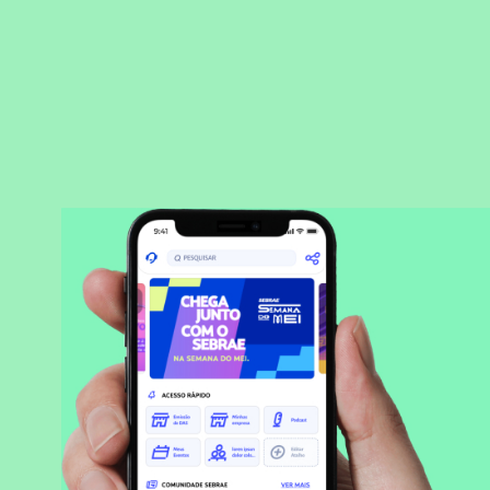
BAIXAR APLICATIVO