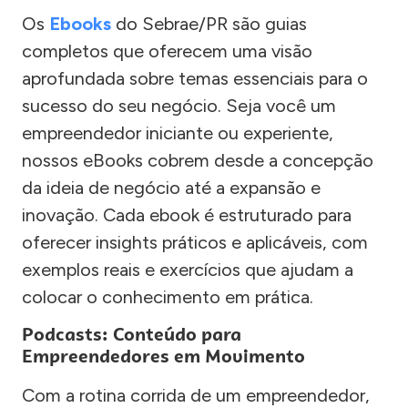
Os
Ebooks
do Sebrae/PR são guias
completos que oferecem uma visão
aprofundada sobre temas essenciais para o
sucesso do seu negócio. Seja você um
empreendedor iniciante ou experiente,
nossos eBooks cobrem desde a concepção
da ideia de negócio até a expansão e
inovação. Cada ebook é estruturado para
oferecer insights práticos e aplicáveis, com
exemplos reais e exercícios que ajudam a
colocar o conhecimento em prática.
Podcasts: Conteúdo para
Empreendedores em Movimento
Com a rotina corrida de um empreendedor,