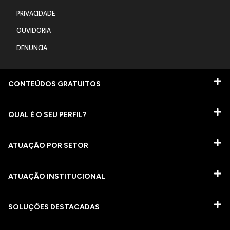
PRIVACIDADE
OUVIDORIA
DENUNCIA
CONTEÚDOS GRATUITOS
QUAL É O SEU PERFIL?
ATUAÇÃO POR SETOR
ATUAÇÃO INSTITUCIONAL
SOLUÇÕES DESTACADAS