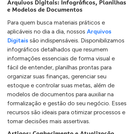
Arquivos Digitais: Infográficos, Planilhas
e Modelos de Documentos
Para quem busca materiais práticos e
aplicáveis no dia a dia, nossos
Arquivos
Digitais
são indispensáveis. Disponibilizamos
infográficos detalhados que resumem
informações essenciais de forma visual e
fácil de entender, planilhas prontas para
organizar suas finanças, gerenciar seu
estoque e controlar suas metas, além de
modelos de documentos para auxiliar na
formalização e gestão do seu negócio. Esses
recursos são ideais para otimizar processos e
tomar decisões mais assertivas.
Artigos: Conhecimento e Atualização