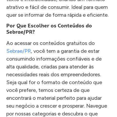
atrativo e fácil de consumir. Ideal para quem
quer se informar de forma rápida e eficiente.
Por Que Escolher os Conteúdos do
Sebrae/PR?
Ao acessar os conteúdos gratuitos do
Sebrae/PR
, você tem a garantia de estar
consumindo informações confiáveis e de
alta qualidade, criadas para atender às
necessidades reais dos empreendedores.
Seja qual for o formato de conteúdo que
você prefere, temos certeza de que
encontrará o material perfeito para ajudar
seu negócio a crescer e prosperar. Navegue
por nossas categorias e descubra o que