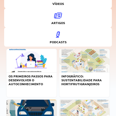
VÍDEOS
ARTIGOS
PODCASTS
OS PRIMEIROS PASSOS PARA
INFOGRÁFICO:
DESENVOLVER O
SUSTENTABILIDADE PARA
AUTOCONHECIMENTO
HORTIFRUTIGRANJEIROS