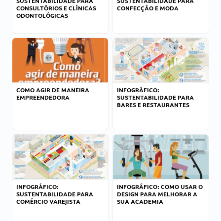
SUSTENTABILIDADE PARA
SUSTENTABILIDADE PARA
CONSULTÓRIOS E CLÍNICAS
CONFECÇÃO E MODA
ODONTOLÓGICAS
COMO AGIR DE MANEIRA
INFOGRÁFICO:
EMPREENDEDORA
SUSTENTABILIDADE PARA
BARES E RESTAURANTES
INFOGRÁFICO:
INFOGRÁFICO: COMO USAR O
SUSTENTABILIDADE PARA
DESIGN PARA MELHORAR A
COMÉRCIO VAREJISTA
SUA ACADEMIA