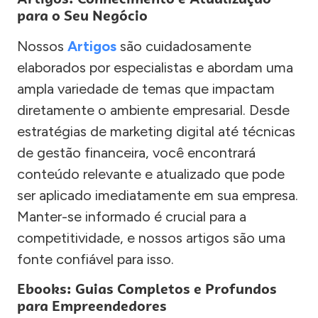
para o Seu Negócio
Nossos
Artigos
são cuidadosamente
elaborados por especialistas e abordam uma
ampla variedade de temas que impactam
diretamente o ambiente empresarial. Desde
estratégias de marketing digital até técnicas
de gestão financeira, você encontrará
conteúdo relevante e atualizado que pode
ser aplicado imediatamente em sua empresa.
Manter-se informado é crucial para a
competitividade, e nossos artigos são uma
fonte confiável para isso.
Ebooks: Guias Completos e Profundos
para Empreendedores