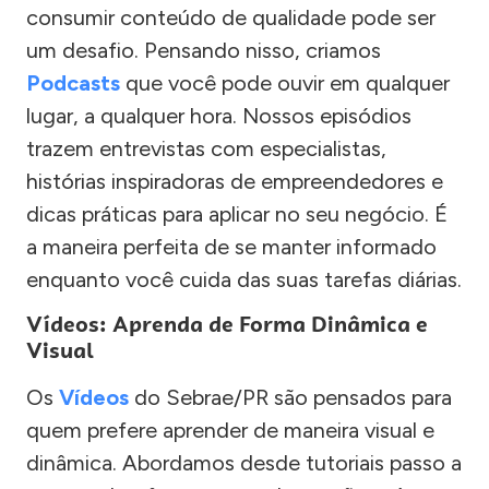
consumir conteúdo de qualidade pode ser
um desafio. Pensando nisso, criamos
Podcasts
que você pode ouvir em qualquer
lugar, a qualquer hora. Nossos episódios
trazem entrevistas com especialistas,
histórias inspiradoras de empreendedores e
dicas práticas para aplicar no seu negócio. É
a maneira perfeita de se manter informado
enquanto você cuida das suas tarefas diárias.
Vídeos: Aprenda de Forma Dinâmica e
Visual
Os
Vídeos
do Sebrae/PR são pensados para
quem prefere aprender de maneira visual e
dinâmica. Abordamos desde tutoriais passo a