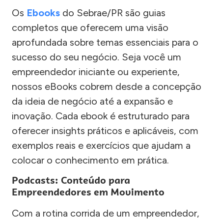
Os
Ebooks
do Sebrae/PR são guias
completos que oferecem uma visão
aprofundada sobre temas essenciais para o
sucesso do seu negócio. Seja você um
empreendedor iniciante ou experiente,
nossos eBooks cobrem desde a concepção
da ideia de negócio até a expansão e
inovação. Cada ebook é estruturado para
oferecer insights práticos e aplicáveis, com
exemplos reais e exercícios que ajudam a
colocar o conhecimento em prática.
Podcasts: Conteúdo para
Empreendedores em Movimento
Com a rotina corrida de um empreendedor,