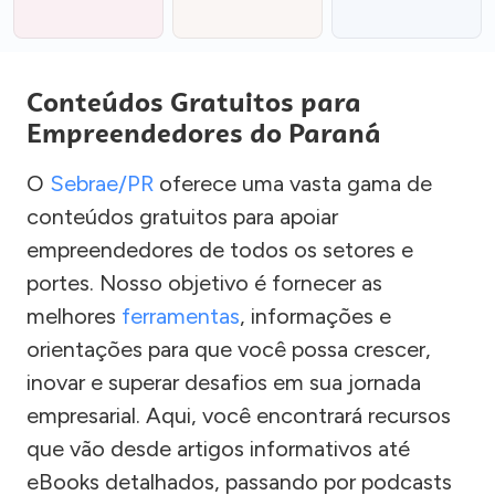
Conteúdos Gratuitos para
Empreendedores do Paraná
O
Sebrae/PR
oferece uma vasta gama de
conteúdos gratuitos para apoiar
empreendedores de todos os setores e
portes. Nosso objetivo é fornecer as
melhores
ferramentas
, informações e
orientações para que você possa crescer,
inovar e superar desafios em sua jornada
empresarial. Aqui, você encontrará recursos
que vão desde artigos informativos até
eBooks detalhados, passando por podcasts