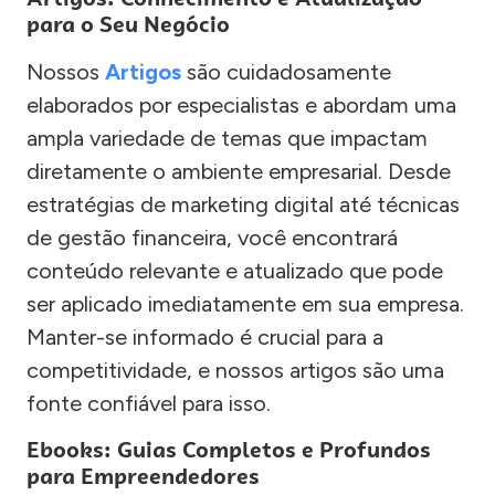
para o Seu Negócio
Nossos
Artigos
são cuidadosamente
elaborados por especialistas e abordam uma
ampla variedade de temas que impactam
diretamente o ambiente empresarial. Desde
estratégias de marketing digital até técnicas
de gestão financeira, você encontrará
conteúdo relevante e atualizado que pode
ser aplicado imediatamente em sua empresa.
Manter-se informado é crucial para a
competitividade, e nossos artigos são uma
fonte confiável para isso.
Ebooks: Guias Completos e Profundos
para Empreendedores