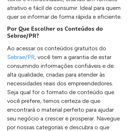
atrativo e fácil de consumir. Ideal para quem
quer se informar de forma rápida e eficiente.
Por Que Escolher os Conteúdos do
Sebrae/PR?
Ao acessar os conteúdos gratuitos do
Sebrae/PR
, você tem a garantia de estar
consumindo informações confiáveis e de
alta qualidade, criadas para atender às
necessidades reais dos empreendedores.
Seja qual for o formato de conteúdo que
você prefere, temos certeza de que
encontrará o material perfeito para ajudar
seu negócio a crescer e prosperar. Navegue
por nossas categorias e descubra o que