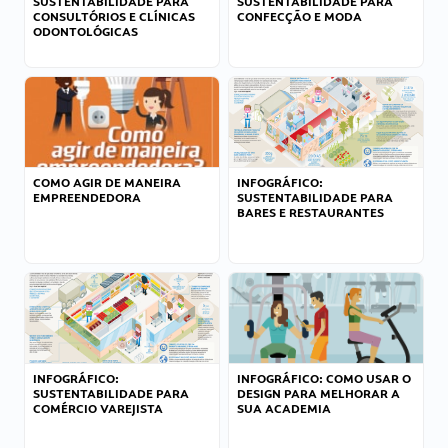
SUSTENTABILIDADE PARA
SUSTENTABILIDADE PARA
CONSULTÓRIOS E CLÍNICAS
CONFECÇÃO E MODA
ODONTOLÓGICAS
COMO AGIR DE MANEIRA
INFOGRÁFICO:
EMPREENDEDORA
SUSTENTABILIDADE PARA
BARES E RESTAURANTES
INFOGRÁFICO:
INFOGRÁFICO: COMO USAR O
SUSTENTABILIDADE PARA
DESIGN PARA MELHORAR A
COMÉRCIO VAREJISTA
SUA ACADEMIA