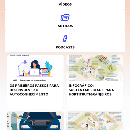
VÍDEOS
ARTIGOS
PODCASTS
OS PRIMEIROS PASSOS PARA
INFOGRÁFICO:
DESENVOLVER O
SUSTENTABILIDADE PARA
AUTOCONHECIMENTO
HORTIFRUTIGRANJEIROS