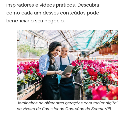
inspiradores e vídeos práticos. Descubra
como cada um desses conteúdos pode
beneficiar o seu negócio.
Jardineiros de diferentes gerações com tablet digital
no viveiro de flores lendo Conteúdo do Sebrae/PR.