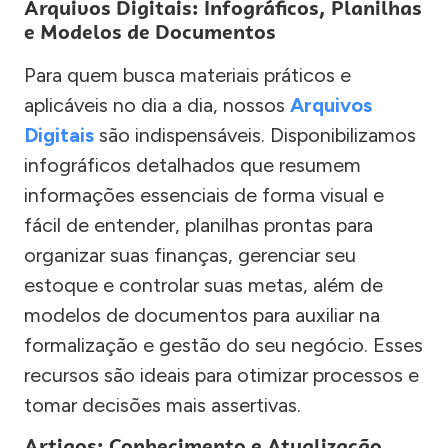
Arquivos Digitais: Infográficos, Planilhas
e Modelos de Documentos
Para quem busca materiais práticos e
aplicáveis no dia a dia, nossos
Arquivos
Digitais
são indispensáveis. Disponibilizamos
infográficos detalhados que resumem
informações essenciais de forma visual e
fácil de entender, planilhas prontas para
organizar suas finanças, gerenciar seu
estoque e controlar suas metas, além de
modelos de documentos para auxiliar na
formalização e gestão do seu negócio. Esses
recursos são ideais para otimizar processos e
tomar decisões mais assertivas.
Artigos: Conhecimento e Atualização