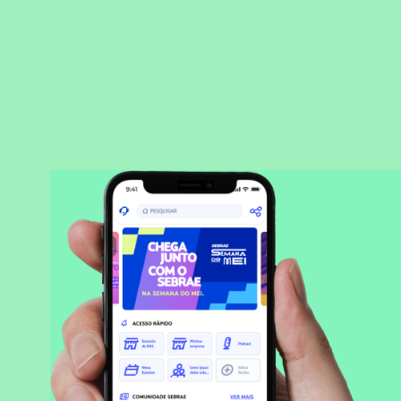
BAIXAR APLICATIVO