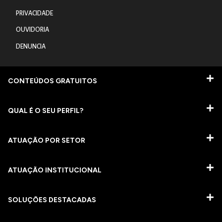
PRIVACIDADE
OUVIDORIA
DENUNCIA
CONTEÚDOS GRATUITOS
QUAL É O SEU PERFIL?
ATUAÇÃO POR SETOR
ATUAÇÃO INSTITUCIONAL
SOLUÇÕES DESTACADAS