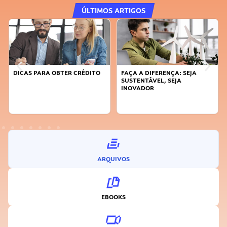
ÚLTIMOS ARTIGOS
DICAS PARA OBTER CRÉDITO
FAÇA A DIFERENÇA: SEJA
SUSTENTÁVEL, SEJA
INOVADOR
ARQUIVOS
EBOOKS