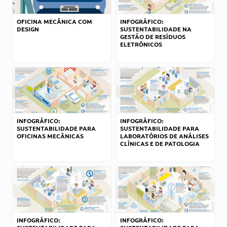
OFICINA MECÂNICA COM
INFOGRÁFICO:
DESIGN
SUSTENTABILIDADE NA
GESTÃO DE RESÍDUOS
ELETRÔNICOS
INFOGRÁFICO:
INFOGRÁFICO:
SUSTENTABILIDADE PARA
SUSTENTABILIDADE PARA
OFICINAS MECÂNICAS
LABORATÓRIOS DE ANÁLISES
CLÍNICAS E DE PATOLOGIA
INFOGRÁFICO:
INFOGRÁFICO: