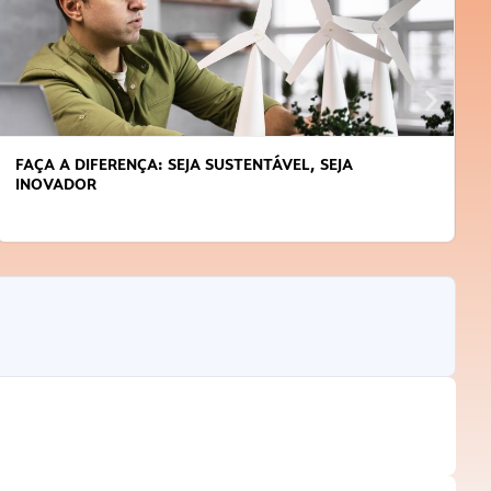
FAÇA A DIFERENÇA: SEJA SUSTENTÁVEL, SEJA
INOVADOR