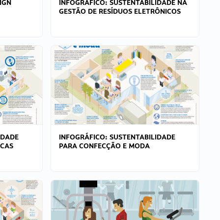
IGN
INFOGRÁFICO: SUSTENTABILIDADE NA
GESTÃO DE RESÍDUOS ELETRÔNICOS
IDADE
INFOGRÁFICO: SUSTENTABILIDADE
ICAS
PARA CONFECÇÃO E MODA