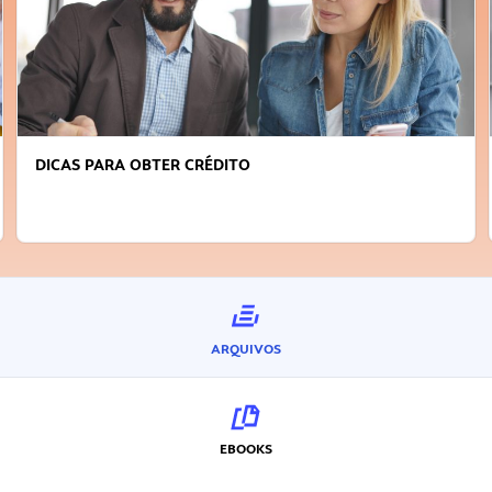
DICAS PARA OBTER CRÉDITO
ARQUIVOS
EBOOKS