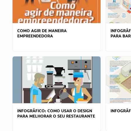
COMO AGIR DE MANEIRA
INFOGRÁF
EMPREENDEDORA
PARA BAR
INFOGRÁFICO: COMO USAR O DESIGN
INFOGRÁ
PARA MELHORAR O SEU RESTAURANTE