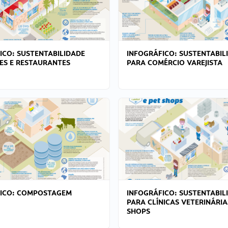
ICO: SUSTENTABILIDADE
INFOGRÁFICO: SUSTENTABIL
ES E RESTAURANTES
PARA COMÉRCIO VAREJISTA
FICO: COMPOSTAGEM
INFOGRÁFICO: SUSTENTABIL
PARA CLÍNICAS VETERINÁRIA
SHOPS