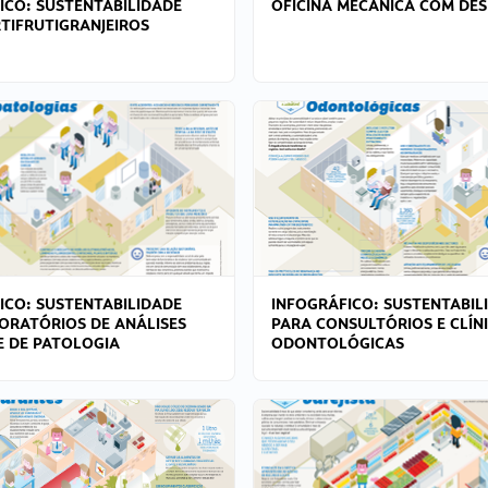
ICO: SUSTENTABILIDADE
OFICINA MECÂNICA COM DES
TIFRUTIGRANJEIROS
ICO: SUSTENTABILIDADE
INFOGRÁFICO: SUSTENTABIL
ORATÓRIOS DE ANÁLISES
PARA CONSULTÓRIOS E CLÍN
 E DE PATOLOGIA
ODONTOLÓGICAS