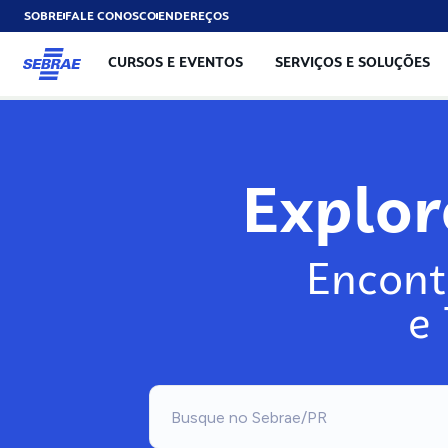
SOBRE
FALE CONOSCO
ENDEREÇOS
CURSOS E EVENTOS
SERVIÇOS E SOLUÇÕES
Explo
Encont
e