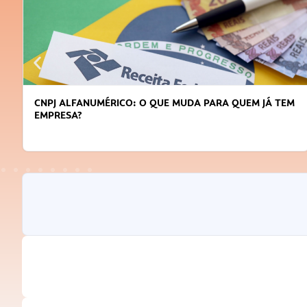
CNPJ ALFANUMÉRICO: O QUE MUDA PARA QUEM JÁ TEM
EMPRESA?