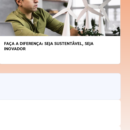
FAÇA A DIFERENÇA: SEJA SUSTENTÁVEL, SEJA
INOVADOR