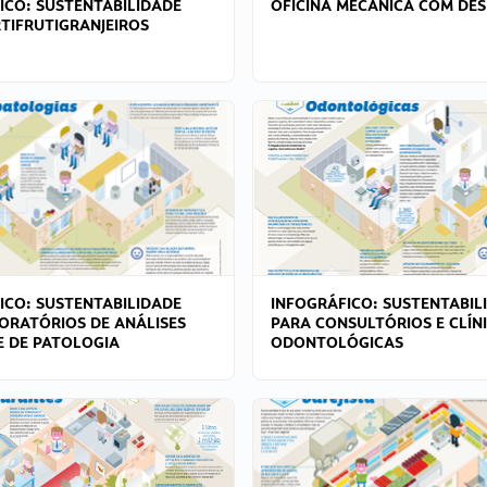
ICO: SUSTENTABILIDADE
OFICINA MECÂNICA COM DES
TIFRUTIGRANJEIROS
ICO: SUSTENTABILIDADE
INFOGRÁFICO: SUSTENTABIL
ORATÓRIOS DE ANÁLISES
PARA CONSULTÓRIOS E CLÍN
 E DE PATOLOGIA
ODONTOLÓGICAS