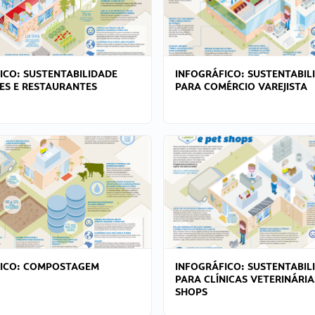
ICO: SUSTENTABILIDADE
INFOGRÁFICO: SUSTENTABIL
ES E RESTAURANTES
PARA COMÉRCIO VAREJISTA
FICO: COMPOSTAGEM
INFOGRÁFICO: SUSTENTABIL
PARA CLÍNICAS VETERINÁRIA
SHOPS