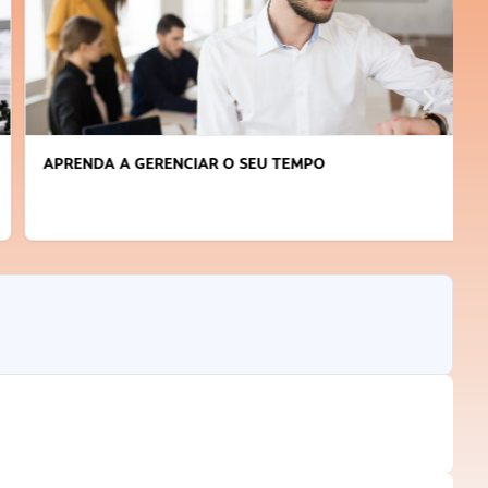
APRENDA A GERENCIAR O SEU TEMPO