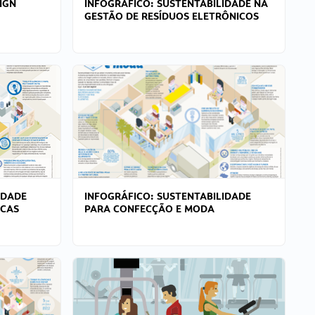
IGN
INFOGRÁFICO: SUSTENTABILIDADE NA
GESTÃO DE RESÍDUOS ELETRÔNICOS
IDADE
INFOGRÁFICO: SUSTENTABILIDADE
ICAS
PARA CONFECÇÃO E MODA