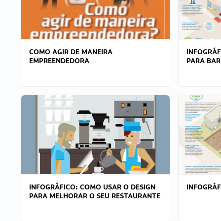
COMO AGIR DE MANEIRA
INFOGRÁF
EMPREENDEDORA
PARA BAR
INFOGRÁFICO: COMO USAR O DESIGN
INFOGRÁ
PARA MELHORAR O SEU RESTAURANTE