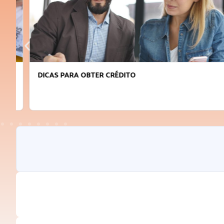
DICAS PARA OBTER CRÉDITO