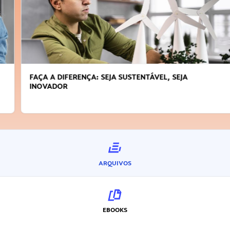
FAÇA A DIFERENÇA: SEJA SUSTENTÁVEL, SEJA
INOVADOR
ARQUIVOS
EBOOKS