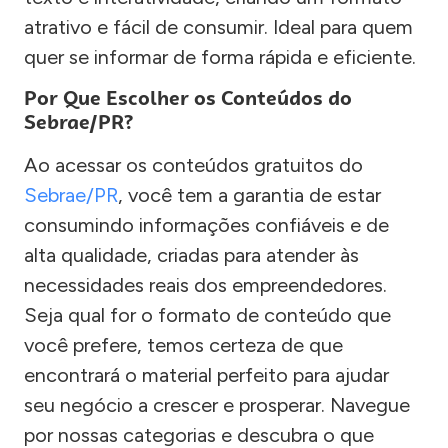
atrativo e fácil de consumir. Ideal para quem
quer se informar de forma rápida e eficiente.
Por Que Escolher os Conteúdos do
Sebrae/PR?
Ao acessar os conteúdos gratuitos do
Sebrae/PR
, você tem a garantia de estar
consumindo informações confiáveis e de
alta qualidade, criadas para atender às
necessidades reais dos empreendedores.
Seja qual for o formato de conteúdo que
você prefere, temos certeza de que
encontrará o material perfeito para ajudar
seu negócio a crescer e prosperar. Navegue
por nossas categorias e descubra o que