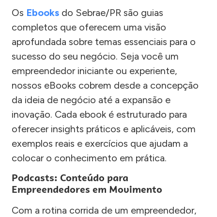
Os
Ebooks
do Sebrae/PR são guias
completos que oferecem uma visão
aprofundada sobre temas essenciais para o
sucesso do seu negócio. Seja você um
empreendedor iniciante ou experiente,
nossos eBooks cobrem desde a concepção
da ideia de negócio até a expansão e
inovação. Cada ebook é estruturado para
oferecer insights práticos e aplicáveis, com
exemplos reais e exercícios que ajudam a
colocar o conhecimento em prática.
Podcasts: Conteúdo para
Empreendedores em Movimento
Com a rotina corrida de um empreendedor,