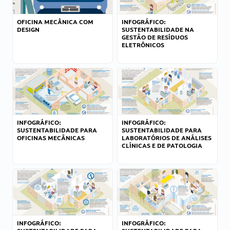
OFICINA MECÂNICA COM
INFOGRÁFICO:
DESIGN
SUSTENTABILIDADE NA
GESTÃO DE RESÍDUOS
ELETRÔNICOS
INFOGRÁFICO:
INFOGRÁFICO:
SUSTENTABILIDADE PARA
SUSTENTABILIDADE PARA
OFICINAS MECÂNICAS
LABORATÓRIOS DE ANÁLISES
CLÍNICAS E DE PATOLOGIA
INFOGRÁFICO:
INFOGRÁFICO: