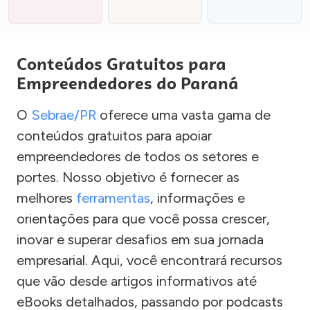
Conteúdos Gratuitos para
Empreendedores do Paraná
O
Sebrae/PR
oferece uma vasta gama de
conteúdos gratuitos para apoiar
empreendedores de todos os setores e
portes. Nosso objetivo é fornecer as
melhores
ferramentas
, informações e
orientações para que você possa crescer,
inovar e superar desafios em sua jornada
empresarial. Aqui, você encontrará recursos
que vão desde artigos informativos até
eBooks detalhados, passando por podcasts