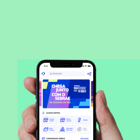
BAIXAR APLICATIVO