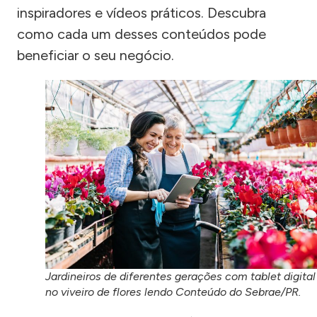
inspiradores e vídeos práticos. Descubra
como cada um desses conteúdos pode
beneficiar o seu negócio.
Jardineiros de diferentes gerações com tablet digital
no viveiro de flores lendo Conteúdo do Sebrae/PR.