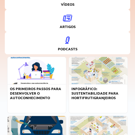
VÍDEOS
ARTIGOS
PODCASTS
OS PRIMEIROS PASSOS PARA
INFOGRÁFICO:
DESENVOLVER O
SUSTENTABILIDADE PARA
AUTOCONHECIMENTO
HORTIFRUTIGRANJEIROS