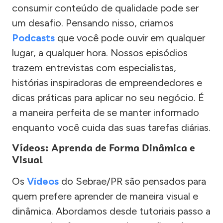
consumir conteúdo de qualidade pode ser
um desafio. Pensando nisso, criamos
Podcasts
que você pode ouvir em qualquer
lugar, a qualquer hora. Nossos episódios
trazem entrevistas com especialistas,
histórias inspiradoras de empreendedores e
dicas práticas para aplicar no seu negócio. É
a maneira perfeita de se manter informado
enquanto você cuida das suas tarefas diárias.
Vídeos: Aprenda de Forma Dinâmica e
Visual
Os
Vídeos
do Sebrae/PR são pensados para
quem prefere aprender de maneira visual e
dinâmica. Abordamos desde tutoriais passo a