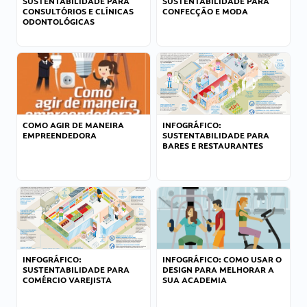
SUSTENTABILIDADE PARA
SUSTENTABILIDADE PARA
CONSULTÓRIOS E CLÍNICAS
CONFECÇÃO E MODA
ODONTOLÓGICAS
COMO AGIR DE MANEIRA
INFOGRÁFICO:
EMPREENDEDORA
SUSTENTABILIDADE PARA
BARES E RESTAURANTES
INFOGRÁFICO:
INFOGRÁFICO: COMO USAR O
SUSTENTABILIDADE PARA
DESIGN PARA MELHORAR A
COMÉRCIO VAREJISTA
SUA ACADEMIA