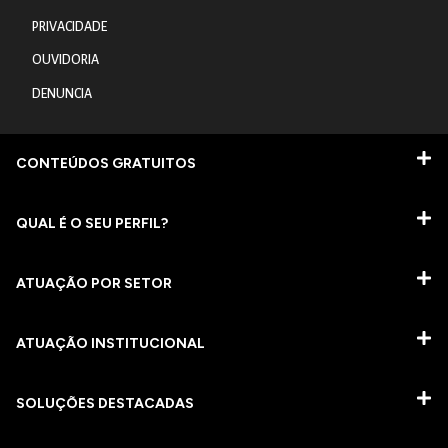
PRIVACIDADE
OUVIDORIA
DENUNCIA
CONTEÚDOS GRATUITOS
QUAL É O SEU PERFIL?
ATUAÇÃO POR SETOR
ATUAÇÃO INSTITUCIONAL
SOLUÇÕES DESTACADAS