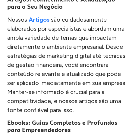
para o Seu Negócio
Nossos
Artigos
são cuidadosamente
elaborados por especialistas e abordam uma
ampla variedade de temas que impactam
diretamente o ambiente empresarial. Desde
estratégias de marketing digital até técnicas
de gestão financeira, você encontrará
conteúdo relevante e atualizado que pode
ser aplicado imediatamente em sua empresa.
Manter-se informado é crucial para a
competitividade, e nossos artigos são uma
fonte confiável para isso.
Ebooks: Guias Completos e Profundos
para Empreendedores