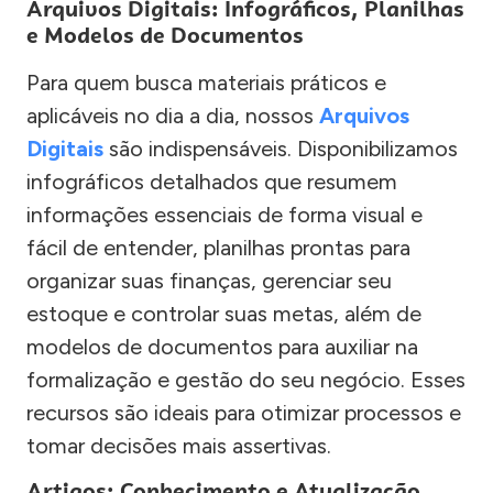
Arquivos Digitais: Infográficos, Planilhas
e Modelos de Documentos
Para quem busca materiais práticos e
aplicáveis no dia a dia, nossos
Arquivos
Digitais
são indispensáveis. Disponibilizamos
infográficos detalhados que resumem
informações essenciais de forma visual e
fácil de entender, planilhas prontas para
organizar suas finanças, gerenciar seu
estoque e controlar suas metas, além de
modelos de documentos para auxiliar na
formalização e gestão do seu negócio. Esses
recursos são ideais para otimizar processos e
tomar decisões mais assertivas.
Artigos: Conhecimento e Atualização