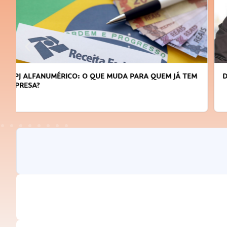
DICAS PARA OBTER CRÉDITO