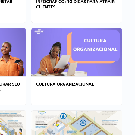
ISTAR
INFOGRÁFICO: 10 DICAS PARA ATRAIR
CLIENTES
ORAR SEU
CULTURA ORGANIZACIONAL
A