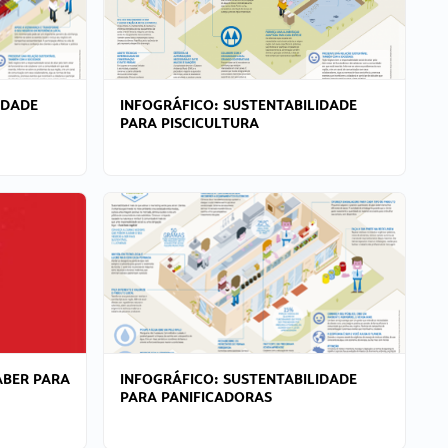
IDADE
INFOGRÁFICO: SUSTENTABILIDADE
PARA PISCICULTURA
ABER PARA
INFOGRÁFICO: SUSTENTABILIDADE
PARA PANIFICADORAS