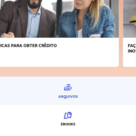
FAÇA A DIFERENÇA: SEJA SUSTENTÁVEL, SEJA
INOVADOR
ARQUIVOS
EBOOKS