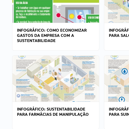
INFOGRÁFICO: COMO ECONOMIZAR
INFOGRÁF
GASTOS DA EMPRESA COM A
PARA SAL
SUSTENTABILIDADE
INFOGRÁFICO: SUSTENTABILIDADE
INFOGRÁF
PARA FARMÁCIAS DE MANIPULAÇÃO
PARA SUI