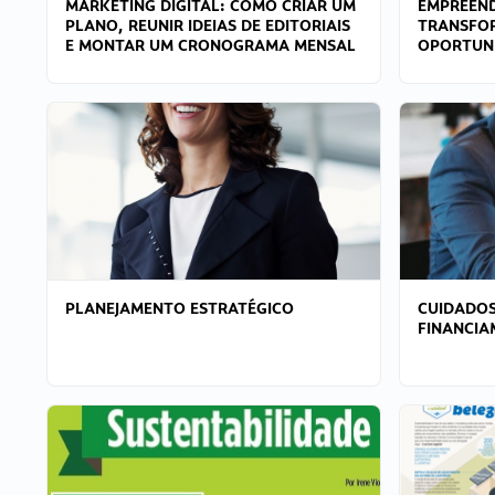
MARKETING DIGITAL: COMO CRIAR UM
EMPREEND
PLANO, REUNIR IDEIAS DE EDITORIAIS
TRANSFO
E MONTAR UM CRONOGRAMA MENSAL
OPORTUN
PLANEJAMENTO ESTRATÉGICO
CUIDADOS
FINANCI