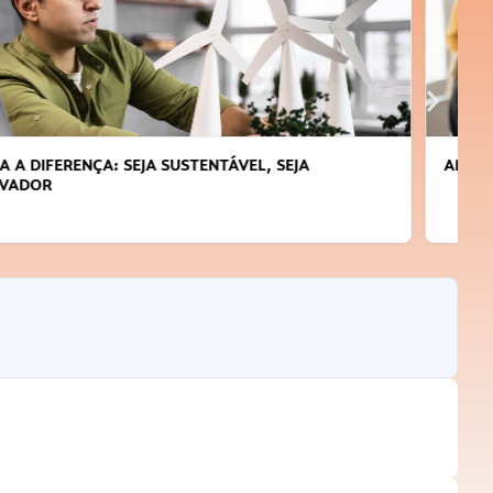
APRENDA A GERENCIAR O SEU TEMPO