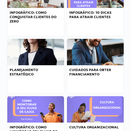
INFOGRÁFICO: COMO
INFOGRÁFICO: 10 DICAS
CONQUISTAR CLIENTES DO
PARA ATRAIR CLIENTES
ZERO
PLANEJAMENTO
CUIDADOS PARA OBTER
ESTRATÉGICO
FINANCIAMENTO
INFOGRÁFICO: COMO
CULTURA ORGANIZACIONAL