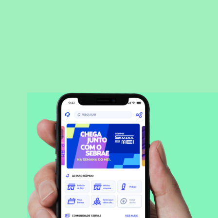
BAIXAR APLICATIVO