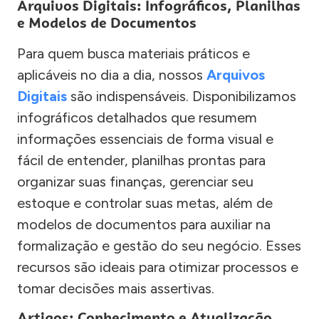
Arquivos Digitais: Infográficos, Planilhas
e Modelos de Documentos
Para quem busca materiais práticos e
aplicáveis no dia a dia, nossos
Arquivos
Digitais
são indispensáveis. Disponibilizamos
infográficos detalhados que resumem
informações essenciais de forma visual e
fácil de entender, planilhas prontas para
organizar suas finanças, gerenciar seu
estoque e controlar suas metas, além de
modelos de documentos para auxiliar na
formalização e gestão do seu negócio. Esses
recursos são ideais para otimizar processos e
tomar decisões mais assertivas.
Artigos: Conhecimento e Atualização