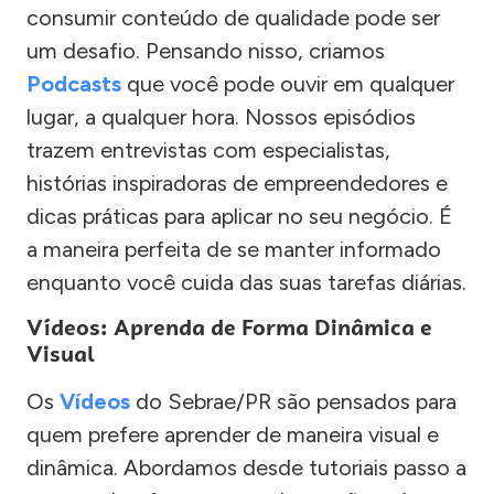
consumir conteúdo de qualidade pode ser
um desafio. Pensando nisso, criamos
Podcasts
que você pode ouvir em qualquer
lugar, a qualquer hora. Nossos episódios
trazem entrevistas com especialistas,
histórias inspiradoras de empreendedores e
dicas práticas para aplicar no seu negócio. É
a maneira perfeita de se manter informado
enquanto você cuida das suas tarefas diárias.
Vídeos: Aprenda de Forma Dinâmica e
Visual
Os
Vídeos
do Sebrae/PR são pensados para
quem prefere aprender de maneira visual e
dinâmica. Abordamos desde tutoriais passo a