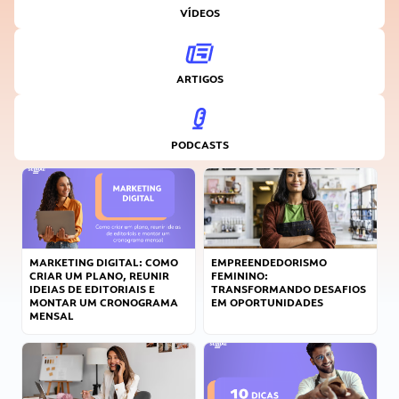
VÍDEOS
ARTIGOS
PODCASTS
MARKETING DIGITAL: COMO
EMPREENDEDORISMO
CRIAR UM PLANO, REUNIR
FEMININO:
IDEIAS DE EDITORIAIS E
TRANSFORMANDO DESAFIOS
MONTAR UM CRONOGRAMA
EM OPORTUNIDADES
MENSAL