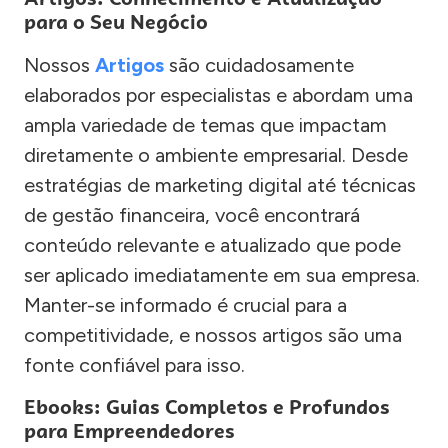
para o Seu Negócio
Nossos
Artigos
são cuidadosamente
elaborados por especialistas e abordam uma
ampla variedade de temas que impactam
diretamente o ambiente empresarial. Desde
estratégias de marketing digital até técnicas
de gestão financeira, você encontrará
conteúdo relevante e atualizado que pode
ser aplicado imediatamente em sua empresa.
Manter-se informado é crucial para a
competitividade, e nossos artigos são uma
fonte confiável para isso.
Ebooks: Guias Completos e Profundos
para Empreendedores