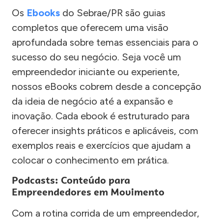
Os
Ebooks
do Sebrae/PR são guias
completos que oferecem uma visão
aprofundada sobre temas essenciais para o
sucesso do seu negócio. Seja você um
empreendedor iniciante ou experiente,
nossos eBooks cobrem desde a concepção
da ideia de negócio até a expansão e
inovação. Cada ebook é estruturado para
oferecer insights práticos e aplicáveis, com
exemplos reais e exercícios que ajudam a
colocar o conhecimento em prática.
Podcasts: Conteúdo para
Empreendedores em Movimento
Com a rotina corrida de um empreendedor,