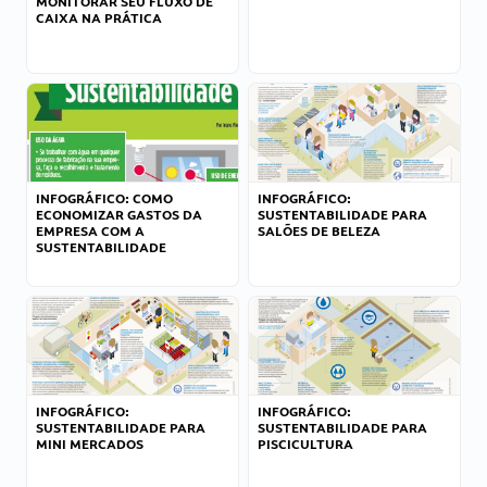
MONITORAR SEU FLUXO DE
CAIXA NA PRÁTICA
INFOGRÁFICO: COMO
INFOGRÁFICO:
ECONOMIZAR GASTOS DA
SUSTENTABILIDADE PARA
EMPRESA COM A
SALÕES DE BELEZA
SUSTENTABILIDADE
INFOGRÁFICO:
INFOGRÁFICO:
SUSTENTABILIDADE PARA
SUSTENTABILIDADE PARA
MINI MERCADOS
PISCICULTURA