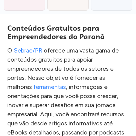
Conteúdos Gratuitos para
Empreendedores do Paraná
O
Sebrae/PR
oferece uma vasta gama de
conteúdos gratuitos para apoiar
empreendedores de todos os setores e
portes. Nosso objetivo é fornecer as
melhores
ferramentas
, informações e
orientações para que você possa crescer,
inovar e superar desafios em sua jornada
empresarial. Aqui, você encontrará recursos
que vão desde artigos informativos até
eBooks detalhados, passando por podcasts