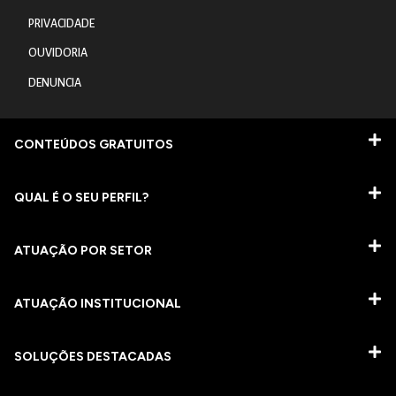
PRIVACIDADE
OUVIDORIA
DENUNCIA
CONTEÚDOS GRATUITOS
QUAL É O SEU PERFIL?
ATUAÇÃO POR SETOR
ATUAÇÃO INSTITUCIONAL
SOLUÇÕES DESTACADAS