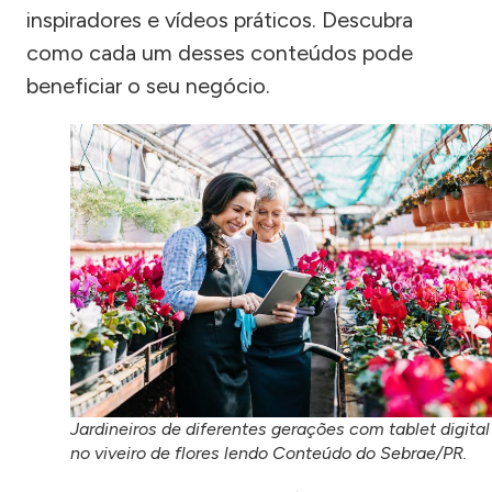
inspiradores e vídeos práticos. Descubra
como cada um desses conteúdos pode
beneficiar o seu negócio.
Jardineiros de diferentes gerações com tablet digital
no viveiro de flores lendo Conteúdo do Sebrae/PR.