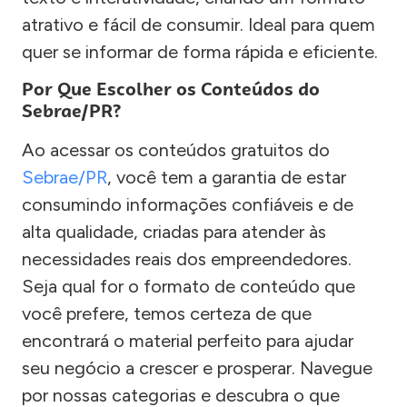
atrativo e fácil de consumir. Ideal para quem
quer se informar de forma rápida e eficiente.
Por Que Escolher os Conteúdos do
Sebrae/PR?
Ao acessar os conteúdos gratuitos do
Sebrae/PR
, você tem a garantia de estar
consumindo informações confiáveis e de
alta qualidade, criadas para atender às
necessidades reais dos empreendedores.
Seja qual for o formato de conteúdo que
você prefere, temos certeza de que
encontrará o material perfeito para ajudar
seu negócio a crescer e prosperar. Navegue
por nossas categorias e descubra o que