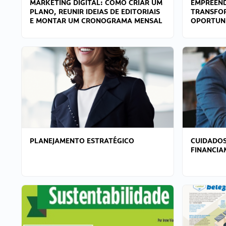
MARKETING DIGITAL: COMO CRIAR UM
EMPREEND
PLANO, REUNIR IDEIAS DE EDITORIAIS
TRANSFO
E MONTAR UM CRONOGRAMA MENSAL
OPORTUN
PLANEJAMENTO ESTRATÉGICO
CUIDADOS
FINANCI