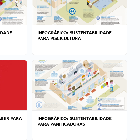
IDADE
INFOGRÁFICO: SUSTENTABILIDADE
PARA PISCICULTURA
ABER PARA
INFOGRÁFICO: SUSTENTABILIDADE
PARA PANIFICADORAS