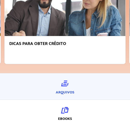
FAÇA A DIFERENÇA: SEJA SUSTENTÁVEL, SEJA
INOVADOR
ARQUIVOS
EBOOKS