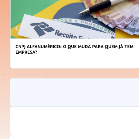
DICAS PARA OBTER CRÉDITO