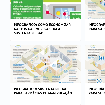
INFOGRÁFICO: COMO ECONOMIZAR
INFOGRÁF
GASTOS DA EMPRESA COM A
PARA SAL
SUSTENTABILIDADE
INFOGRÁFICO: SUSTENTABILIDADE
INFOGRÁF
PARA FARMÁCIAS DE MANIPULAÇÃO
PARA SUI