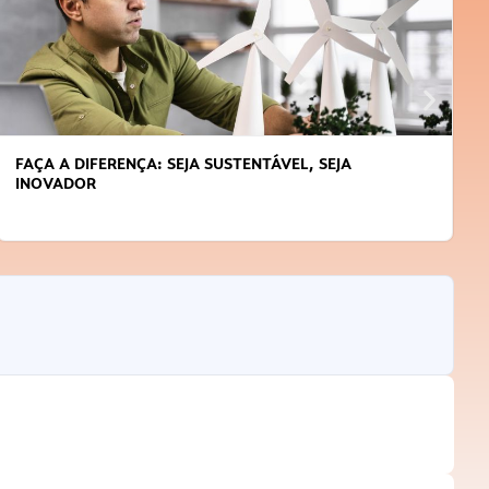
APRENDA A GERENCIAR O SEU TEMPO