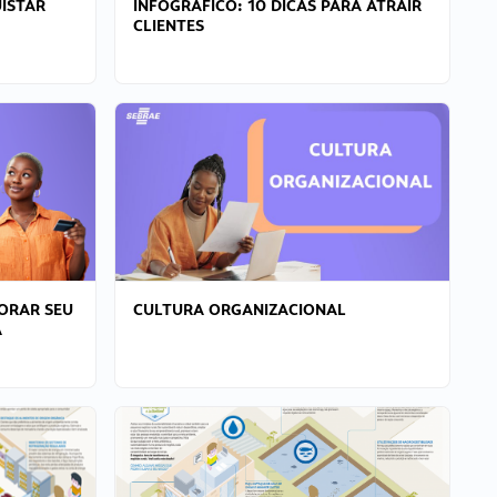
ISTAR
INFOGRÁFICO: 10 DICAS PARA ATRAIR
CLIENTES
ORAR SEU
CULTURA ORGANIZACIONAL
A