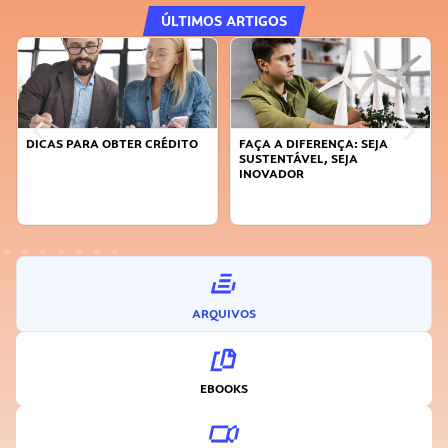
ÚLTIMOS ARTIGOS
DICAS PARA OBTER CRÉDITO
FAÇA A DIFERENÇA: SEJA
SUSTENTÁVEL, SEJA
INOVADOR
ARQUIVOS
EBOOKS