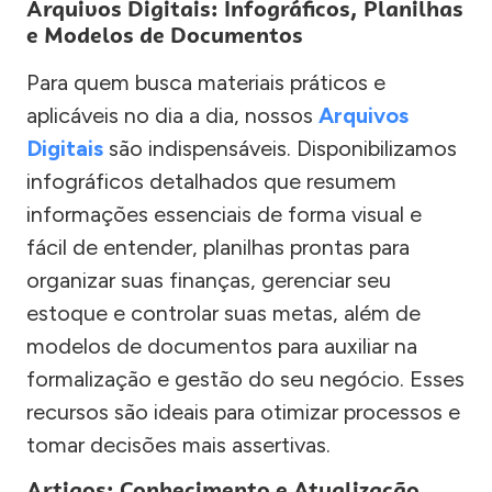
Arquivos Digitais: Infográficos, Planilhas
e Modelos de Documentos
Para quem busca materiais práticos e
aplicáveis no dia a dia, nossos
Arquivos
Digitais
são indispensáveis. Disponibilizamos
infográficos detalhados que resumem
informações essenciais de forma visual e
fácil de entender, planilhas prontas para
organizar suas finanças, gerenciar seu
estoque e controlar suas metas, além de
modelos de documentos para auxiliar na
formalização e gestão do seu negócio. Esses
recursos são ideais para otimizar processos e
tomar decisões mais assertivas.
Artigos: Conhecimento e Atualização