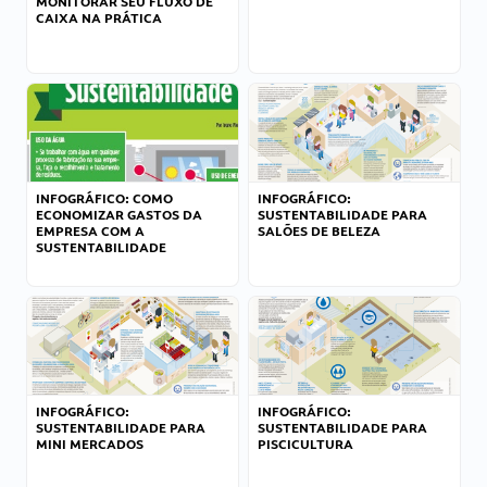
MONITORAR SEU FLUXO DE
CAIXA NA PRÁTICA
INFOGRÁFICO: COMO
INFOGRÁFICO:
ECONOMIZAR GASTOS DA
SUSTENTABILIDADE PARA
EMPRESA COM A
SALÕES DE BELEZA
SUSTENTABILIDADE
INFOGRÁFICO:
INFOGRÁFICO:
SUSTENTABILIDADE PARA
SUSTENTABILIDADE PARA
MINI MERCADOS
PISCICULTURA