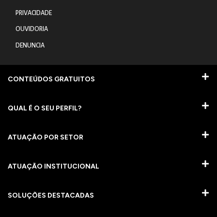
PRIVACIDADE
OUVIDORIA
DENUNCIA
CONTEÚDOS GRATUITOS
QUAL É O SEU PERFIL?
ATUAÇÃO POR SETOR
ATUAÇÃO INSTITUCIONAL
SOLUÇÕES DESTACADAS