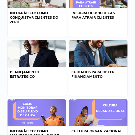
INFOGRÁFICO: COMO
INFOGRÁFICO: 10 DICAS
CONQUISTAR CLIENTES DO
PARA ATRAIR CLIENTES
ZERO
PLANEJAMENTO
CUIDADOS PARA OBTER
ESTRATÉGICO
FINANCIAMENTO
INFOGRÁFICO: COMO
CULTURA ORGANIZACIONAL