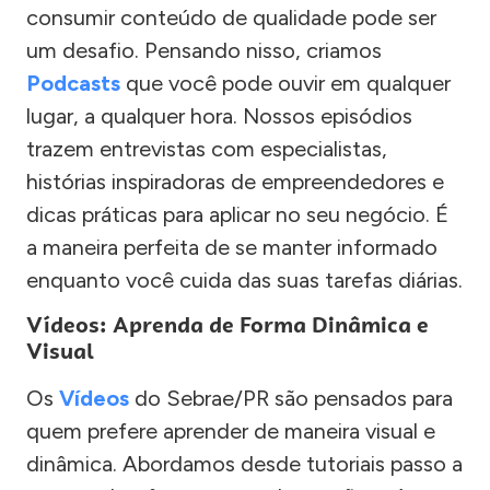
consumir conteúdo de qualidade pode ser
um desafio. Pensando nisso, criamos
Podcasts
que você pode ouvir em qualquer
lugar, a qualquer hora. Nossos episódios
trazem entrevistas com especialistas,
histórias inspiradoras de empreendedores e
dicas práticas para aplicar no seu negócio. É
a maneira perfeita de se manter informado
enquanto você cuida das suas tarefas diárias.
Vídeos: Aprenda de Forma Dinâmica e
Visual
Os
Vídeos
do Sebrae/PR são pensados para
quem prefere aprender de maneira visual e
dinâmica. Abordamos desde tutoriais passo a