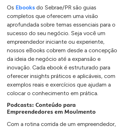
Os
Ebooks
do Sebrae/PR são guias
completos que oferecem uma visão
aprofundada sobre temas essenciais para o
sucesso do seu negócio. Seja você um
empreendedor iniciante ou experiente,
nossos eBooks cobrem desde a concepção
da ideia de negócio até a expansão e
inovação. Cada ebook é estruturado para
oferecer insights práticos e aplicáveis, com
exemplos reais e exercícios que ajudam a
colocar o conhecimento em prática.
Podcasts: Conteúdo para
Empreendedores em Movimento
Com a rotina corrida de um empreendedor,