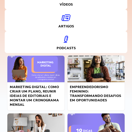
VÍDEOS
ARTIGOS
PODCASTS
MARKETING DIGITAL: COMO
EMPREENDEDORISMO
CRIAR UM PLANO, REUNIR
FEMININO:
IDEIAS DE EDITORIAIS E
TRANSFORMANDO DESAFIOS
MONTAR UM CRONOGRAMA
EM OPORTUNIDADES
MENSAL