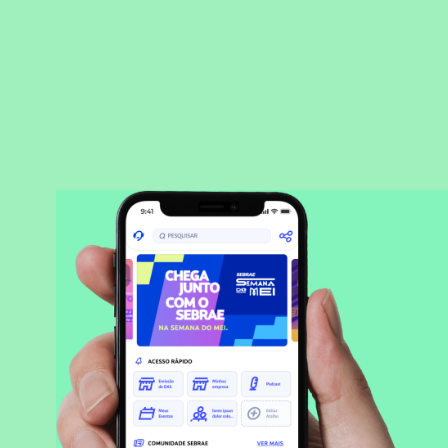
BAIXAR APLICATIVO