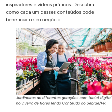
inspiradores e vídeos práticos. Descubra
como cada um desses conteúdos pode
beneficiar o seu negócio.
Jardineiros de diferentes gerações com tablet digital
no viveiro de flores lendo Conteúdo do Sebrae/PR.