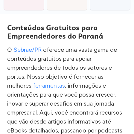
Conteúdos Gratuitos para
Empreendedores do Paraná
O
Sebrae/PR
oferece uma vasta gama de
conteúdos gratuitos para apoiar
empreendedores de todos os setores e
portes. Nosso objetivo é fornecer as
melhores
ferramentas
, informações e
orientações para que você possa crescer,
inovar e superar desafios em sua jornada
empresarial. Aqui, você encontrará recursos
que vão desde artigos informativos até
eBooks detalhados, passando por podcasts