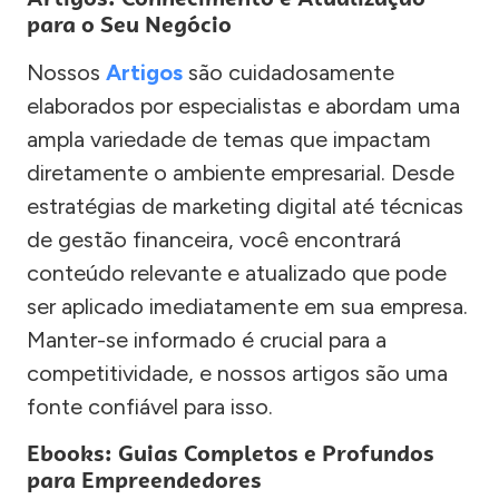
para o Seu Negócio
Nossos
Artigos
são cuidadosamente
elaborados por especialistas e abordam uma
ampla variedade de temas que impactam
diretamente o ambiente empresarial. Desde
estratégias de marketing digital até técnicas
de gestão financeira, você encontrará
conteúdo relevante e atualizado que pode
ser aplicado imediatamente em sua empresa.
Manter-se informado é crucial para a
competitividade, e nossos artigos são uma
fonte confiável para isso.
Ebooks: Guias Completos e Profundos
para Empreendedores