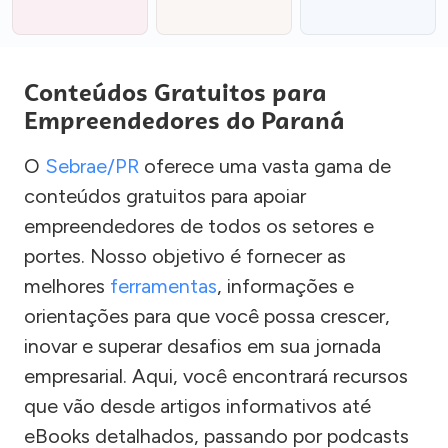
Conteúdos Gratuitos para
Empreendedores do Paraná
O
Sebrae/PR
oferece uma vasta gama de
conteúdos gratuitos para apoiar
empreendedores de todos os setores e
portes. Nosso objetivo é fornecer as
melhores
ferramentas
, informações e
orientações para que você possa crescer,
inovar e superar desafios em sua jornada
empresarial. Aqui, você encontrará recursos
que vão desde artigos informativos até
eBooks detalhados, passando por podcasts