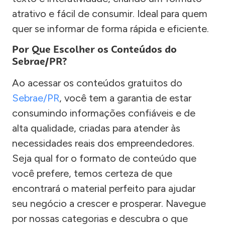
atrativo e fácil de consumir. Ideal para quem
quer se informar de forma rápida e eficiente.
Por Que Escolher os Conteúdos do
Sebrae/PR?
Ao acessar os conteúdos gratuitos do
Sebrae/PR
, você tem a garantia de estar
consumindo informações confiáveis e de
alta qualidade, criadas para atender às
necessidades reais dos empreendedores.
Seja qual for o formato de conteúdo que
você prefere, temos certeza de que
encontrará o material perfeito para ajudar
seu negócio a crescer e prosperar. Navegue
por nossas categorias e descubra o que