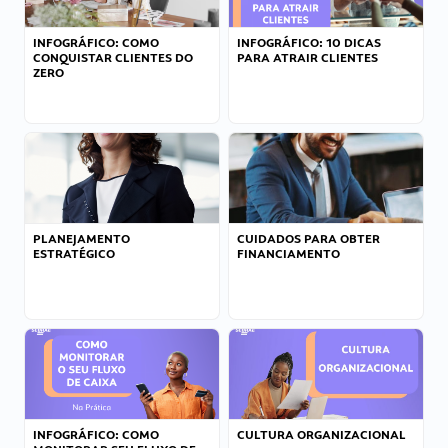
INFOGRÁFICO: COMO
INFOGRÁFICO: 10 DICAS
CONQUISTAR CLIENTES DO
PARA ATRAIR CLIENTES
ZERO
PLANEJAMENTO
CUIDADOS PARA OBTER
ESTRATÉGICO
FINANCIAMENTO
INFOGRÁFICO: COMO
CULTURA ORGANIZACIONAL