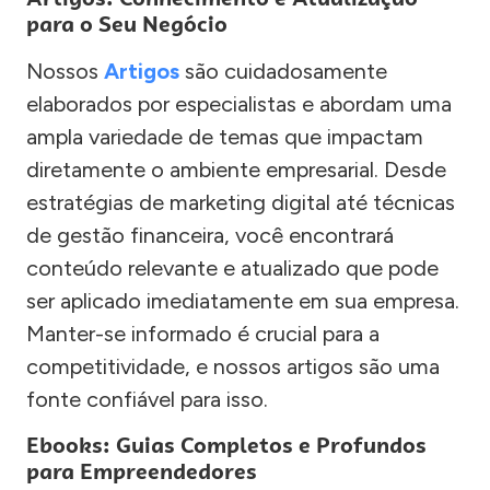
para o Seu Negócio
Nossos
Artigos
são cuidadosamente
elaborados por especialistas e abordam uma
ampla variedade de temas que impactam
diretamente o ambiente empresarial. Desde
estratégias de marketing digital até técnicas
de gestão financeira, você encontrará
conteúdo relevante e atualizado que pode
ser aplicado imediatamente em sua empresa.
Manter-se informado é crucial para a
competitividade, e nossos artigos são uma
fonte confiável para isso.
Ebooks: Guias Completos e Profundos
para Empreendedores