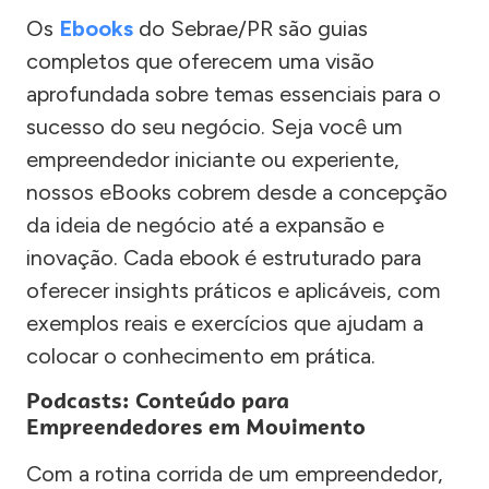
Os
Ebooks
do Sebrae/PR são guias
completos que oferecem uma visão
aprofundada sobre temas essenciais para o
sucesso do seu negócio. Seja você um
empreendedor iniciante ou experiente,
nossos eBooks cobrem desde a concepção
da ideia de negócio até a expansão e
inovação. Cada ebook é estruturado para
oferecer insights práticos e aplicáveis, com
exemplos reais e exercícios que ajudam a
colocar o conhecimento em prática.
Podcasts: Conteúdo para
Empreendedores em Movimento
Com a rotina corrida de um empreendedor,