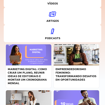
VÍDEOS
ARTIGOS
PODCASTS
MARKETING DIGITAL: COMO
EMPREENDEDORISMO
CRIAR UM PLANO, REUNIR
FEMININO:
IDEIAS DE EDITORIAIS E
TRANSFORMANDO DESAFIOS
MONTAR UM CRONOGRAMA
EM OPORTUNIDADES
MENSAL