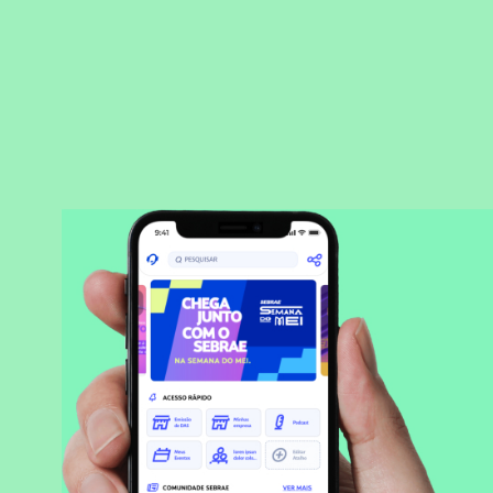
BAIXAR APLICATIVO