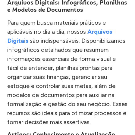
Arquivos Digitais: Infográficos, Planilhas
e Modelos de Documentos
Para quem busca materiais práticos e
aplicáveis no dia a dia, nossos
Arquivos
Digitais
são indispensáveis. Disponibilizamos
infográficos detalhados que resumem
informações essenciais de forma visual e
fácil de entender, planilhas prontas para
organizar suas finanças, gerenciar seu
estoque e controlar suas metas, além de
modelos de documentos para auxiliar na
formalização e gestão do seu negócio. Esses
recursos são ideais para otimizar processos e
tomar decisões mais assertivas.
Artigos: Conhecimento e Atualização