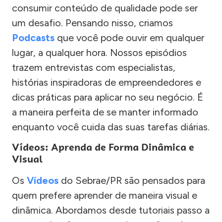
consumir conteúdo de qualidade pode ser
um desafio. Pensando nisso, criamos
Podcasts
que você pode ouvir em qualquer
lugar, a qualquer hora. Nossos episódios
trazem entrevistas com especialistas,
histórias inspiradoras de empreendedores e
dicas práticas para aplicar no seu negócio. É
a maneira perfeita de se manter informado
enquanto você cuida das suas tarefas diárias.
Vídeos: Aprenda de Forma Dinâmica e
Visual
Os
Vídeos
do Sebrae/PR são pensados para
quem prefere aprender de maneira visual e
dinâmica. Abordamos desde tutoriais passo a