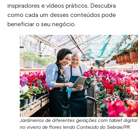
inspiradores e vídeos práticos. Descubra
como cada um desses conteúdos pode
beneficiar o seu negócio.
Jardineiros de diferentes gerações com tablet digital
no viveiro de flores lendo Conteúdo do Sebrae/PR.