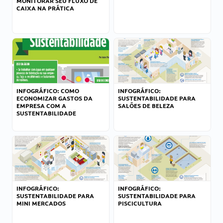
MONITORAR SEU FLUXO DE
CAIXA NA PRÁTICA
INFOGRÁFICO: COMO
INFOGRÁFICO:
ECONOMIZAR GASTOS DA
SUSTENTABILIDADE PARA
EMPRESA COM A
SALÕES DE BELEZA
SUSTENTABILIDADE
INFOGRÁFICO:
INFOGRÁFICO:
SUSTENTABILIDADE PARA
SUSTENTABILIDADE PARA
MINI MERCADOS
PISCICULTURA