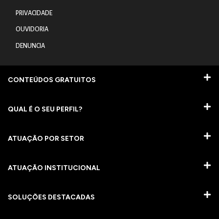
PRIVACIDADE
OUVIDORIA
DENUNCIA
CONTEÚDOS GRATUITOS
QUAL É O SEU PERFIL?
ATUAÇÃO POR SETOR
ATUAÇÃO INSTITUCIONAL
SOLUÇÕES DESTACADAS