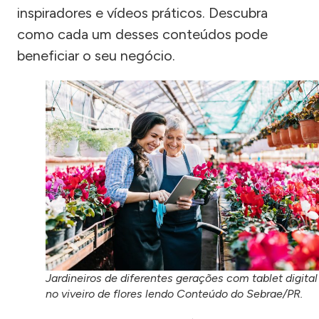
inspiradores e vídeos práticos. Descubra
como cada um desses conteúdos pode
beneficiar o seu negócio.
Jardineiros de diferentes gerações com tablet digital
no viveiro de flores lendo Conteúdo do Sebrae/PR.