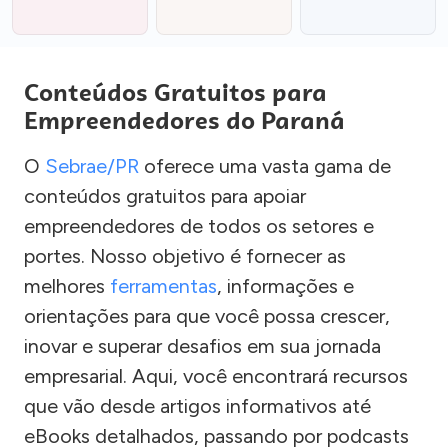
Conteúdos Gratuitos para
Empreendedores do Paraná
O
Sebrae/PR
oferece uma vasta gama de
conteúdos gratuitos para apoiar
empreendedores de todos os setores e
portes. Nosso objetivo é fornecer as
melhores
ferramentas
, informações e
orientações para que você possa crescer,
inovar e superar desafios em sua jornada
empresarial. Aqui, você encontrará recursos
que vão desde artigos informativos até
eBooks detalhados, passando por podcasts