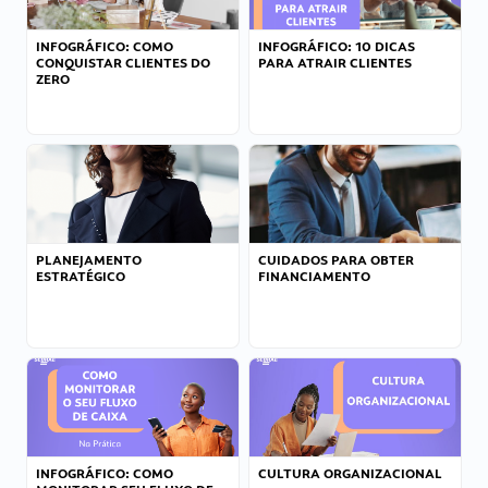
INFOGRÁFICO: COMO
INFOGRÁFICO: 10 DICAS
CONQUISTAR CLIENTES DO
PARA ATRAIR CLIENTES
ZERO
PLANEJAMENTO
CUIDADOS PARA OBTER
ESTRATÉGICO
FINANCIAMENTO
INFOGRÁFICO: COMO
CULTURA ORGANIZACIONAL