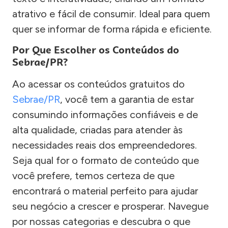
atrativo e fácil de consumir. Ideal para quem
quer se informar de forma rápida e eficiente.
Por Que Escolher os Conteúdos do
Sebrae/PR?
Ao acessar os conteúdos gratuitos do
Sebrae/PR
, você tem a garantia de estar
consumindo informações confiáveis e de
alta qualidade, criadas para atender às
necessidades reais dos empreendedores.
Seja qual for o formato de conteúdo que
você prefere, temos certeza de que
encontrará o material perfeito para ajudar
seu negócio a crescer e prosperar. Navegue
por nossas categorias e descubra o que