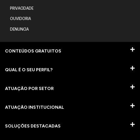
PRIVACIDADE
OUVIDORIA
DENUNCIA
CONTEÚDOS GRATUITOS
QUAL É O SEU PERFIL?
ATUAÇÃO POR SETOR
ATUAÇÃO INSTITUCIONAL
SOLUÇÕES DESTACADAS