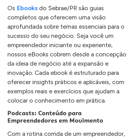
Os
Ebooks
do Sebrae/PR são guias
completos que oferecem uma visão
aprofundada sobre temas essenciais para o
sucesso do seu negócio. Seja você um
empreendedor iniciante ou experiente,
nossos eBooks cobrem desde a concepção
da ideia de negócio até a expansão e
inovação. Cada ebook é estruturado para
oferecer insights práticos e aplicáveis, com
exemplos reais e exercícios que ajudam a
colocar o conhecimento em prática.
Podcasts: Conteúdo para
Empreendedores em Movimento
Com a rotina corrida de um empreendedor,