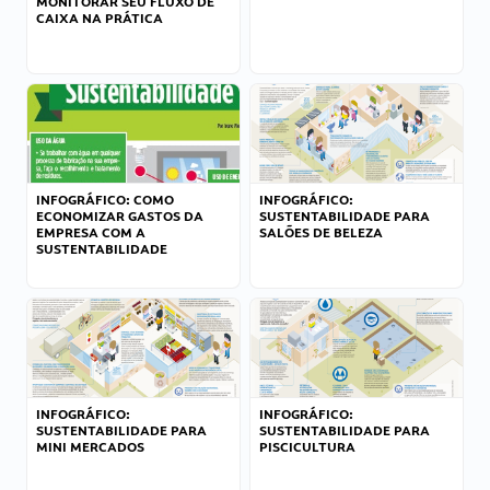
MONITORAR SEU FLUXO DE
CAIXA NA PRÁTICA
INFOGRÁFICO: COMO
INFOGRÁFICO:
ECONOMIZAR GASTOS DA
SUSTENTABILIDADE PARA
EMPRESA COM A
SALÕES DE BELEZA
SUSTENTABILIDADE
INFOGRÁFICO:
INFOGRÁFICO:
SUSTENTABILIDADE PARA
SUSTENTABILIDADE PARA
MINI MERCADOS
PISCICULTURA