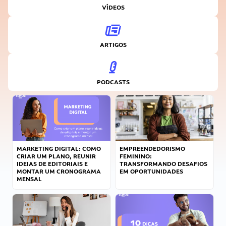
VÍDEOS
ARTIGOS
PODCASTS
MARKETING DIGITAL: COMO
EMPREENDEDORISMO
CRIAR UM PLANO, REUNIR
FEMININO:
IDEIAS DE EDITORIAIS E
TRANSFORMANDO DESAFIOS
MONTAR UM CRONOGRAMA
EM OPORTUNIDADES
MENSAL