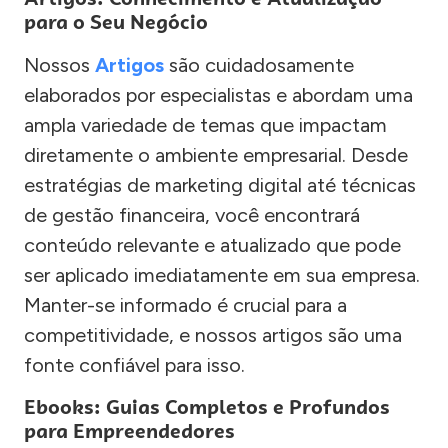
para o Seu Negócio
Nossos
Artigos
são cuidadosamente
elaborados por especialistas e abordam uma
ampla variedade de temas que impactam
diretamente o ambiente empresarial. Desde
estratégias de marketing digital até técnicas
de gestão financeira, você encontrará
conteúdo relevante e atualizado que pode
ser aplicado imediatamente em sua empresa.
Manter-se informado é crucial para a
competitividade, e nossos artigos são uma
fonte confiável para isso.
Ebooks: Guias Completos e Profundos
para Empreendedores