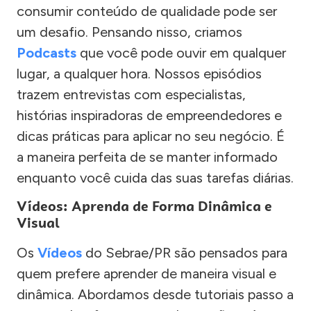
consumir conteúdo de qualidade pode ser
um desafio. Pensando nisso, criamos
Podcasts
que você pode ouvir em qualquer
lugar, a qualquer hora. Nossos episódios
trazem entrevistas com especialistas,
histórias inspiradoras de empreendedores e
dicas práticas para aplicar no seu negócio. É
a maneira perfeita de se manter informado
enquanto você cuida das suas tarefas diárias.
Vídeos: Aprenda de Forma Dinâmica e
Visual
Os
Vídeos
do Sebrae/PR são pensados para
quem prefere aprender de maneira visual e
dinâmica. Abordamos desde tutoriais passo a