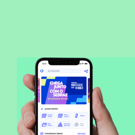
BAIXAR APLICATIVO