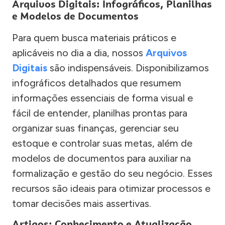
Arquivos Digitais: Infográficos, Planilhas
e Modelos de Documentos
Para quem busca materiais práticos e
aplicáveis no dia a dia, nossos
Arquivos
Digitais
são indispensáveis. Disponibilizamos
infográficos detalhados que resumem
informações essenciais de forma visual e
fácil de entender, planilhas prontas para
organizar suas finanças, gerenciar seu
estoque e controlar suas metas, além de
modelos de documentos para auxiliar na
formalização e gestão do seu negócio. Esses
recursos são ideais para otimizar processos e
tomar decisões mais assertivas.
Artigos: Conhecimento e Atualização