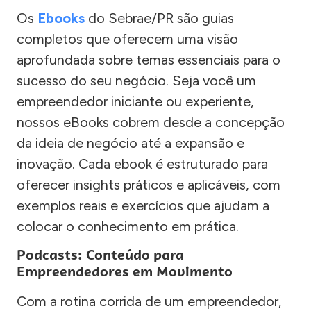
Os
Ebooks
do Sebrae/PR são guias
completos que oferecem uma visão
aprofundada sobre temas essenciais para o
sucesso do seu negócio. Seja você um
empreendedor iniciante ou experiente,
nossos eBooks cobrem desde a concepção
da ideia de negócio até a expansão e
inovação. Cada ebook é estruturado para
oferecer insights práticos e aplicáveis, com
exemplos reais e exercícios que ajudam a
colocar o conhecimento em prática.
Podcasts: Conteúdo para
Empreendedores em Movimento
Com a rotina corrida de um empreendedor,