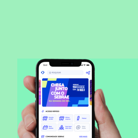
BAIXAR APLICATIVO