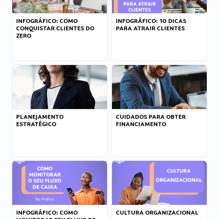
INFOGRÁFICO: COMO
INFOGRÁFICO: 10 DICAS
CONQUISTAR CLIENTES DO
PARA ATRAIR CLIENTES
ZERO
PLANEJAMENTO
CUIDADOS PARA OBTER
ESTRATÉGICO
FINANCIAMENTO
INFOGRÁFICO: COMO
CULTURA ORGANIZACIONAL