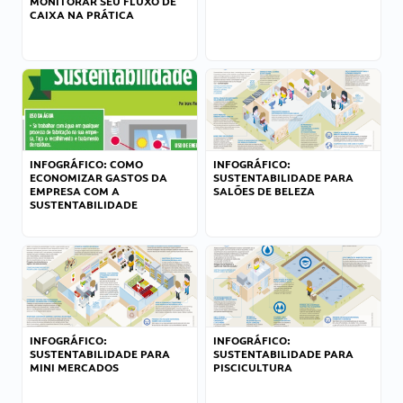
MONITORAR SEU FLUXO DE
CAIXA NA PRÁTICA
INFOGRÁFICO: COMO
INFOGRÁFICO:
ECONOMIZAR GASTOS DA
SUSTENTABILIDADE PARA
EMPRESA COM A
SALÕES DE BELEZA
SUSTENTABILIDADE
INFOGRÁFICO:
INFOGRÁFICO:
SUSTENTABILIDADE PARA
SUSTENTABILIDADE PARA
MINI MERCADOS
PISCICULTURA