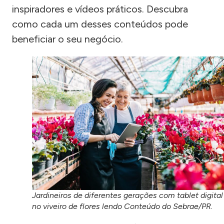
inspiradores e vídeos práticos. Descubra
como cada um desses conteúdos pode
beneficiar o seu negócio.
Jardineiros de diferentes gerações com tablet digital
no viveiro de flores lendo Conteúdo do Sebrae/PR.