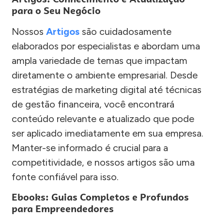
para o Seu Negócio
Nossos
Artigos
são cuidadosamente
elaborados por especialistas e abordam uma
ampla variedade de temas que impactam
diretamente o ambiente empresarial. Desde
estratégias de marketing digital até técnicas
de gestão financeira, você encontrará
conteúdo relevante e atualizado que pode
ser aplicado imediatamente em sua empresa.
Manter-se informado é crucial para a
competitividade, e nossos artigos são uma
fonte confiável para isso.
Ebooks: Guias Completos e Profundos
para Empreendedores