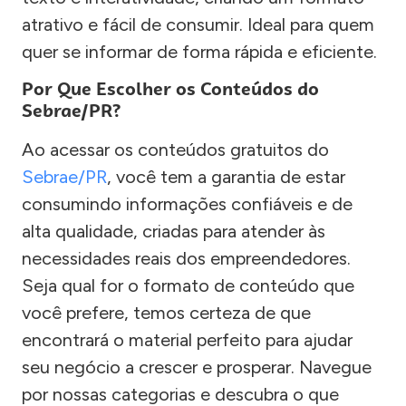
atrativo e fácil de consumir. Ideal para quem
quer se informar de forma rápida e eficiente.
Por Que Escolher os Conteúdos do
Sebrae/PR?
Ao acessar os conteúdos gratuitos do
Sebrae/PR
, você tem a garantia de estar
consumindo informações confiáveis e de
alta qualidade, criadas para atender às
necessidades reais dos empreendedores.
Seja qual for o formato de conteúdo que
você prefere, temos certeza de que
encontrará o material perfeito para ajudar
seu negócio a crescer e prosperar. Navegue
por nossas categorias e descubra o que