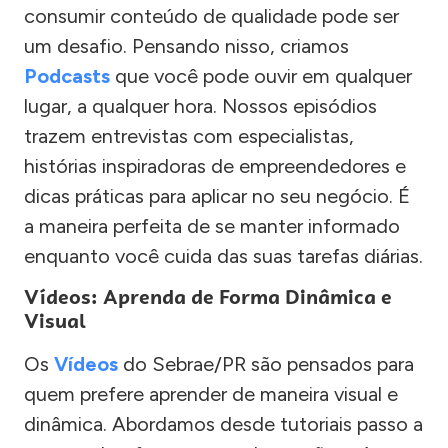
consumir conteúdo de qualidade pode ser
um desafio. Pensando nisso, criamos
Podcasts
que você pode ouvir em qualquer
lugar, a qualquer hora. Nossos episódios
trazem entrevistas com especialistas,
histórias inspiradoras de empreendedores e
dicas práticas para aplicar no seu negócio. É
a maneira perfeita de se manter informado
enquanto você cuida das suas tarefas diárias.
Vídeos: Aprenda de Forma Dinâmica e
Visual
Os
Vídeos
do Sebrae/PR são pensados para
quem prefere aprender de maneira visual e
dinâmica. Abordamos desde tutoriais passo a