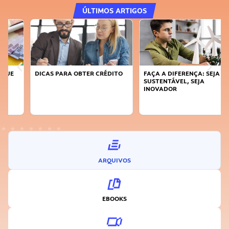
ÚLTIMOS ARTIGOS
DICAS PARA OBTER CRÉDITO
FAÇA A DIFERENÇA: SEJA
SUSTENTÁVEL, SEJA
INOVADOR
ARQUIVOS
EBOOKS