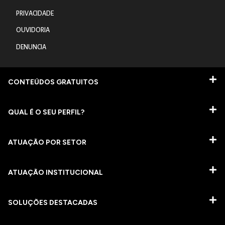
PRIVACIDADE
OUVIDORIA
DENUNCIA
CONTEÚDOS GRATUITOS
QUAL É O SEU PERFIL?
ATUAÇÃO POR SETOR
ATUAÇÃO INSTITUCIONAL
SOLUÇÕES DESTACADAS