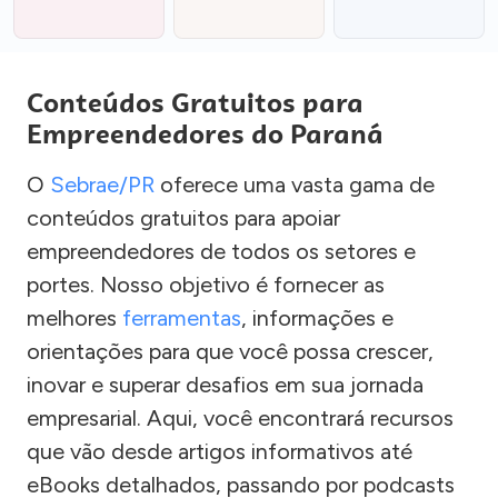
Conteúdos Gratuitos para
Empreendedores do Paraná
O
Sebrae/PR
oferece uma vasta gama de
conteúdos gratuitos para apoiar
empreendedores de todos os setores e
portes. Nosso objetivo é fornecer as
melhores
ferramentas
, informações e
orientações para que você possa crescer,
inovar e superar desafios em sua jornada
empresarial. Aqui, você encontrará recursos
que vão desde artigos informativos até
eBooks detalhados, passando por podcasts