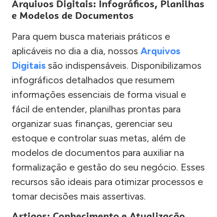
Arquivos Digitais: Infográficos, Planilhas
e Modelos de Documentos
Para quem busca materiais práticos e
aplicáveis no dia a dia, nossos
Arquivos
Digitais
são indispensáveis. Disponibilizamos
infográficos detalhados que resumem
informações essenciais de forma visual e
fácil de entender, planilhas prontas para
organizar suas finanças, gerenciar seu
estoque e controlar suas metas, além de
modelos de documentos para auxiliar na
formalização e gestão do seu negócio. Esses
recursos são ideais para otimizar processos e
tomar decisões mais assertivas.
Artigos: Conhecimento e Atualização