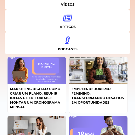
VÍDEOS
ARTIGOS
PODCASTS
MARKETING DIGITAL: COMO
EMPREENDEDORISMO
CRIAR UM PLANO, REUNIR
FEMININO:
IDEIAS DE EDITORIAIS E
TRANSFORMANDO DESAFIOS
MONTAR UM CRONOGRAMA
EM OPORTUNIDADES
MENSAL