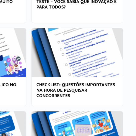
MUITO
TESTE – VOCÊ SABIA QUE INOVAÇÃO É
PARA TODOS?
LICO NO
CHECKLIST: QUESTÕES IMPORTANTES
NA HORA DE PESQUISAR
CONCORRENTES