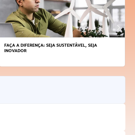
APRENDA A GERENCIAR O SEU TEMPO