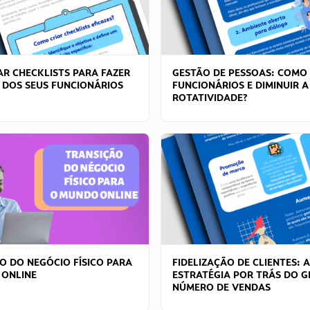
R CHECKLISTS PARA FAZER
GESTÃO DE PESSOAS: COMO
 DOS SEUS FUNCIONÁRIOS
FUNCIONÁRIOS E DIMINUIR A
ROTATIVIDADE?
O DO NEGÓCIO FÍSICO PARA
FIDELIZAÇÃO DE CLIENTES: A
 ONLINE
ESTRATÉGIA POR TRÁS DO 
NÚMERO DE VENDAS