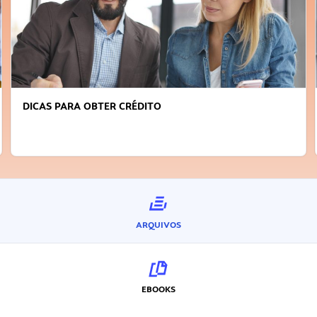
FAÇA A DIFERENÇA: SEJA SUSTENTÁVEL, SEJA
INOVADOR
ARQUIVOS
EBOOKS