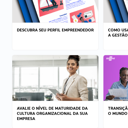
DESCUBRA SEU PERFIL EMPREENDEDOR
COMO USA
A GESTÃO
AVALIE O NÍVEL DE MATURIDADE DA
TRANSIÇÃ
CULTURA ORGANIZACIONAL DA SUA
O MUNDO
EMPRESA