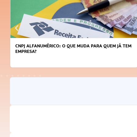
DICAS PARA OBTER CRÉDITO