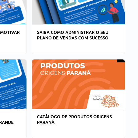
 MOTIVAR
SAIBA COMO ADMINISTRAR O SEU
PLANO DE VENDAS COM SUCESSO
CATÁLOGO DE PRODUTOS ORIGENS
GRANDE
PARANÁ