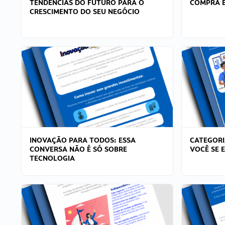
TENDÊNCIAS DO FUTURO PARA O
COMPRA E
CRESCIMENTO DO SEU NEGÓCIO
INOVAÇÃO PARA TODOS: ESSA
CATEGORI
CONVERSA NÃO É SÓ SOBRE
VOCÊ SE 
TECNOLOGIA