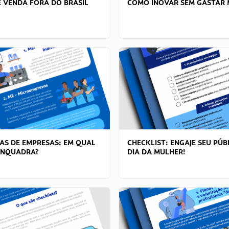
 VENDA FORA DO BRASIL
COMO INOVAR SEM GASTAR 
AS DE EMPRESAS: EM QUAL
CHECKLIST: ENGAJE SEU PÚB
ENQUADRA?
DIA DA MULHER!