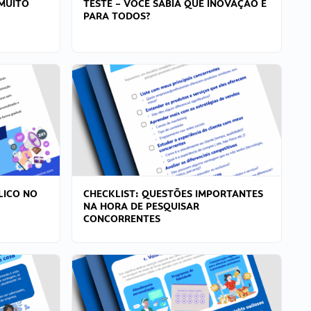
MUITO
TESTE – VOCÊ SABIA QUE INOVAÇÃO É
PARA TODOS?
LICO NO
CHECKLIST: QUESTÕES IMPORTANTES
NA HORA DE PESQUISAR
CONCORRENTES