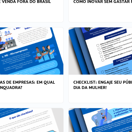
 VENDA FORA DO BRASIL
COMO INOVAR SEM GASTAR 
AS DE EMPRESAS: EM QUAL
CHECKLIST: ENGAJE SEU PÚB
ENQUADRA?
DIA DA MULHER!