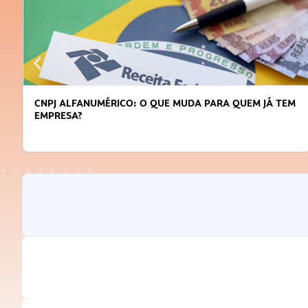
CNPJ ALFANUMÉRICO: O QUE MUDA PARA QUEM JÁ TEM
EMPRESA?