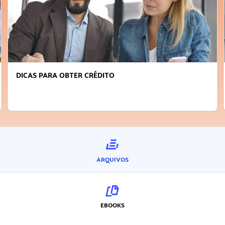
DICAS PARA OBTER CRÉDITO
ARQUIVOS
EBOOKS