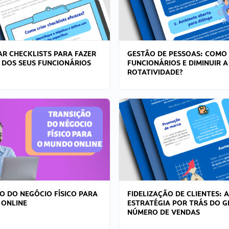
R CHECKLISTS PARA FAZER
GESTÃO DE PESSOAS: COMO
 DOS SEUS FUNCIONÁRIOS
FUNCIONÁRIOS E DIMINUIR A
ROTATIVIDADE?
O DO NEGÓCIO FÍSICO PARA
FIDELIZAÇÃO DE CLIENTES: A
 ONLINE
ESTRATÉGIA POR TRÁS DO 
NÚMERO DE VENDAS