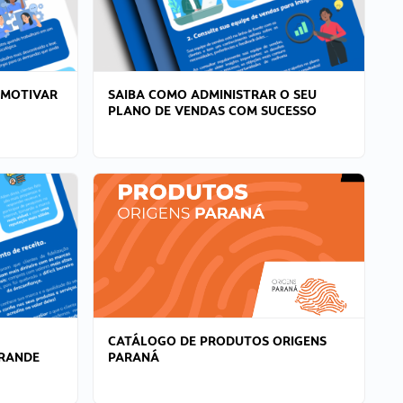
 MOTIVAR
SAIBA COMO ADMINISTRAR O SEU
PLANO DE VENDAS COM SUCESSO
CATÁLOGO DE PRODUTOS ORIGENS
GRANDE
PARANÁ