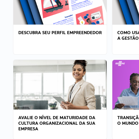
DESCUBRA SEU PERFIL EMPREENDEDOR
COMO USA
A GESTÃO
AVALIE O NÍVEL DE MATURIDADE DA
TRANSIÇÃ
CULTURA ORGANIZACIONAL DA SUA
O MUNDO
EMPRESA