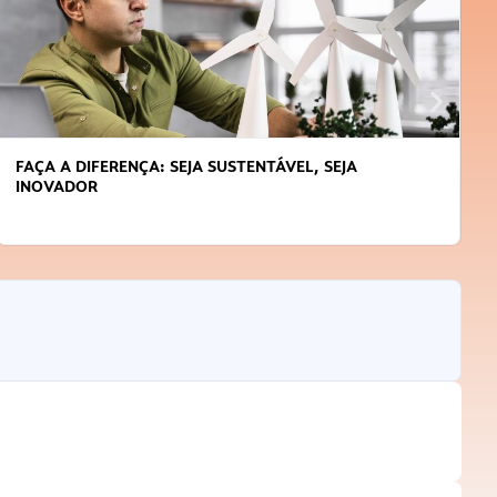
FAÇA A DIFERENÇA: SEJA SUSTENTÁVEL, SEJA
INOVADOR