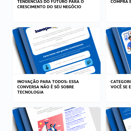
TENDÊNCIAS DO FUTURO PARA O
COMPRA E
CRESCIMENTO DO SEU NEGÓCIO
INOVAÇÃO PARA TODOS: ESSA
CATEGORI
CONVERSA NÃO É SÓ SOBRE
VOCÊ SE 
TECNOLOGIA