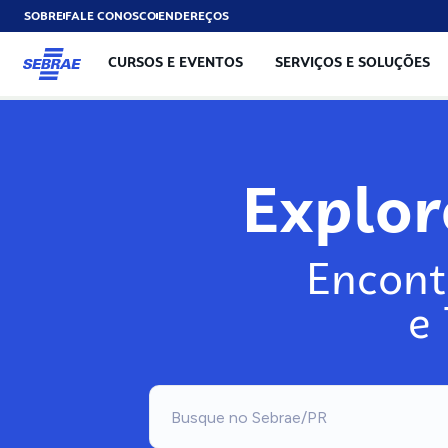
SOBRE
FALE CONOSCO
ENDEREÇOS
CURSOS E EVENTOS
SERVIÇOS E SOLUÇÕES
Explo
Encont
e