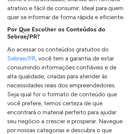
atrativo e fácil de consumir. Ideal para quem
quer se informar de forma rápida e eficiente.
Por Que Escolher os Conteúdos do
Sebrae/PR?
Ao acessar os conteúdos gratuitos do
Sebrae/PR
, você tem a garantia de estar
consumindo informações confiáveis e de
alta qualidade, criadas para atender às
necessidades reais dos empreendedores.
Seja qual for o formato de conteúdo que
você prefere, temos certeza de que
encontrará o material perfeito para ajudar
seu negócio a crescer e prosperar. Navegue
por nossas categorias e descubra o que