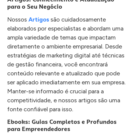
para o Seu Negócio
Nossos
Artigos
são cuidadosamente
elaborados por especialistas e abordam uma
ampla variedade de temas que impactam
diretamente o ambiente empresarial. Desde
estratégias de marketing digital até técnicas
de gestão financeira, você encontrará
conteúdo relevante e atualizado que pode
ser aplicado imediatamente em sua empresa.
Manter-se informado é crucial para a
competitividade, e nossos artigos são uma
fonte confiável para isso.
Ebooks: Guias Completos e Profundos
para Empreendedores