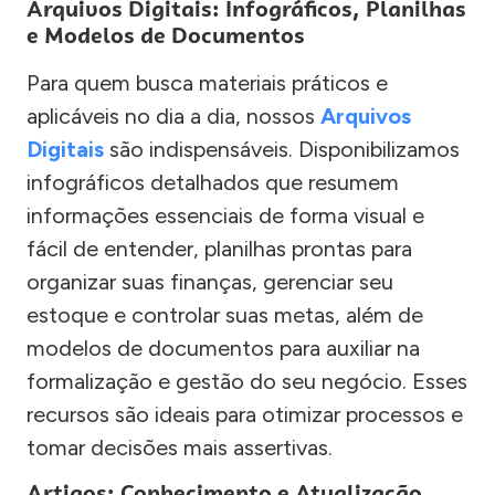
Arquivos Digitais: Infográficos, Planilhas
e Modelos de Documentos
Para quem busca materiais práticos e
aplicáveis no dia a dia, nossos
Arquivos
Digitais
são indispensáveis. Disponibilizamos
infográficos detalhados que resumem
informações essenciais de forma visual e
fácil de entender, planilhas prontas para
organizar suas finanças, gerenciar seu
estoque e controlar suas metas, além de
modelos de documentos para auxiliar na
formalização e gestão do seu negócio. Esses
recursos são ideais para otimizar processos e
tomar decisões mais assertivas.
Artigos: Conhecimento e Atualização