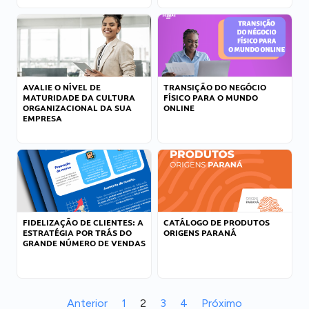
AVALIE O NÍVEL DE
TRANSIÇÃO DO NEGÓCIO
MATURIDADE DA CULTURA
FÍSICO PARA O MUNDO
ORGANIZACIONAL DA SUA
ONLINE
EMPRESA
FIDELIZAÇÃO DE CLIENTES: A
CATÁLOGO DE PRODUTOS
ESTRATÉGIA POR TRÁS DO
ORIGENS PARANÁ
GRANDE NÚMERO DE VENDAS
Anterior
1
2
3
4
Próximo