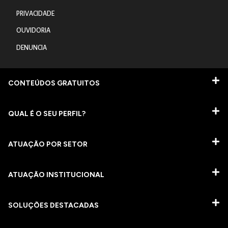
PRIVACIDADE
OUVIDORIA
DENUNCIA
CONTEÚDOS GRATUITOS
QUAL É O SEU PERFIL?
ATUAÇÃO POR SETOR
ATUAÇÃO INSTITUCIONAL
SOLUÇÕES DESTACADAS