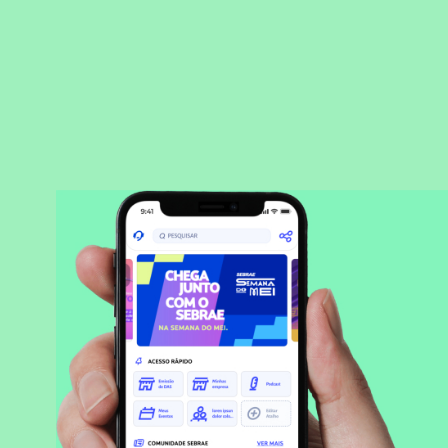
BAIXAR APLICATIVO