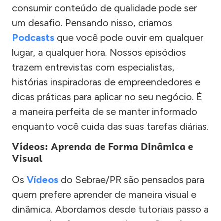
consumir conteúdo de qualidade pode ser
um desafio. Pensando nisso, criamos
Podcasts
que você pode ouvir em qualquer
lugar, a qualquer hora. Nossos episódios
trazem entrevistas com especialistas,
histórias inspiradoras de empreendedores e
dicas práticas para aplicar no seu negócio. É
a maneira perfeita de se manter informado
enquanto você cuida das suas tarefas diárias.
Vídeos: Aprenda de Forma Dinâmica e
Visual
Os
Vídeos
do Sebrae/PR são pensados para
quem prefere aprender de maneira visual e
dinâmica. Abordamos desde tutoriais passo a