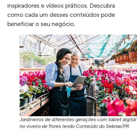
inspiradores e vídeos práticos. Descubra
como cada um desses conteúdos pode
beneficiar o seu negócio.
Jardineiros de diferentes gerações com tablet digital
no viveiro de flores lendo Conteúdo do Sebrae/PR.