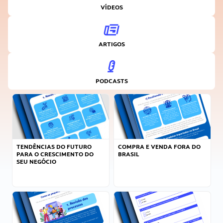
VÍDEOS
ARTIGOS
PODCASTS
TENDÊNCIAS DO FUTURO
COMPRA E VENDA FORA DO
PARA O CRESCIMENTO DO
BRASIL
SEU NEGÓCIO