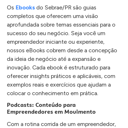
Os
Ebooks
do Sebrae/PR são guias
completos que oferecem uma visão
aprofundada sobre temas essenciais para o
sucesso do seu negócio. Seja você um
empreendedor iniciante ou experiente,
nossos eBooks cobrem desde a concepção
da ideia de negócio até a expansão e
inovação. Cada ebook é estruturado para
oferecer insights práticos e aplicáveis, com
exemplos reais e exercícios que ajudam a
colocar o conhecimento em prática.
Podcasts: Conteúdo para
Empreendedores em Movimento
Com a rotina corrida de um empreendedor,