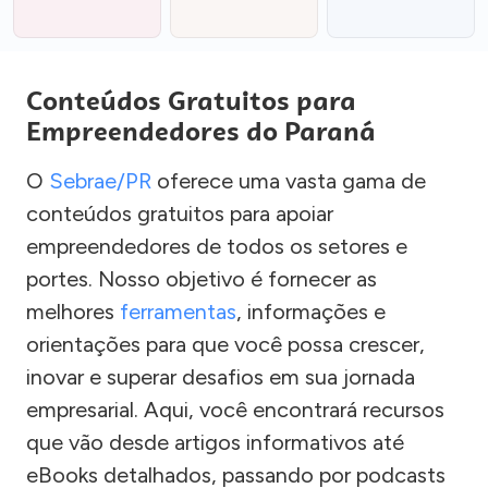
Conteúdos Gratuitos para
Empreendedores do Paraná
O
Sebrae/PR
oferece uma vasta gama de
conteúdos gratuitos para apoiar
empreendedores de todos os setores e
portes. Nosso objetivo é fornecer as
melhores
ferramentas
, informações e
orientações para que você possa crescer,
inovar e superar desafios em sua jornada
empresarial. Aqui, você encontrará recursos
que vão desde artigos informativos até
eBooks detalhados, passando por podcasts