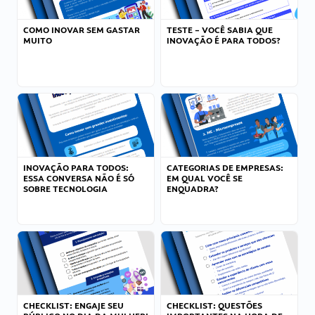
COMO INOVAR SEM GASTAR
TESTE – VOCÊ SABIA QUE
MUITO
INOVAÇÃO É PARA TODOS?
INOVAÇÃO PARA TODOS:
CATEGORIAS DE EMPRESAS:
ESSA CONVERSA NÃO É SÓ
EM QUAL VOCÊ SE
SOBRE TECNOLOGIA
ENQUADRA?
CHECKLIST: ENGAJE SEU
CHECKLIST: QUESTÕES