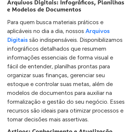
Arquivos Digitais: Infográficos, Planilhas
e Modelos de Documentos
Para quem busca materiais práticos e
aplicáveis no dia a dia, nossos
Arquivos
Digitais
são indispensáveis. Disponibilizamos
infográficos detalhados que resumem
informações essenciais de forma visual e
fácil de entender, planilhas prontas para
organizar suas finanças, gerenciar seu
estoque e controlar suas metas, além de
modelos de documentos para auxiliar na
formalização e gestão do seu negócio. Esses
recursos são ideais para otimizar processos e
tomar decisões mais assertivas.
Artigos: Conhecimento e Atualização