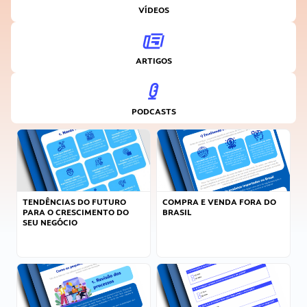
VÍDEOS
ARTIGOS
PODCASTS
TENDÊNCIAS DO FUTURO
COMPRA E VENDA FORA DO
PARA O CRESCIMENTO DO
BRASIL
SEU NEGÓCIO