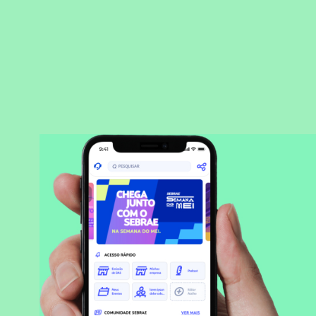
BAIXAR APLICATIVO