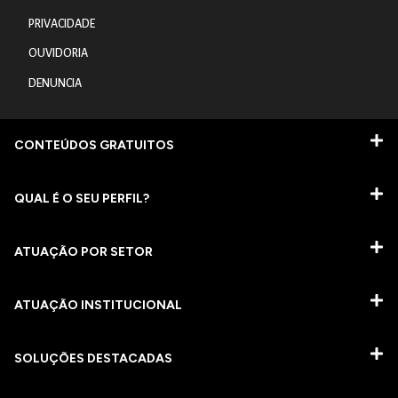
PRIVACIDADE
OUVIDORIA
DENUNCIA
CONTEÚDOS GRATUITOS
QUAL É O SEU PERFIL?
ATUAÇÃO POR SETOR
ATUAÇÃO INSTITUCIONAL
SOLUÇÕES DESTACADAS