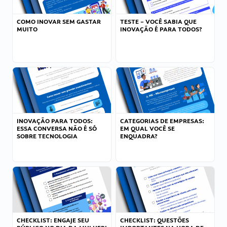
COMO INOVAR SEM GASTAR
TESTE – VOCÊ SABIA QUE
MUITO
INOVAÇÃO É PARA TODOS?
INOVAÇÃO PARA TODOS:
CATEGORIAS DE EMPRESAS:
ESSA CONVERSA NÃO É SÓ
EM QUAL VOCÊ SE
SOBRE TECNOLOGIA
ENQUADRA?
CHECKLIST: ENGAJE SEU
CHECKLIST: QUESTÕES