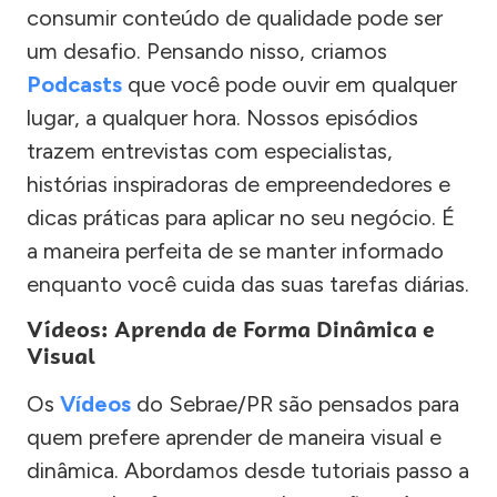
consumir conteúdo de qualidade pode ser
um desafio. Pensando nisso, criamos
Podcasts
que você pode ouvir em qualquer
lugar, a qualquer hora. Nossos episódios
trazem entrevistas com especialistas,
histórias inspiradoras de empreendedores e
dicas práticas para aplicar no seu negócio. É
a maneira perfeita de se manter informado
enquanto você cuida das suas tarefas diárias.
Vídeos: Aprenda de Forma Dinâmica e
Visual
Os
Vídeos
do Sebrae/PR são pensados para
quem prefere aprender de maneira visual e
dinâmica. Abordamos desde tutoriais passo a