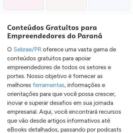
Conteúdos Gratuitos para
Empreendedores do Paraná
O
Sebrae/PR
oferece uma vasta gama de
conteúdos gratuitos para apoiar
empreendedores de todos os setores e
portes. Nosso objetivo é fornecer as
melhores
ferramentas
, informações e
orientações para que você possa crescer,
inovar e superar desafios em sua jornada
empresarial. Aqui, você encontrará recursos
que vão desde artigos informativos até
eBooks detalhados, passando por podcasts