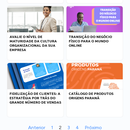
AVALIE O NÍVEL DE
TRANSIÇÃO DO NEGÓCIO
MATURIDADE DA CULTURA
FÍSICO PARA O MUNDO
ORGANIZACIONAL DA SUA
ONLINE
EMPRESA
FIDELIZAÇÃO DE CLIENTES: A
CATÁLOGO DE PRODUTOS
ESTRATÉGIA POR TRÁS DO
ORIGENS PARANÁ
GRANDE NÚMERO DE VENDAS
Anterior
1
2
3
4
Próximo