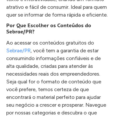
atrativo e fácil de consumir. Ideal para quem
quer se informar de forma rápida e eficiente.
Por Que Escolher os Conteúdos do
Sebrae/PR?
Ao acessar os conteúdos gratuitos do
Sebrae/PR
, você tem a garantia de estar
consumindo informações confiáveis e de
alta qualidade, criadas para atender às
necessidades reais dos empreendedores.
Seja qual for o formato de conteúdo que
você prefere, temos certeza de que
encontrará o material perfeito para ajudar
seu negócio a crescer e prosperar. Navegue
por nossas categorias e descubra o que