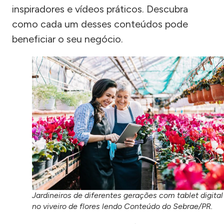
inspiradores e vídeos práticos. Descubra
como cada um desses conteúdos pode
beneficiar o seu negócio.
Jardineiros de diferentes gerações com tablet digital
no viveiro de flores lendo Conteúdo do Sebrae/PR.