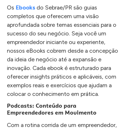
Os
Ebooks
do Sebrae/PR são guias
completos que oferecem uma visão
aprofundada sobre temas essenciais para o
sucesso do seu negócio. Seja você um
empreendedor iniciante ou experiente,
nossos eBooks cobrem desde a concepção
da ideia de negócio até a expansão e
inovação. Cada ebook é estruturado para
oferecer insights práticos e aplicáveis, com
exemplos reais e exercícios que ajudam a
colocar o conhecimento em prática.
Podcasts: Conteúdo para
Empreendedores em Movimento
Com a rotina corrida de um empreendedor,