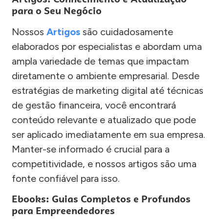
para o Seu Negócio
Nossos
Artigos
são cuidadosamente
elaborados por especialistas e abordam uma
ampla variedade de temas que impactam
diretamente o ambiente empresarial. Desde
estratégias de marketing digital até técnicas
de gestão financeira, você encontrará
conteúdo relevante e atualizado que pode
ser aplicado imediatamente em sua empresa.
Manter-se informado é crucial para a
competitividade, e nossos artigos são uma
fonte confiável para isso.
Ebooks: Guias Completos e Profundos
para Empreendedores