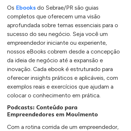
Os
Ebooks
do Sebrae/PR são guias
completos que oferecem uma visão
aprofundada sobre temas essenciais para o
sucesso do seu negócio. Seja você um
empreendedor iniciante ou experiente,
nossos eBooks cobrem desde a concepção
da ideia de negócio até a expansão e
inovação. Cada ebook é estruturado para
oferecer insights práticos e aplicáveis, com
exemplos reais e exercícios que ajudam a
colocar o conhecimento em prática.
Podcasts: Conteúdo para
Empreendedores em Movimento
Com a rotina corrida de um empreendedor,