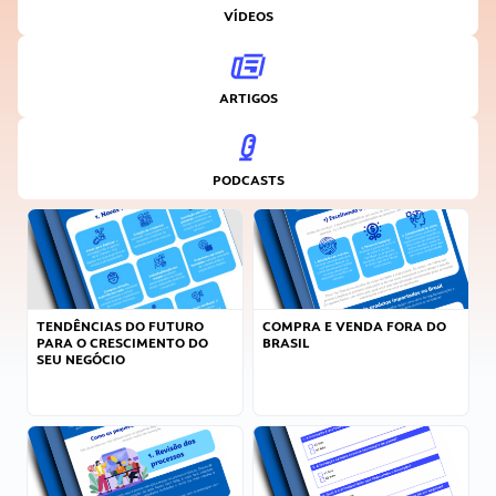
VÍDEOS
ARTIGOS
PODCASTS
TENDÊNCIAS DO FUTURO
COMPRA E VENDA FORA DO
PARA O CRESCIMENTO DO
BRASIL
SEU NEGÓCIO