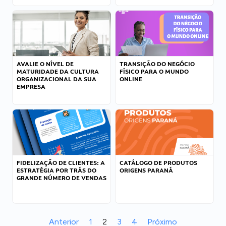
AVALIE O NÍVEL DE
TRANSIÇÃO DO NEGÓCIO
MATURIDADE DA CULTURA
FÍSICO PARA O MUNDO
ORGANIZACIONAL DA SUA
ONLINE
EMPRESA
FIDELIZAÇÃO DE CLIENTES: A
CATÁLOGO DE PRODUTOS
ESTRATÉGIA POR TRÁS DO
ORIGENS PARANÁ
GRANDE NÚMERO DE VENDAS
Anterior
1
2
3
4
Próximo