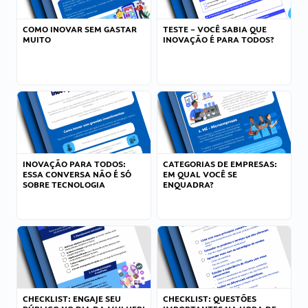
COMO INOVAR SEM GASTAR
TESTE – VOCÊ SABIA QUE
MUITO
INOVAÇÃO É PARA TODOS?
INOVAÇÃO PARA TODOS:
CATEGORIAS DE EMPRESAS:
ESSA CONVERSA NÃO É SÓ
EM QUAL VOCÊ SE
SOBRE TECNOLOGIA
ENQUADRA?
CHECKLIST: ENGAJE SEU
CHECKLIST: QUESTÕES