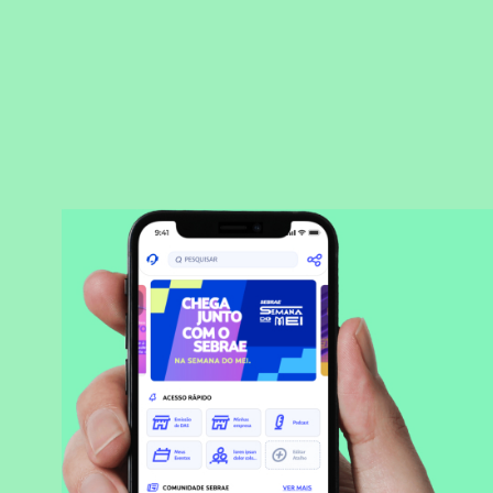
BAIXAR APLICATIVO