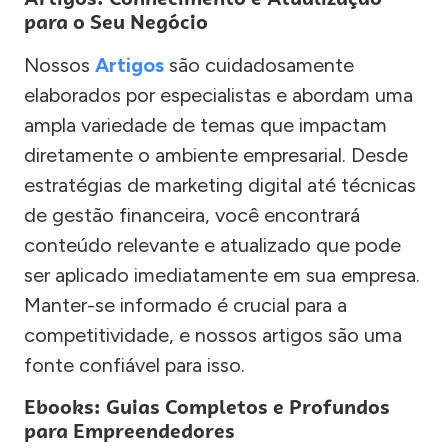
para o Seu Negócio
Nossos
Artigos
são cuidadosamente
elaborados por especialistas e abordam uma
ampla variedade de temas que impactam
diretamente o ambiente empresarial. Desde
estratégias de marketing digital até técnicas
de gestão financeira, você encontrará
conteúdo relevante e atualizado que pode
ser aplicado imediatamente em sua empresa.
Manter-se informado é crucial para a
competitividade, e nossos artigos são uma
fonte confiável para isso.
Ebooks: Guias Completos e Profundos
para Empreendedores