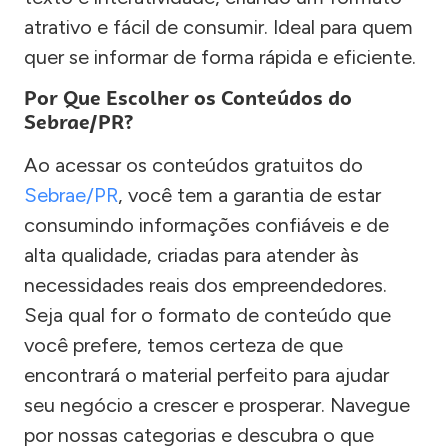
atrativo e fácil de consumir. Ideal para quem
quer se informar de forma rápida e eficiente.
Por Que Escolher os Conteúdos do
Sebrae/PR?
Ao acessar os conteúdos gratuitos do
Sebrae/PR
, você tem a garantia de estar
consumindo informações confiáveis e de
alta qualidade, criadas para atender às
necessidades reais dos empreendedores.
Seja qual for o formato de conteúdo que
você prefere, temos certeza de que
encontrará o material perfeito para ajudar
seu negócio a crescer e prosperar. Navegue
por nossas categorias e descubra o que