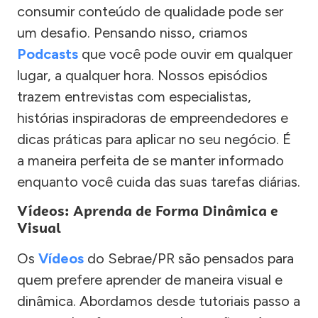
consumir conteúdo de qualidade pode ser
um desafio. Pensando nisso, criamos
Podcasts
que você pode ouvir em qualquer
lugar, a qualquer hora. Nossos episódios
trazem entrevistas com especialistas,
histórias inspiradoras de empreendedores e
dicas práticas para aplicar no seu negócio. É
a maneira perfeita de se manter informado
enquanto você cuida das suas tarefas diárias.
Vídeos: Aprenda de Forma Dinâmica e
Visual
Os
Vídeos
do Sebrae/PR são pensados para
quem prefere aprender de maneira visual e
dinâmica. Abordamos desde tutoriais passo a