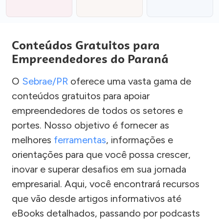
Conteúdos Gratuitos para
Empreendedores do Paraná
O
Sebrae/PR
oferece uma vasta gama de
conteúdos gratuitos para apoiar
empreendedores de todos os setores e
portes. Nosso objetivo é fornecer as
melhores
ferramentas
, informações e
orientações para que você possa crescer,
inovar e superar desafios em sua jornada
empresarial. Aqui, você encontrará recursos
que vão desde artigos informativos até
eBooks detalhados, passando por podcasts