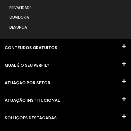
PRIVACIDADE
OUVIDORIA
DENUNCIA
CONTEÚDOS GRATUITOS
QUAL É O SEU PERFIL?
ATUAÇÃO POR SETOR
ATUAÇÃO INSTITUCIONAL
SOLUÇÕES DESTACADAS