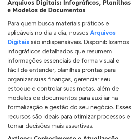
Arquivos Digitais: Infográficos, Planilhas
e Modelos de Documentos
Para quem busca materiais práticos e
aplicáveis no dia a dia, nossos
Arquivos
Digitais
são indispensáveis. Disponibilizamos
infográficos detalhados que resumem
informações essenciais de forma visual e
fácil de entender, planilhas prontas para
organizar suas finanças, gerenciar seu
estoque e controlar suas metas, além de
modelos de documentos para auxiliar na
formalização e gestão do seu negócio. Esses
recursos são ideais para otimizar processos e
tomar decisões mais assertivas.
Artigos: Conhecimento e Atualização