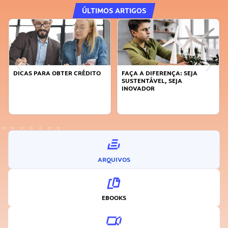
ÚLTIMOS ARTIGOS
DICAS PARA OBTER CRÉDITO
FAÇA A DIFERENÇA: SEJA
SUSTENTÁVEL, SEJA
INOVADOR
ARQUIVOS
EBOOKS