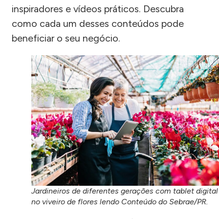
inspiradores e vídeos práticos. Descubra
como cada um desses conteúdos pode
beneficiar o seu negócio.
Jardineiros de diferentes gerações com tablet digital
no viveiro de flores lendo Conteúdo do Sebrae/PR.