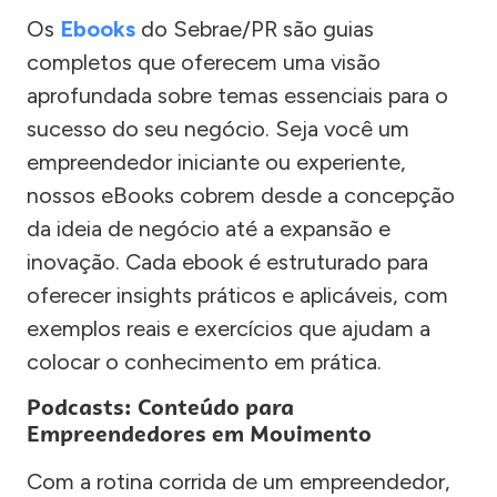
Os
Ebooks
do Sebrae/PR são guias
completos que oferecem uma visão
aprofundada sobre temas essenciais para o
sucesso do seu negócio. Seja você um
empreendedor iniciante ou experiente,
nossos eBooks cobrem desde a concepção
da ideia de negócio até a expansão e
inovação. Cada ebook é estruturado para
oferecer insights práticos e aplicáveis, com
exemplos reais e exercícios que ajudam a
colocar o conhecimento em prática.
Podcasts: Conteúdo para
Empreendedores em Movimento
Com a rotina corrida de um empreendedor,