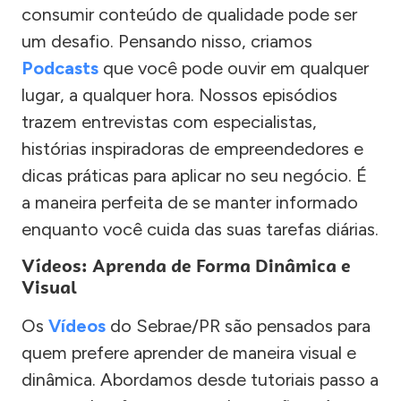
consumir conteúdo de qualidade pode ser
um desafio. Pensando nisso, criamos
Podcasts
que você pode ouvir em qualquer
lugar, a qualquer hora. Nossos episódios
trazem entrevistas com especialistas,
histórias inspiradoras de empreendedores e
dicas práticas para aplicar no seu negócio. É
a maneira perfeita de se manter informado
enquanto você cuida das suas tarefas diárias.
Vídeos: Aprenda de Forma Dinâmica e
Visual
Os
Vídeos
do Sebrae/PR são pensados para
quem prefere aprender de maneira visual e
dinâmica. Abordamos desde tutoriais passo a