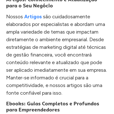
para o Seu Negócio
Nossos
Artigos
são cuidadosamente
elaborados por especialistas e abordam uma
ampla variedade de temas que impactam
diretamente o ambiente empresarial. Desde
estratégias de marketing digital até técnicas
de gestão financeira, você encontrará
conteúdo relevante e atualizado que pode
ser aplicado imediatamente em sua empresa.
Manter-se informado é crucial para a
competitividade, e nossos artigos são uma
fonte confiável para isso.
Ebooks: Guias Completos e Profundos
para Empreendedores