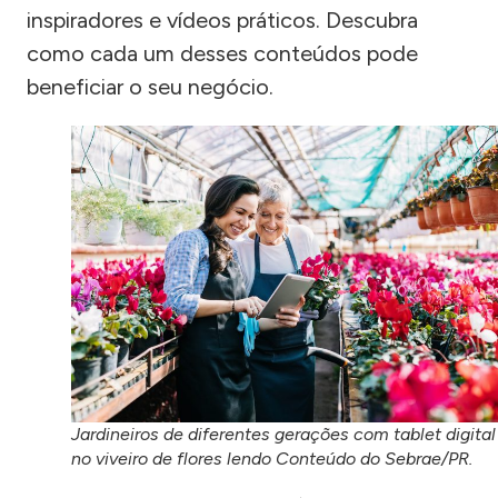
inspiradores e vídeos práticos. Descubra
como cada um desses conteúdos pode
beneficiar o seu negócio.
Jardineiros de diferentes gerações com tablet digital
no viveiro de flores lendo Conteúdo do Sebrae/PR.