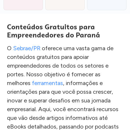
Conteúdos Gratuitos para
Empreendedores do Paraná
O
Sebrae/PR
oferece uma vasta gama de
conteúdos gratuitos para apoiar
empreendedores de todos os setores e
portes. Nosso objetivo é fornecer as
melhores
ferramentas
, informações e
orientações para que você possa crescer,
inovar e superar desafios em sua jornada
empresarial. Aqui, você encontrará recursos
que vão desde artigos informativos até
eBooks detalhados, passando por podcasts