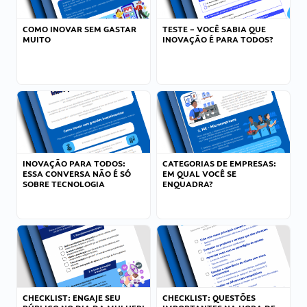
COMO INOVAR SEM GASTAR
TESTE – VOCÊ SABIA QUE
MUITO
INOVAÇÃO É PARA TODOS?
INOVAÇÃO PARA TODOS:
CATEGORIAS DE EMPRESAS:
ESSA CONVERSA NÃO É SÓ
EM QUAL VOCÊ SE
SOBRE TECNOLOGIA
ENQUADRA?
CHECKLIST: ENGAJE SEU
CHECKLIST: QUESTÕES