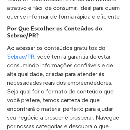
atrativo e fácil de consumir. Ideal para quem
quer se informar de forma rápida e eficiente.
Por Que Escolher os Conteúdos do
Sebrae/PR?
Ao acessar os conteúdos gratuitos do
Sebrae/PR
, você tem a garantia de estar
consumindo informações confiáveis e de
alta qualidade, criadas para atender às
necessidades reais dos empreendedores.
Seja qual for o formato de conteúdo que
você prefere, temos certeza de que
encontrará o material perfeito para ajudar
seu negócio a crescer e prosperar. Navegue
por nossas categorias e descubra o que