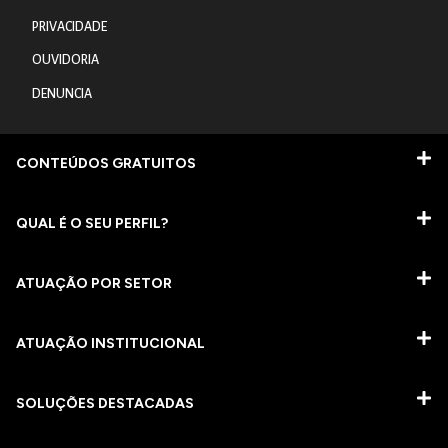
PRIVACIDADE
OUVIDORIA
DENUNCIA
CONTEÚDOS GRATUITOS
QUAL É O SEU PERFIL?
ATUAÇÃO POR SETOR
ATUAÇÃO INSTITUCIONAL
SOLUÇÕES DESTACADAS