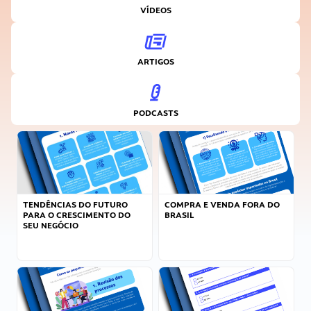
VÍDEOS
ARTIGOS
PODCASTS
TENDÊNCIAS DO FUTURO
COMPRA E VENDA FORA DO
PARA O CRESCIMENTO DO
BRASIL
SEU NEGÓCIO