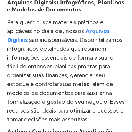
Arquivos Digitais: Infográficos, Planilhas
e Modelos de Documentos
Para quem busca materiais práticos e
aplicáveis no dia a dia, nossos
Arquivos
Digitais
são indispensáveis. Disponibilizamos
infográficos detalhados que resumem
informações essenciais de forma visual e
fácil de entender, planilhas prontas para
organizar suas finanças, gerenciar seu
estoque e controlar suas metas, além de
modelos de documentos para auxiliar na
formalização e gestão do seu negócio. Esses
recursos são ideais para otimizar processos e
tomar decisões mais assertivas.
Artigos: Conhecimento e Atualização