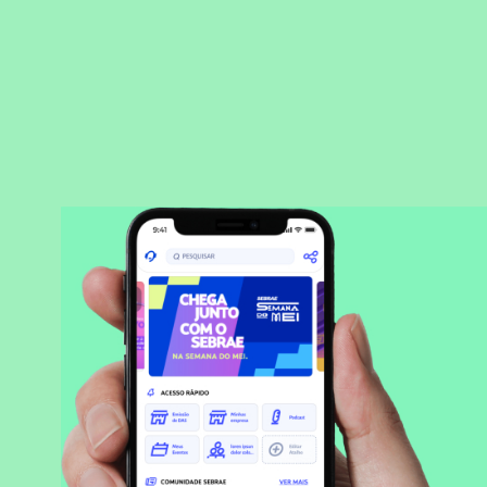
BAIXAR APLICATIVO