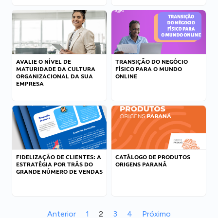
AVALIE O NÍVEL DE
TRANSIÇÃO DO NEGÓCIO
MATURIDADE DA CULTURA
FÍSICO PARA O MUNDO
ORGANIZACIONAL DA SUA
ONLINE
EMPRESA
FIDELIZAÇÃO DE CLIENTES: A
CATÁLOGO DE PRODUTOS
ESTRATÉGIA POR TRÁS DO
ORIGENS PARANÁ
GRANDE NÚMERO DE VENDAS
Anterior
1
2
3
4
Próximo