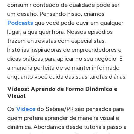
consumir conteúdo de qualidade pode ser
um desafio. Pensando nisso, criamos
Podcasts
que você pode ouvir em qualquer
lugar, a qualquer hora. Nossos episódios
trazem entrevistas com especialistas,
histórias inspiradoras de empreendedores e
dicas práticas para aplicar no seu negócio. É
a maneira perfeita de se manter informado
enquanto você cuida das suas tarefas diárias.
Vídeos: Aprenda de Forma Dinâmica e
Visual
Os
Vídeos
do Sebrae/PR são pensados para
quem prefere aprender de maneira visual e
dinâmica. Abordamos desde tutoriais passo a