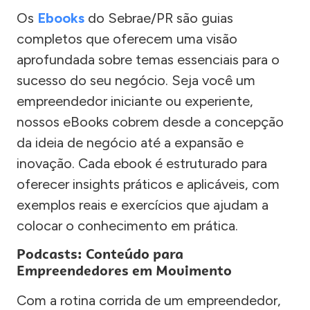
Os
Ebooks
do Sebrae/PR são guias
completos que oferecem uma visão
aprofundada sobre temas essenciais para o
sucesso do seu negócio. Seja você um
empreendedor iniciante ou experiente,
nossos eBooks cobrem desde a concepção
da ideia de negócio até a expansão e
inovação. Cada ebook é estruturado para
oferecer insights práticos e aplicáveis, com
exemplos reais e exercícios que ajudam a
colocar o conhecimento em prática.
Podcasts: Conteúdo para
Empreendedores em Movimento
Com a rotina corrida de um empreendedor,