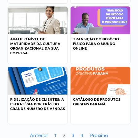
AVALIE O NÍVEL DE
TRANSIÇÃO DO NEGÓCIO
MATURIDADE DA CULTURA
FÍSICO PARA O MUNDO
ORGANIZACIONAL DA SUA
ONLINE
EMPRESA
FIDELIZAÇÃO DE CLIENTES: A
CATÁLOGO DE PRODUTOS
ESTRATÉGIA POR TRÁS DO
ORIGENS PARANÁ
GRANDE NÚMERO DE VENDAS
Anterior
1
2
3
4
Próximo