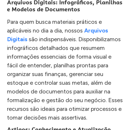
Arquivos Digitais: Infográficos, Planilhas
e Modelos de Documentos
Para quem busca materiais práticos e
aplicáveis no dia a dia, nossos
Arquivos
Digitais
são indispensáveis. Disponibilizamos
infográficos detalhados que resumem
informações essenciais de forma visual e
fácil de entender, planilhas prontas para
organizar suas finanças, gerenciar seu
estoque e controlar suas metas, além de
modelos de documentos para auxiliar na
formalização e gestão do seu negócio. Esses
recursos são ideais para otimizar processos e
tomar decisões mais assertivas.
Artigos: Conhecimento e Atualização