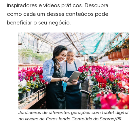
inspiradores e vídeos práticos. Descubra
como cada um desses conteúdos pode
beneficiar o seu negócio.
Jardineiros de diferentes gerações com tablet digital
no viveiro de flores lendo Conteúdo do Sebrae/PR.