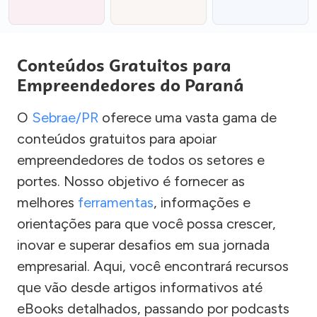
Conteúdos Gratuitos para
Empreendedores do Paraná
O
Sebrae/PR
oferece uma vasta gama de
conteúdos gratuitos para apoiar
empreendedores de todos os setores e
portes. Nosso objetivo é fornecer as
melhores
ferramentas
, informações e
orientações para que você possa crescer,
inovar e superar desafios em sua jornada
empresarial. Aqui, você encontrará recursos
que vão desde artigos informativos até
eBooks detalhados, passando por podcasts