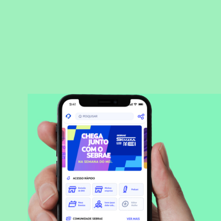
BAIXAR APLICATIVO