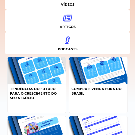
VÍDEOS
ARTIGOS
PODCASTS
TENDÊNCIAS DO FUTURO
COMPRA E VENDA FORA DO
PARA O CRESCIMENTO DO
BRASIL
SEU NEGÓCIO