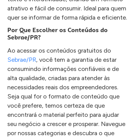
atrativo e fácil de consumir. Ideal para quem
quer se informar de forma rápida e eficiente.
Por Que Escolher os Conteúdos do
Sebrae/PR?
Ao acessar os conteúdos gratuitos do
Sebrae/PR
, você tem a garantia de estar
consumindo informações confiáveis e de
alta qualidade, criadas para atender às
necessidades reais dos empreendedores.
Seja qual for o formato de conteúdo que
você prefere, temos certeza de que
encontrará o material perfeito para ajudar
seu negócio a crescer e prosperar. Navegue
por nossas categorias e descubra o que