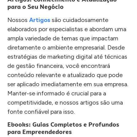
para o Seu Negócio
Nossos
Artigos
são cuidadosamente
elaborados por especialistas e abordam uma
ampla variedade de temas que impactam
diretamente o ambiente empresarial. Desde
estratégias de marketing digital até técnicas
de gestão financeira, você encontrará
conteúdo relevante e atualizado que pode
ser aplicado imediatamente em sua empresa.
Manter-se informado é crucial para a
competitividade, e nossos artigos são uma
fonte confiável para isso.
Ebooks: Guias Completos e Profundos
para Empreendedores