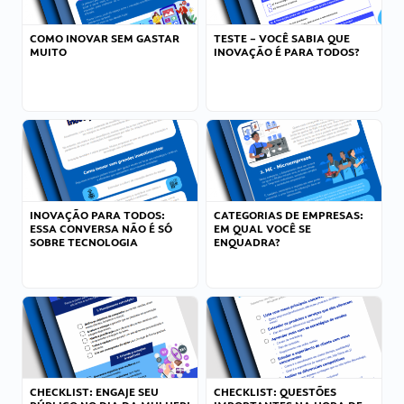
COMO INOVAR SEM GASTAR
TESTE – VOCÊ SABIA QUE
MUITO
INOVAÇÃO É PARA TODOS?
INOVAÇÃO PARA TODOS:
CATEGORIAS DE EMPRESAS:
ESSA CONVERSA NÃO É SÓ
EM QUAL VOCÊ SE
SOBRE TECNOLOGIA
ENQUADRA?
CHECKLIST: ENGAJE SEU
CHECKLIST: QUESTÕES