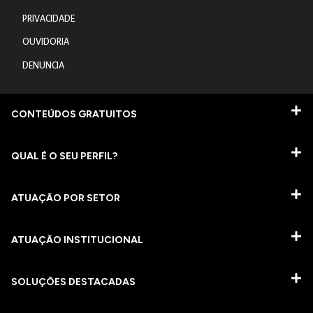
PRIVACIDADE
OUVIDORIA
DENUNCIA
CONTEÚDOS GRATUITOS
QUAL É O SEU PERFIL?
ATUAÇÃO POR SETOR
ATUAÇÃO INSTITUCIONAL
SOLUÇÕES DESTACADAS