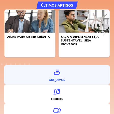
ÚLTIMOS ARTIGOS
DICAS PARA OBTER CRÉDITO
FAÇA A DIFERENÇA: SEJA
SUSTENTÁVEL, SEJA
INOVADOR
ARQUIVOS
EBOOKS