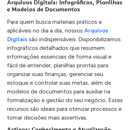
Arquivos Digitais: Infográficos, Planilhas
e Modelos de Documentos
Para quem busca materiais práticos e
aplicáveis no dia a dia, nossos
Arquivos
Digitais
são indispensáveis. Disponibilizamos
infográficos detalhados que resumem
informações essenciais de forma visual e
fácil de entender, planilhas prontas para
organizar suas finanças, gerenciar seu
estoque e controlar suas metas, além de
modelos de documentos para auxiliar na
formalização e gestão do seu negócio. Esses
recursos são ideais para otimizar processos e
tomar decisões mais assertivas.
Artigos: Conhecimento e Atualização