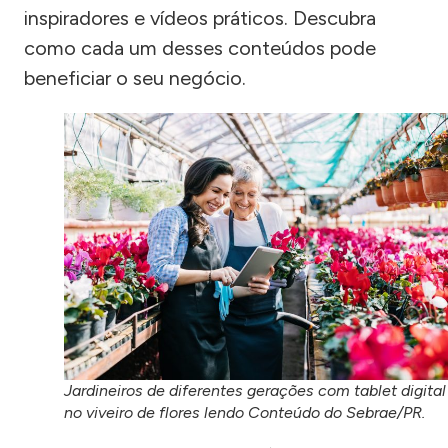
inspiradores e vídeos práticos. Descubra
como cada um desses conteúdos pode
beneficiar o seu negócio.
Jardineiros de diferentes gerações com tablet digital
no viveiro de flores lendo Conteúdo do Sebrae/PR.