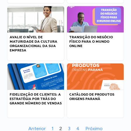
AVALIE O NÍVEL DE
TRANSIÇÃO DO NEGÓCIO
MATURIDADE DA CULTURA
FÍSICO PARA O MUNDO
ORGANIZACIONAL DA SUA
ONLINE
EMPRESA
FIDELIZAÇÃO DE CLIENTES: A
CATÁLOGO DE PRODUTOS
ESTRATÉGIA POR TRÁS DO
ORIGENS PARANÁ
GRANDE NÚMERO DE VENDAS
Anterior
1
2
3
4
Próximo