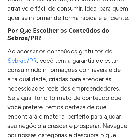
atrativo e fácil de consumir. Ideal para quem
quer se informar de forma rápida e eficiente.
Por Que Escolher os Conteúdos do
Sebrae/PR?
Ao acessar os conteúdos gratuitos do
Sebrae/PR
, você tem a garantia de estar
consumindo informações confiáveis e de
alta qualidade, criadas para atender às
necessidades reais dos empreendedores.
Seja qual for o formato de conteúdo que
você prefere, temos certeza de que
encontrará o material perfeito para ajudar
seu negócio a crescer e prosperar. Navegue
por nossas categorias e descubra o que