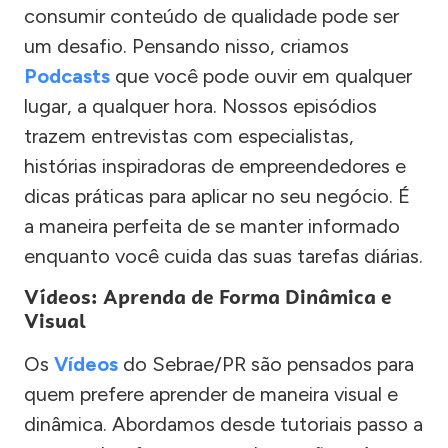
consumir conteúdo de qualidade pode ser
um desafio. Pensando nisso, criamos
Podcasts
que você pode ouvir em qualquer
lugar, a qualquer hora. Nossos episódios
trazem entrevistas com especialistas,
histórias inspiradoras de empreendedores e
dicas práticas para aplicar no seu negócio. É
a maneira perfeita de se manter informado
enquanto você cuida das suas tarefas diárias.
Vídeos: Aprenda de Forma Dinâmica e
Visual
Os
Vídeos
do Sebrae/PR são pensados para
quem prefere aprender de maneira visual e
dinâmica. Abordamos desde tutoriais passo a