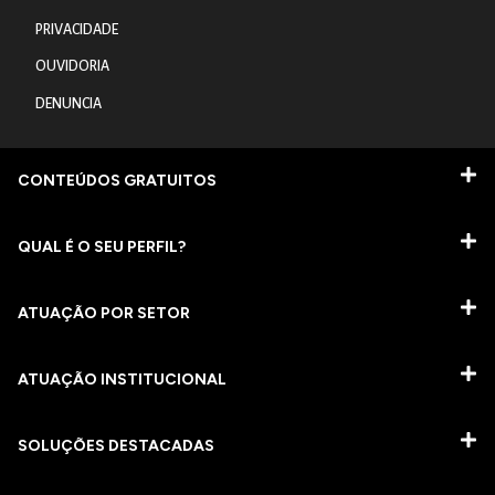
PRIVACIDADE
OUVIDORIA
DENUNCIA
CONTEÚDOS GRATUITOS
QUAL É O SEU PERFIL?
ATUAÇÃO POR SETOR
ATUAÇÃO INSTITUCIONAL
SOLUÇÕES DESTACADAS