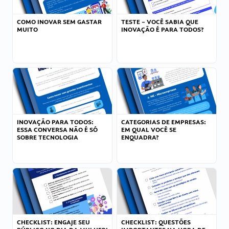
COMO INOVAR SEM GASTAR
TESTE – VOCÊ SABIA QUE
MUITO
INOVAÇÃO É PARA TODOS?
INOVAÇÃO PARA TODOS:
CATEGORIAS DE EMPRESAS:
ESSA CONVERSA NÃO É SÓ
EM QUAL VOCÊ SE
SOBRE TECNOLOGIA
ENQUADRA?
CHECKLIST: ENGAJE SEU
CHECKLIST: QUESTÕES