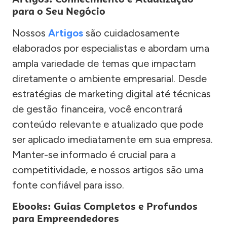
para o Seu Negócio
Nossos
Artigos
são cuidadosamente
elaborados por especialistas e abordam uma
ampla variedade de temas que impactam
diretamente o ambiente empresarial. Desde
estratégias de marketing digital até técnicas
de gestão financeira, você encontrará
conteúdo relevante e atualizado que pode
ser aplicado imediatamente em sua empresa.
Manter-se informado é crucial para a
competitividade, e nossos artigos são uma
fonte confiável para isso.
Ebooks: Guias Completos e Profundos
para Empreendedores