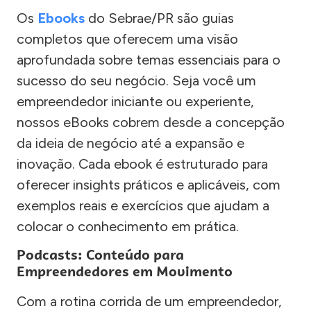
Os
Ebooks
do Sebrae/PR são guias
completos que oferecem uma visão
aprofundada sobre temas essenciais para o
sucesso do seu negócio. Seja você um
empreendedor iniciante ou experiente,
nossos eBooks cobrem desde a concepção
da ideia de negócio até a expansão e
inovação. Cada ebook é estruturado para
oferecer insights práticos e aplicáveis, com
exemplos reais e exercícios que ajudam a
colocar o conhecimento em prática.
Podcasts: Conteúdo para
Empreendedores em Movimento
Com a rotina corrida de um empreendedor,