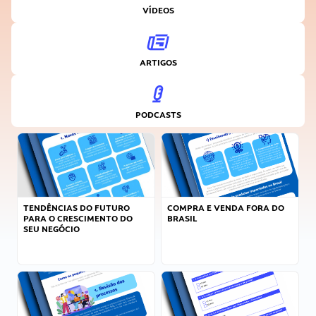
VÍDEOS
ARTIGOS
PODCASTS
TENDÊNCIAS DO FUTURO
COMPRA E VENDA FORA DO
PARA O CRESCIMENTO DO
BRASIL
SEU NEGÓCIO