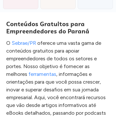
Conteúdos Gratuitos para
Empreendedores do Paraná
O
Sebrae/PR
oferece uma vasta gama de
conteúdos gratuitos para apoiar
empreendedores de todos os setores e
portes. Nosso objetivo é fornecer as
melhores
ferramentas
, informações e
orientações para que você possa crescer,
inovar e superar desafios em sua jornada
empresarial. Aqui, você encontrará recursos
que vão desde artigos informativos até
eBooks detalhados, passando por podcasts