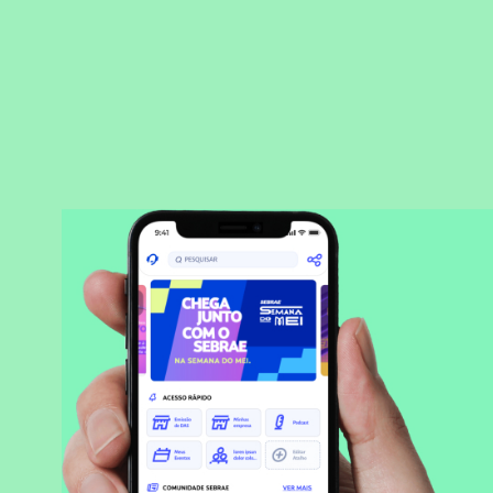
BAIXAR APLICATIVO