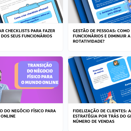
R CHECKLISTS PARA FAZER
GESTÃO DE PESSOAS: COMO
 DOS SEUS FUNCIONÁRIOS
FUNCIONÁRIOS E DIMINUIR A
ROTATIVIDADE?
O DO NEGÓCIO FÍSICO PARA
FIDELIZAÇÃO DE CLIENTES: A
 ONLINE
ESTRATÉGIA POR TRÁS DO 
NÚMERO DE VENDAS