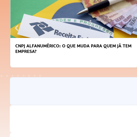
CNPJ ALFANUMÉRICO: O QUE MUDA PARA QUEM JÁ TEM
EMPRESA?