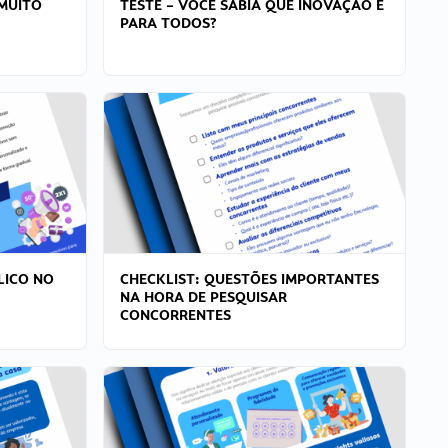
MUITO
TESTE – VOCÊ SABIA QUE INOVAÇÃO É
PARA TODOS?
LICO NO
CHECKLIST: QUESTÕES IMPORTANTES
NA HORA DE PESQUISAR
CONCORRENTES