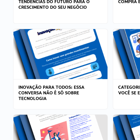
TENDÊNCIAS DO FUTURO PARA O
COMPRA E
CRESCIMENTO DO SEU NEGÓCIO
INOVAÇÃO PARA TODOS: ESSA
CATEGORI
CONVERSA NÃO É SÓ SOBRE
VOCÊ SE 
TECNOLOGIA