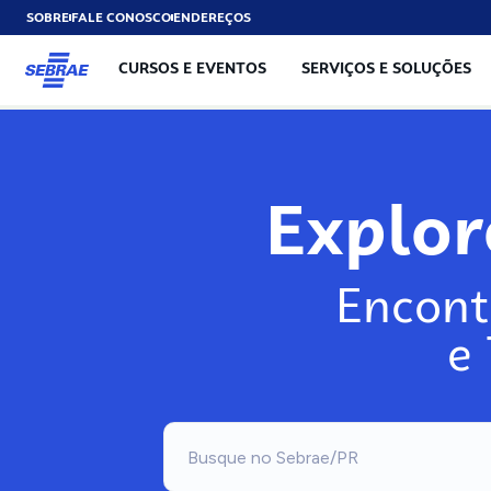
SOBRE
FALE CONOSCO
ENDEREÇOS
CURSOS E EVENTOS
SERVIÇOS E SOLUÇÕES
Explo
Encont
e