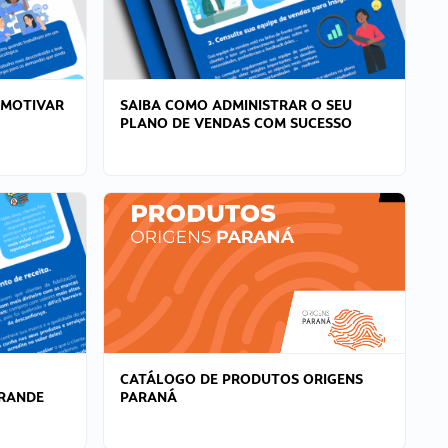
 MOTIVAR
SAIBA COMO ADMINISTRAR O SEU
PLANO DE VENDAS COM SUCESSO
CATÁLOGO DE PRODUTOS ORIGENS
GRANDE
PARANÁ