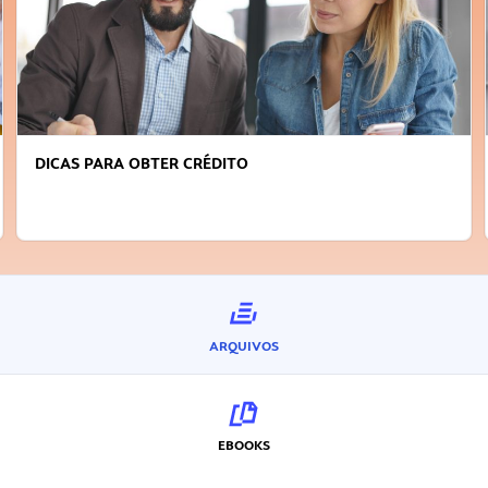
DICAS PARA OBTER CRÉDITO
ARQUIVOS
EBOOKS