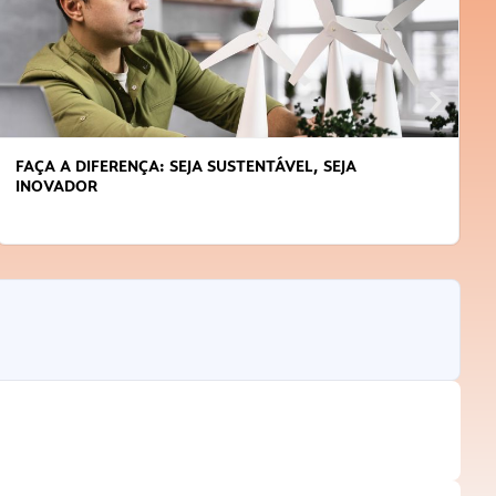
FAÇA A DIFERENÇA: SEJA SUSTENTÁVEL, SEJA
INOVADOR