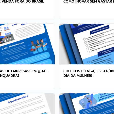
 VENDA FORA DO BRASIL
COMO INOVAR SEM GASTAR 
AS DE EMPRESAS: EM QUAL
CHECKLIST: ENGAJE SEU PÚB
ENQUADRA?
DIA DA MULHER!