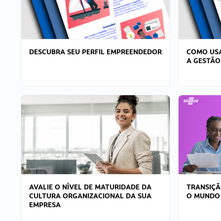
DESCUBRA SEU PERFIL EMPREENDEDOR
COMO USA
A GESTÃO
AVALIE O NÍVEL DE MATURIDADE DA
TRANSIÇÃ
CULTURA ORGANIZACIONAL DA SUA
O MUNDO
EMPRESA