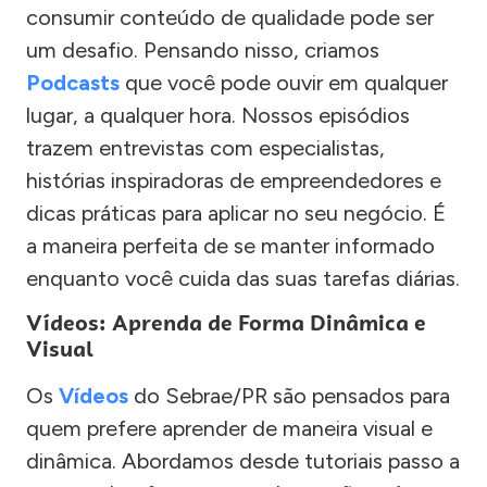
consumir conteúdo de qualidade pode ser
um desafio. Pensando nisso, criamos
Podcasts
que você pode ouvir em qualquer
lugar, a qualquer hora. Nossos episódios
trazem entrevistas com especialistas,
histórias inspiradoras de empreendedores e
dicas práticas para aplicar no seu negócio. É
a maneira perfeita de se manter informado
enquanto você cuida das suas tarefas diárias.
Vídeos: Aprenda de Forma Dinâmica e
Visual
Os
Vídeos
do Sebrae/PR são pensados para
quem prefere aprender de maneira visual e
dinâmica. Abordamos desde tutoriais passo a