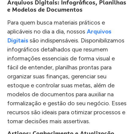
Arquivos Digitais: Infográficos, Planilhas
e Modelos de Documentos
Para quem busca materiais práticos e
aplicáveis no dia a dia, nossos
Arquivos
Digitais
são indispensáveis. Disponibilizamos
infográficos detalhados que resumem
informações essenciais de forma visual e
fácil de entender, planilhas prontas para
organizar suas finanças, gerenciar seu
estoque e controlar suas metas, além de
modelos de documentos para auxiliar na
formalização e gestão do seu negócio. Esses
recursos são ideais para otimizar processos e
tomar decisões mais assertivas.
Artigos: Conhecimento e Atualização