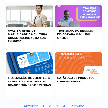
AVALIE O NÍVEL DE
TRANSIÇÃO DO NEGÓCIO
MATURIDADE DA CULTURA
FÍSICO PARA O MUNDO
ORGANIZACIONAL DA SUA
ONLINE
EMPRESA
FIDELIZAÇÃO DE CLIENTES: A
CATÁLOGO DE PRODUTOS
ESTRATÉGIA POR TRÁS DO
ORIGENS PARANÁ
GRANDE NÚMERO DE VENDAS
Anterior
1
2
3
4
Próximo