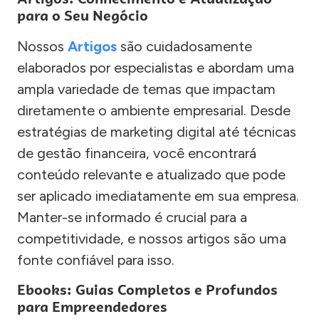
para o Seu Negócio
Nossos
Artigos
são cuidadosamente
elaborados por especialistas e abordam uma
ampla variedade de temas que impactam
diretamente o ambiente empresarial. Desde
estratégias de marketing digital até técnicas
de gestão financeira, você encontrará
conteúdo relevante e atualizado que pode
ser aplicado imediatamente em sua empresa.
Manter-se informado é crucial para a
competitividade, e nossos artigos são uma
fonte confiável para isso.
Ebooks: Guias Completos e Profundos
para Empreendedores