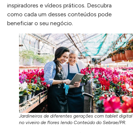
inspiradores e vídeos práticos. Descubra
como cada um desses conteúdos pode
beneficiar o seu negócio.
Jardineiros de diferentes gerações com tablet digital
no viveiro de flores lendo Conteúdo do Sebrae/PR.