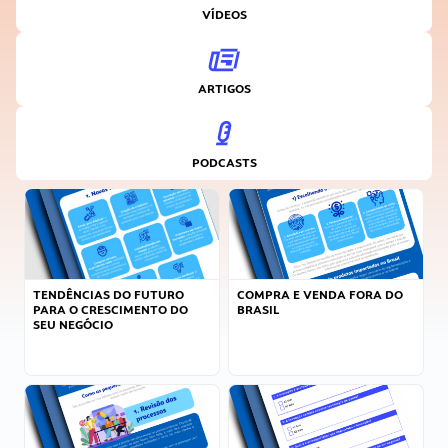
VÍDEOS
ARTIGOS
PODCASTS
TENDÊNCIAS DO FUTURO
COMPRA E VENDA FORA DO
PARA O CRESCIMENTO DO
BRASIL
SEU NEGÓCIO