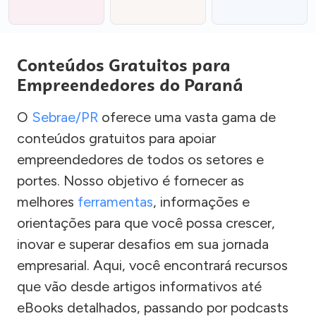
Conteúdos Gratuitos para
Empreendedores do Paraná
O
Sebrae/PR
oferece uma vasta gama de
conteúdos gratuitos para apoiar
empreendedores de todos os setores e
portes. Nosso objetivo é fornecer as
melhores
ferramentas
, informações e
orientações para que você possa crescer,
inovar e superar desafios em sua jornada
empresarial. Aqui, você encontrará recursos
que vão desde artigos informativos até
eBooks detalhados, passando por podcasts