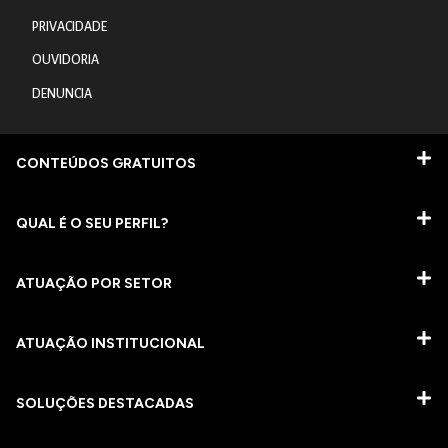
PRIVACIDADE
OUVIDORIA
DENUNCIA
CONTEÚDOS GRATUITOS
QUAL É O SEU PERFIL?
ATUAÇÃO POR SETOR
ATUAÇÃO INSTITUCIONAL
SOLUÇÕES DESTACADAS