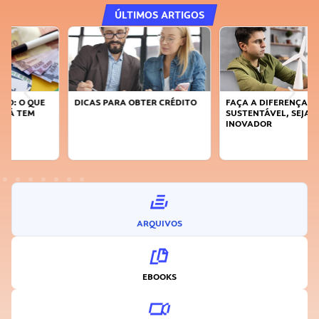
ÚLTIMOS ARTIGOS
DICAS PARA OBTER CRÉDITO
FAÇA A DIFERENÇA: SEJA
SUSTENTÁVEL, SEJA
INOVADOR
ARQUIVOS
EBOOKS