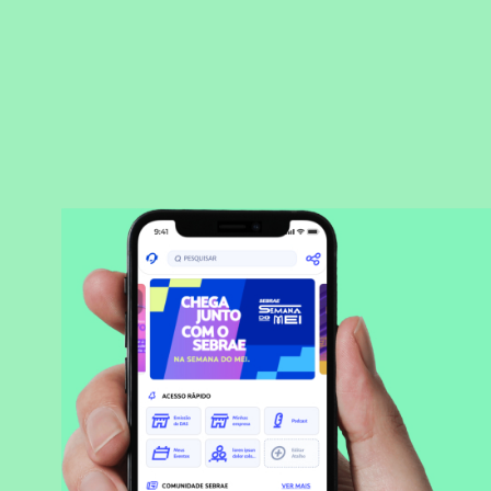
BAIXAR APLICATIVO