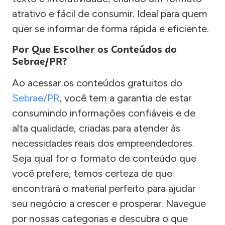
atrativo e fácil de consumir. Ideal para quem
quer se informar de forma rápida e eficiente.
Por Que Escolher os Conteúdos do
Sebrae/PR?
Ao acessar os conteúdos gratuitos do
Sebrae/PR
, você tem a garantia de estar
consumindo informações confiáveis e de
alta qualidade, criadas para atender às
necessidades reais dos empreendedores.
Seja qual for o formato de conteúdo que
você prefere, temos certeza de que
encontrará o material perfeito para ajudar
seu negócio a crescer e prosperar. Navegue
por nossas categorias e descubra o que