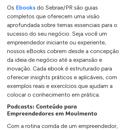
Os
Ebooks
do Sebrae/PR são guias
completos que oferecem uma visão
aprofundada sobre temas essenciais para o
sucesso do seu negócio. Seja você um
empreendedor iniciante ou experiente,
nossos eBooks cobrem desde a concepção
da ideia de negócio até a expansão e
inovação. Cada ebook é estruturado para
oferecer insights práticos e aplicáveis, com
exemplos reais e exercícios que ajudam a
colocar o conhecimento em prática.
Podcasts: Conteúdo para
Empreendedores em Movimento
Com a rotina corrida de um empreendedor,