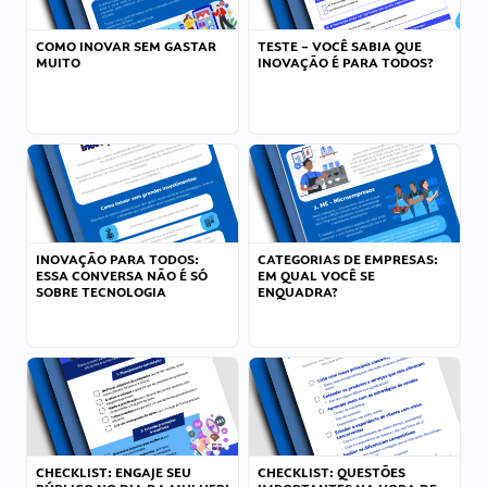
COMO INOVAR SEM GASTAR
TESTE – VOCÊ SABIA QUE
MUITO
INOVAÇÃO É PARA TODOS?
INOVAÇÃO PARA TODOS:
CATEGORIAS DE EMPRESAS:
ESSA CONVERSA NÃO É SÓ
EM QUAL VOCÊ SE
SOBRE TECNOLOGIA
ENQUADRA?
CHECKLIST: ENGAJE SEU
CHECKLIST: QUESTÕES