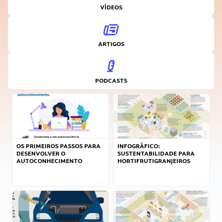
VÍDEOS
ARTIGOS
PODCASTS
OS PRIMEIROS PASSOS PARA
INFOGRÁFICO:
DESENVOLVER O
SUSTENTABILIDADE PARA
AUTOCONHECIMENTO
HORTIFRUTIGRANJEIROS