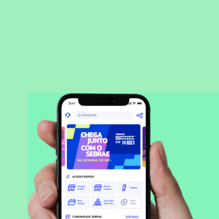
BAIXAR APLICATIVO