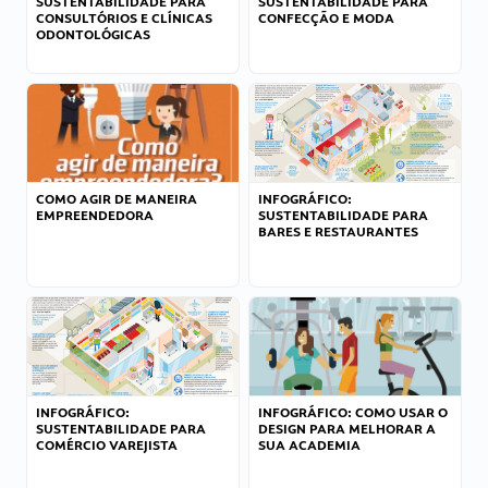
SUSTENTABILIDADE PARA
SUSTENTABILIDADE PARA
CONSULTÓRIOS E CLÍNICAS
CONFECÇÃO E MODA
ODONTOLÓGICAS
COMO AGIR DE MANEIRA
INFOGRÁFICO:
EMPREENDEDORA
SUSTENTABILIDADE PARA
BARES E RESTAURANTES
INFOGRÁFICO:
INFOGRÁFICO: COMO USAR O
SUSTENTABILIDADE PARA
DESIGN PARA MELHORAR A
COMÉRCIO VAREJISTA
SUA ACADEMIA