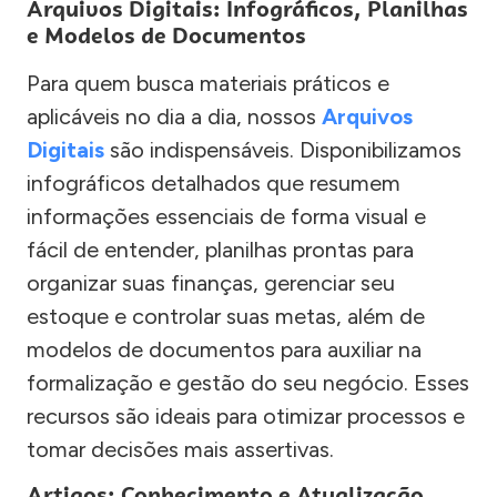
Arquivos Digitais: Infográficos, Planilhas
e Modelos de Documentos
Para quem busca materiais práticos e
aplicáveis no dia a dia, nossos
Arquivos
Digitais
são indispensáveis. Disponibilizamos
infográficos detalhados que resumem
informações essenciais de forma visual e
fácil de entender, planilhas prontas para
organizar suas finanças, gerenciar seu
estoque e controlar suas metas, além de
modelos de documentos para auxiliar na
formalização e gestão do seu negócio. Esses
recursos são ideais para otimizar processos e
tomar decisões mais assertivas.
Artigos: Conhecimento e Atualização