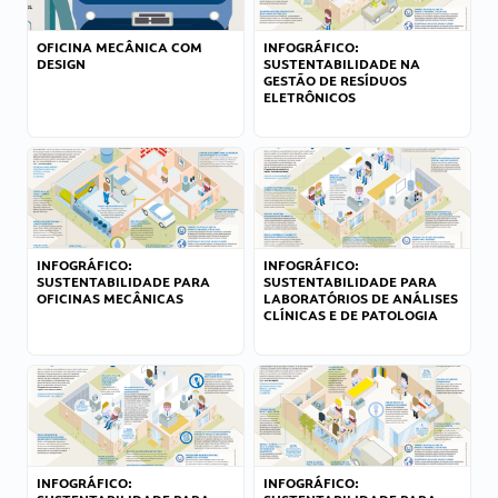
OFICINA MECÂNICA COM
INFOGRÁFICO:
DESIGN
SUSTENTABILIDADE NA
GESTÃO DE RESÍDUOS
ELETRÔNICOS
INFOGRÁFICO:
INFOGRÁFICO:
SUSTENTABILIDADE PARA
SUSTENTABILIDADE PARA
OFICINAS MECÂNICAS
LABORATÓRIOS DE ANÁLISES
CLÍNICAS E DE PATOLOGIA
INFOGRÁFICO:
INFOGRÁFICO: