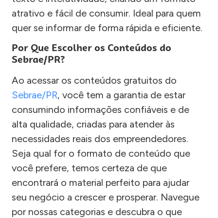
atrativo e fácil de consumir. Ideal para quem
quer se informar de forma rápida e eficiente.
Por Que Escolher os Conteúdos do
Sebrae/PR?
Ao acessar os conteúdos gratuitos do
Sebrae/PR
, você tem a garantia de estar
consumindo informações confiáveis e de
alta qualidade, criadas para atender às
necessidades reais dos empreendedores.
Seja qual for o formato de conteúdo que
você prefere, temos certeza de que
encontrará o material perfeito para ajudar
seu negócio a crescer e prosperar. Navegue
por nossas categorias e descubra o que