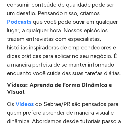
consumir conteúdo de qualidade pode ser
um desafio. Pensando nisso, criamos
Podcasts
que você pode ouvir em qualquer
lugar, a qualquer hora. Nossos episódios
trazem entrevistas com especialistas,
histórias inspiradoras de empreendedores e
dicas práticas para aplicar no seu negócio. É
a maneira perfeita de se manter informado
enquanto você cuida das suas tarefas diárias.
Vídeos: Aprenda de Forma Dinâmica e
Visual
Os
Vídeos
do Sebrae/PR são pensados para
quem prefere aprender de maneira visual e
dinâmica. Abordamos desde tutoriais passo a