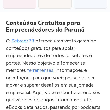
Conteúdos Gratuitos para
Empreendedores do Paraná
O
Sebrae/PR
oferece uma vasta gama de
conteúdos gratuitos para apoiar
empreendedores de todos os setores e
portes. Nosso objetivo é fornecer as
melhores
ferramentas
, informações e
orientações para que você possa crescer,
inovar e superar desafios em sua jornada
empresarial. Aqui, você encontrará recursos
que vão desde artigos informativos até
eBooks detalhados, passando por podcasts