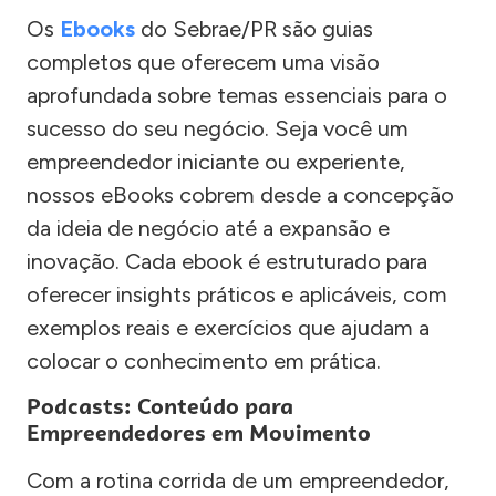
Os
Ebooks
do Sebrae/PR são guias
completos que oferecem uma visão
aprofundada sobre temas essenciais para o
sucesso do seu negócio. Seja você um
empreendedor iniciante ou experiente,
nossos eBooks cobrem desde a concepção
da ideia de negócio até a expansão e
inovação. Cada ebook é estruturado para
oferecer insights práticos e aplicáveis, com
exemplos reais e exercícios que ajudam a
colocar o conhecimento em prática.
Podcasts: Conteúdo para
Empreendedores em Movimento
Com a rotina corrida de um empreendedor,