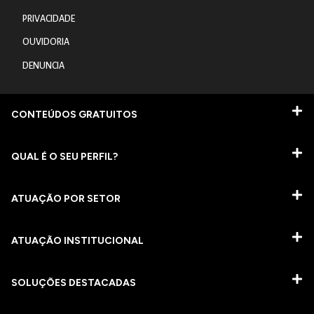
PRIVACIDADE
OUVIDORIA
DENUNCIA
CONTEÚDOS GRATUITOS
QUAL É O SEU PERFIL?
ATUAÇÃO POR SETOR
ATUAÇÃO INSTITUCIONAL
SOLUÇÕES DESTACADAS