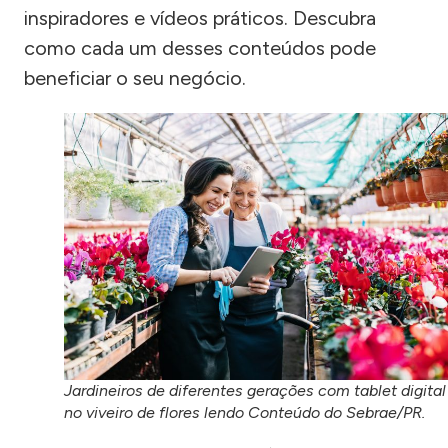
inspiradores e vídeos práticos. Descubra
como cada um desses conteúdos pode
beneficiar o seu negócio.
Jardineiros de diferentes gerações com tablet digital
no viveiro de flores lendo Conteúdo do Sebrae/PR.