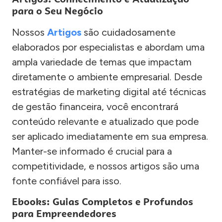
para o Seu Negócio
Nossos
Artigos
são cuidadosamente
elaborados por especialistas e abordam uma
ampla variedade de temas que impactam
diretamente o ambiente empresarial. Desde
estratégias de marketing digital até técnicas
de gestão financeira, você encontrará
conteúdo relevante e atualizado que pode
ser aplicado imediatamente em sua empresa.
Manter-se informado é crucial para a
competitividade, e nossos artigos são uma
fonte confiável para isso.
Ebooks: Guias Completos e Profundos
para Empreendedores