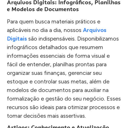
Arquivos Digitais: Infográficos, Planilhas
e Modelos de Documentos
Para quem busca materiais práticos e
aplicáveis no dia a dia, nossos
Arquivos
Digitais
são indispensáveis. Disponibilizamos
infográficos detalhados que resumem
informações essenciais de forma visual e
fácil de entender, planilhas prontas para
organizar suas finanças, gerenciar seu
estoque e controlar suas metas, além de
modelos de documentos para auxiliar na
formalização e gestão do seu negócio. Esses
recursos são ideais para otimizar processos e
tomar decisões mais assertivas.
Artigos: Conhecimento e Atualização