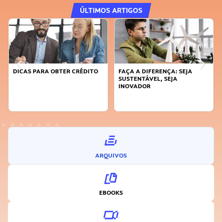
ÚLTIMOS ARTIGOS
DICAS PARA OBTER CRÉDITO
FAÇA A DIFERENÇA: SEJA
SUSTENTÁVEL, SEJA
INOVADOR
ARQUIVOS
EBOOKS