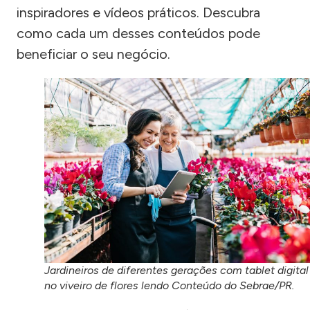
inspiradores e vídeos práticos. Descubra
como cada um desses conteúdos pode
beneficiar o seu negócio.
Jardineiros de diferentes gerações com tablet digital
no viveiro de flores lendo Conteúdo do Sebrae/PR.