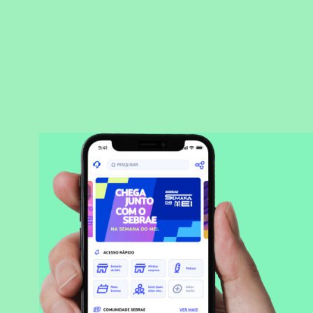
BAIXAR APLICATIVO