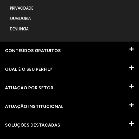
PRIVACIDADE
OUVIDORIA
DENUNCIA
CONTEÚDOS GRATUITOS
QUAL É O SEU PERFIL?
ATUAÇÃO POR SETOR
ATUAÇÃO INSTITUCIONAL
SOLUÇÕES DESTACADAS