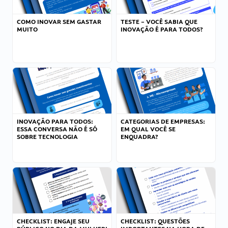
COMO INOVAR SEM GASTAR
TESTE – VOCÊ SABIA QUE
MUITO
INOVAÇÃO É PARA TODOS?
INOVAÇÃO PARA TODOS:
CATEGORIAS DE EMPRESAS:
ESSA CONVERSA NÃO É SÓ
EM QUAL VOCÊ SE
SOBRE TECNOLOGIA
ENQUADRA?
CHECKLIST: ENGAJE SEU
CHECKLIST: QUESTÕES