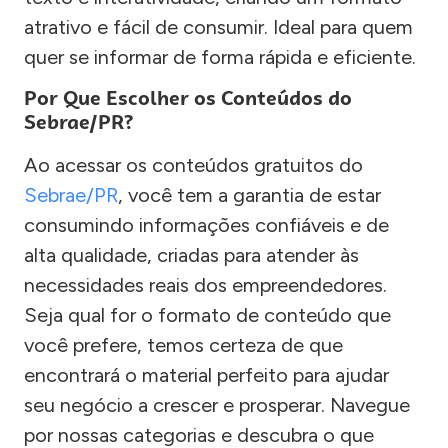
atrativo e fácil de consumir. Ideal para quem
quer se informar de forma rápida e eficiente.
Por Que Escolher os Conteúdos do
Sebrae/PR?
Ao acessar os conteúdos gratuitos do
Sebrae/PR
, você tem a garantia de estar
consumindo informações confiáveis e de
alta qualidade, criadas para atender às
necessidades reais dos empreendedores.
Seja qual for o formato de conteúdo que
você prefere, temos certeza de que
encontrará o material perfeito para ajudar
seu negócio a crescer e prosperar. Navegue
por nossas categorias e descubra o que