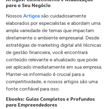
para o Seu Negócio
Nossos
Artigos
são cuidadosamente
elaborados por especialistas e abordam uma
ampla variedade de temas que impactam
diretamente o ambiente empresarial. Desde
estratégias de marketing digital até técnicas
de gestão financeira, você encontrará
conteúdo relevante e atualizado que pode
ser aplicado imediatamente em sua empresa.
Manter-se informado é crucial para a
competitividade, e nossos artigos são uma
fonte confiável para isso.
Ebooks: Guias Completos e Profundos
para Empreendedores