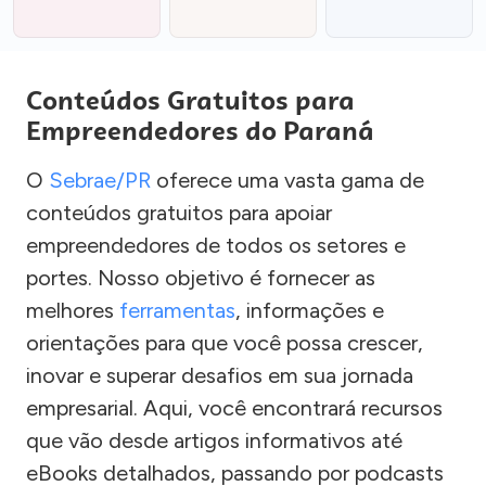
Conteúdos Gratuitos para
Empreendedores do Paraná
O
Sebrae/PR
oferece uma vasta gama de
conteúdos gratuitos para apoiar
empreendedores de todos os setores e
portes. Nosso objetivo é fornecer as
melhores
ferramentas
, informações e
orientações para que você possa crescer,
inovar e superar desafios em sua jornada
empresarial. Aqui, você encontrará recursos
que vão desde artigos informativos até
eBooks detalhados, passando por podcasts