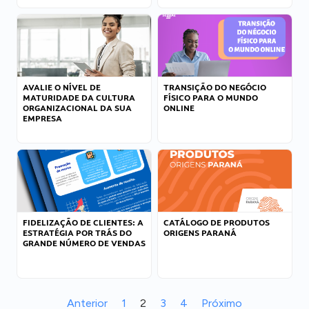
AVALIE O NÍVEL DE
TRANSIÇÃO DO NEGÓCIO
MATURIDADE DA CULTURA
FÍSICO PARA O MUNDO
ORGANIZACIONAL DA SUA
ONLINE
EMPRESA
FIDELIZAÇÃO DE CLIENTES: A
CATÁLOGO DE PRODUTOS
ESTRATÉGIA POR TRÁS DO
ORIGENS PARANÁ
GRANDE NÚMERO DE VENDAS
Anterior
1
2
3
4
Próximo