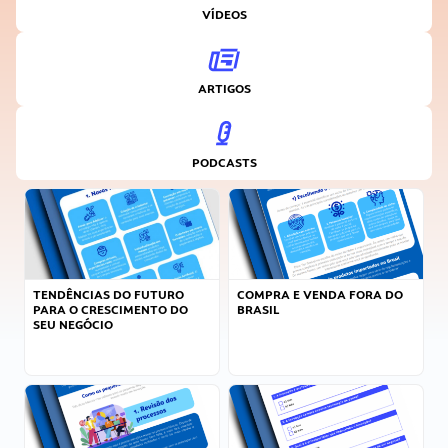
VÍDEOS
ARTIGOS
PODCASTS
TENDÊNCIAS DO FUTURO
COMPRA E VENDA FORA DO
PARA O CRESCIMENTO DO
BRASIL
SEU NEGÓCIO