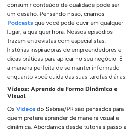
consumir conteúdo de qualidade pode ser
um desafio. Pensando nisso, criamos
Podcasts
que você pode ouvir em qualquer
lugar, a qualquer hora. Nossos episódios
trazem entrevistas com especialistas,
histórias inspiradoras de empreendedores e
dicas práticas para aplicar no seu negócio. É
a maneira perfeita de se manter informado
enquanto você cuida das suas tarefas diárias.
Vídeos: Aprenda de Forma Dinâmica e
Visual
Os
Vídeos
do Sebrae/PR são pensados para
quem prefere aprender de maneira visual e
dinâmica. Abordamos desde tutoriais passo a