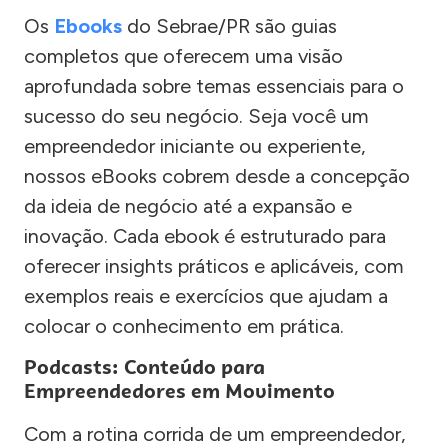
Os
Ebooks
do Sebrae/PR são guias
completos que oferecem uma visão
aprofundada sobre temas essenciais para o
sucesso do seu negócio. Seja você um
empreendedor iniciante ou experiente,
nossos eBooks cobrem desde a concepção
da ideia de negócio até a expansão e
inovação. Cada ebook é estruturado para
oferecer insights práticos e aplicáveis, com
exemplos reais e exercícios que ajudam a
colocar o conhecimento em prática.
Podcasts: Conteúdo para
Empreendedores em Movimento
Com a rotina corrida de um empreendedor,