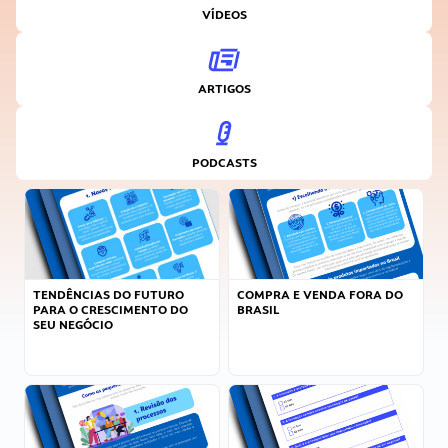
VÍDEOS
ARTIGOS
PODCASTS
TENDÊNCIAS DO FUTURO
COMPRA E VENDA FORA DO
PARA O CRESCIMENTO DO
BRASIL
SEU NEGÓCIO