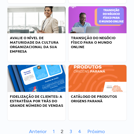
AVALIE O NÍVEL DE
TRANSIÇÃO DO NEGÓCIO
MATURIDADE DA CULTURA
FÍSICO PARA O MUNDO
ORGANIZACIONAL DA SUA
ONLINE
EMPRESA
FIDELIZAÇÃO DE CLIENTES: A
CATÁLOGO DE PRODUTOS
ESTRATÉGIA POR TRÁS DO
ORIGENS PARANÁ
GRANDE NÚMERO DE VENDAS
Anterior
1
2
3
4
Próximo