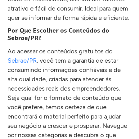
atrativo e fácil de consumir. Ideal para quem
quer se informar de forma rápida e eficiente.
Por Que Escolher os Conteúdos do
Sebrae/PR?
Ao acessar os conteúdos gratuitos do
Sebrae/PR
, você tem a garantia de estar
consumindo informações confiáveis e de
alta qualidade, criadas para atender às
necessidades reais dos empreendedores.
Seja qual for o formato de conteúdo que
você prefere, temos certeza de que
encontrará o material perfeito para ajudar
seu negócio a crescer e prosperar. Navegue
por nossas categorias e descubra o que