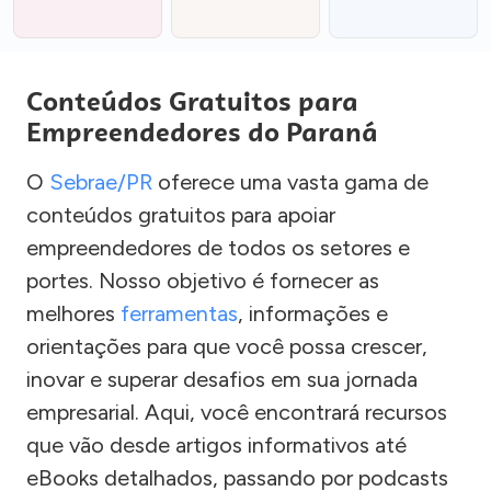
Conteúdos Gratuitos para
Empreendedores do Paraná
O
Sebrae/PR
oferece uma vasta gama de
conteúdos gratuitos para apoiar
empreendedores de todos os setores e
portes. Nosso objetivo é fornecer as
melhores
ferramentas
, informações e
orientações para que você possa crescer,
inovar e superar desafios em sua jornada
empresarial. Aqui, você encontrará recursos
que vão desde artigos informativos até
eBooks detalhados, passando por podcasts