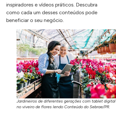
inspiradores e vídeos práticos. Descubra
como cada um desses conteúdos pode
beneficiar o seu negócio.
Jardineiros de diferentes gerações com tablet digital
no viveiro de flores lendo Conteúdo do Sebrae/PR.