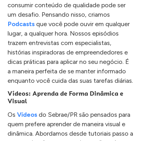
consumir conteúdo de qualidade pode ser
um desafio. Pensando nisso, criamos
Podcasts
que você pode ouvir em qualquer
lugar, a qualquer hora. Nossos episódios
trazem entrevistas com especialistas,
histórias inspiradoras de empreendedores e
dicas práticas para aplicar no seu negócio. É
a maneira perfeita de se manter informado
enquanto você cuida das suas tarefas diárias.
Vídeos: Aprenda de Forma Dinâmica e
Visual
Os
Vídeos
do Sebrae/PR são pensados para
quem prefere aprender de maneira visual e
dinâmica. Abordamos desde tutoriais passo a