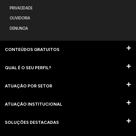
PRIVACIDADE
OUVIDORIA
DENUNCIA
CONTEÚDOS GRATUITOS
QUAL É O SEU PERFIL?
ATUAÇÃO POR SETOR
ATUAÇÃO INSTITUCIONAL
SOLUÇÕES DESTACADAS