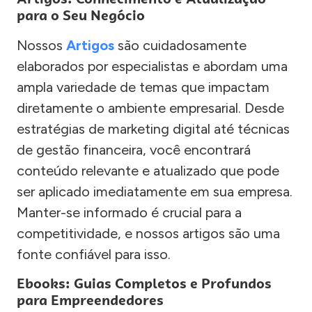
para o Seu Negócio
Nossos
Artigos
são cuidadosamente
elaborados por especialistas e abordam uma
ampla variedade de temas que impactam
diretamente o ambiente empresarial. Desde
estratégias de marketing digital até técnicas
de gestão financeira, você encontrará
conteúdo relevante e atualizado que pode
ser aplicado imediatamente em sua empresa.
Manter-se informado é crucial para a
competitividade, e nossos artigos são uma
fonte confiável para isso.
Ebooks: Guias Completos e Profundos
para Empreendedores