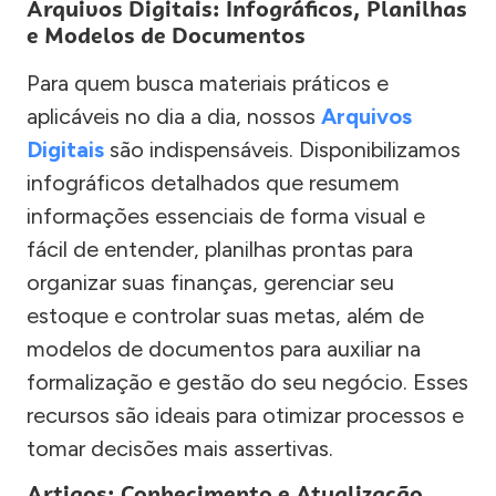
Arquivos Digitais: Infográficos, Planilhas
e Modelos de Documentos
Para quem busca materiais práticos e
aplicáveis no dia a dia, nossos
Arquivos
Digitais
são indispensáveis. Disponibilizamos
infográficos detalhados que resumem
informações essenciais de forma visual e
fácil de entender, planilhas prontas para
organizar suas finanças, gerenciar seu
estoque e controlar suas metas, além de
modelos de documentos para auxiliar na
formalização e gestão do seu negócio. Esses
recursos são ideais para otimizar processos e
tomar decisões mais assertivas.
Artigos: Conhecimento e Atualização