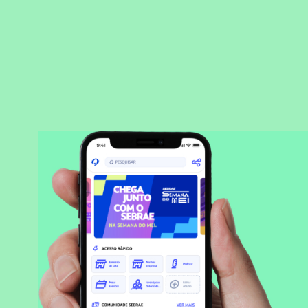
BAIXAR APLICATIVO