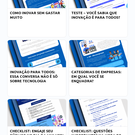
COMO INOVAR SEM GASTAR
TESTE – VOCÊ SABIA QUE
MUITO
INOVAÇÃO É PARA TODOS?
INOVAÇÃO PARA TODOS:
CATEGORIAS DE EMPRESAS:
ESSA CONVERSA NÃO É SÓ
EM QUAL VOCÊ SE
SOBRE TECNOLOGIA
ENQUADRA?
CHECKLIST: ENGAJE SEU
CHECKLIST: QUESTÕES