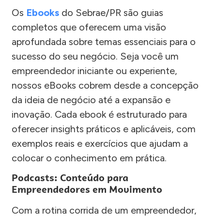
Os
Ebooks
do Sebrae/PR são guias
completos que oferecem uma visão
aprofundada sobre temas essenciais para o
sucesso do seu negócio. Seja você um
empreendedor iniciante ou experiente,
nossos eBooks cobrem desde a concepção
da ideia de negócio até a expansão e
inovação. Cada ebook é estruturado para
oferecer insights práticos e aplicáveis, com
exemplos reais e exercícios que ajudam a
colocar o conhecimento em prática.
Podcasts: Conteúdo para
Empreendedores em Movimento
Com a rotina corrida de um empreendedor,