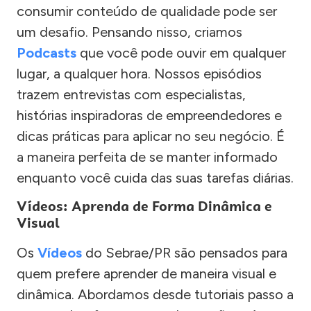
consumir conteúdo de qualidade pode ser
um desafio. Pensando nisso, criamos
Podcasts
que você pode ouvir em qualquer
lugar, a qualquer hora. Nossos episódios
trazem entrevistas com especialistas,
histórias inspiradoras de empreendedores e
dicas práticas para aplicar no seu negócio. É
a maneira perfeita de se manter informado
enquanto você cuida das suas tarefas diárias.
Vídeos: Aprenda de Forma Dinâmica e
Visual
Os
Vídeos
do Sebrae/PR são pensados para
quem prefere aprender de maneira visual e
dinâmica. Abordamos desde tutoriais passo a