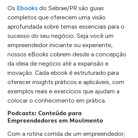
Os
Ebooks
do Sebrae/PR são guias
completos que oferecem uma visão
aprofundada sobre temas essenciais para o
sucesso do seu negócio. Seja você um
empreendedor iniciante ou experiente,
nossos eBooks cobrem desde a concepção
da ideia de negócio até a expansão e
inovação. Cada ebook é estruturado para
oferecer insights práticos e aplicáveis, com
exemplos reais e exercícios que ajudam a
colocar o conhecimento em prática.
Podcasts: Conteúdo para
Empreendedores em Movimento
Com a rotina corrida de um empreendedor,