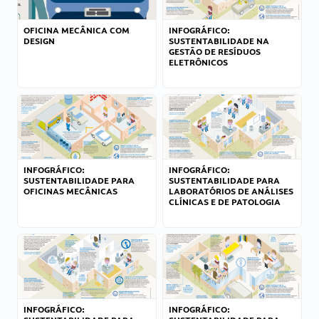
OFICINA MECÂNICA COM
INFOGRÁFICO:
DESIGN
SUSTENTABILIDADE NA
GESTÃO DE RESÍDUOS
ELETRÔNICOS
INFOGRÁFICO:
INFOGRÁFICO:
SUSTENTABILIDADE PARA
SUSTENTABILIDADE PARA
OFICINAS MECÂNICAS
LABORATÓRIOS DE ANÁLISES
CLÍNICAS E DE PATOLOGIA
INFOGRÁFICO:
INFOGRÁFICO: