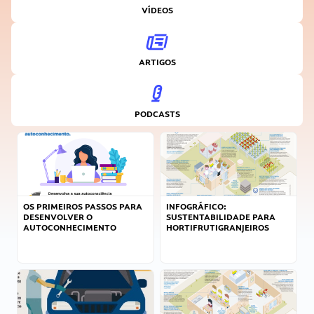
VÍDEOS
ARTIGOS
PODCASTS
OS PRIMEIROS PASSOS PARA
INFOGRÁFICO:
DESENVOLVER O
SUSTENTABILIDADE PARA
AUTOCONHECIMENTO
HORTIFRUTIGRANJEIROS