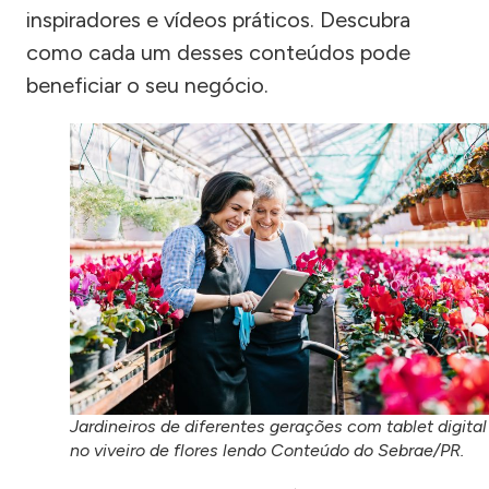
inspiradores e vídeos práticos. Descubra
como cada um desses conteúdos pode
beneficiar o seu negócio.
Jardineiros de diferentes gerações com tablet digital
no viveiro de flores lendo Conteúdo do Sebrae/PR.