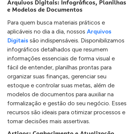
Arquivos Digitais: Infográficos, Planilhas
e Modelos de Documentos
Para quem busca materiais práticos e
aplicáveis no dia a dia, nossos
Arquivos
Digitais
são indispensáveis. Disponibilizamos
infográficos detalhados que resumem
informações essenciais de forma visual e
fácil de entender, planilhas prontas para
organizar suas finanças, gerenciar seu
estoque e controlar suas metas, além de
modelos de documentos para auxiliar na
formalização e gestão do seu negócio. Esses
recursos são ideais para otimizar processos e
tomar decisões mais assertivas.
Artigos: Conhecimento e Atualização