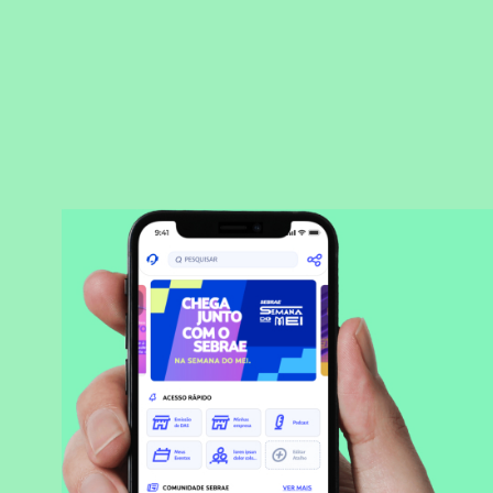
BAIXAR APLICATIVO