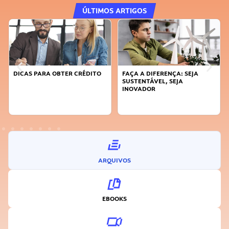
ÚLTIMOS ARTIGOS
DICAS PARA OBTER CRÉDITO
FAÇA A DIFERENÇA: SEJA
SUSTENTÁVEL, SEJA
INOVADOR
ARQUIVOS
EBOOKS