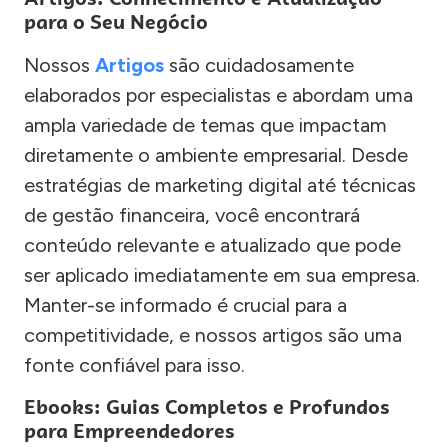
para o Seu Negócio
Nossos
Artigos
são cuidadosamente
elaborados por especialistas e abordam uma
ampla variedade de temas que impactam
diretamente o ambiente empresarial. Desde
estratégias de marketing digital até técnicas
de gestão financeira, você encontrará
conteúdo relevante e atualizado que pode
ser aplicado imediatamente em sua empresa.
Manter-se informado é crucial para a
competitividade, e nossos artigos são uma
fonte confiável para isso.
Ebooks: Guias Completos e Profundos
para Empreendedores