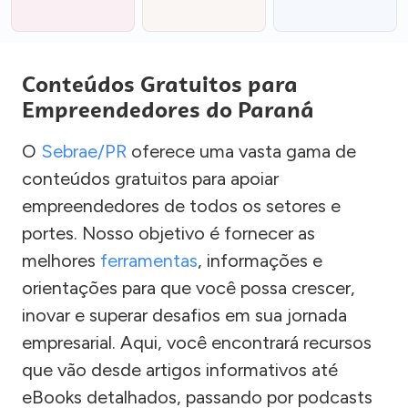
Conteúdos Gratuitos para
Empreendedores do Paraná
O
Sebrae/PR
oferece uma vasta gama de
conteúdos gratuitos para apoiar
empreendedores de todos os setores e
portes. Nosso objetivo é fornecer as
melhores
ferramentas
, informações e
orientações para que você possa crescer,
inovar e superar desafios em sua jornada
empresarial. Aqui, você encontrará recursos
que vão desde artigos informativos até
eBooks detalhados, passando por podcasts