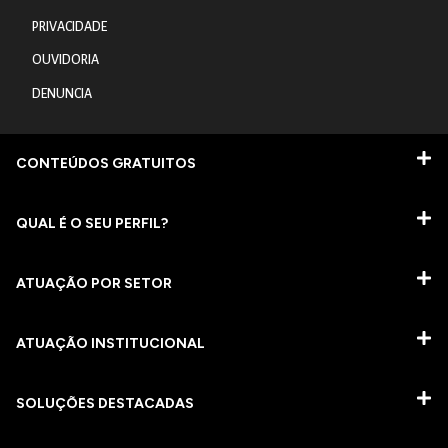
PRIVACIDADE
OUVIDORIA
DENUNCIA
CONTEÚDOS GRATUITOS
QUAL É O SEU PERFIL?
ATUAÇÃO POR SETOR
ATUAÇÃO INSTITUCIONAL
SOLUÇÕES DESTACADAS