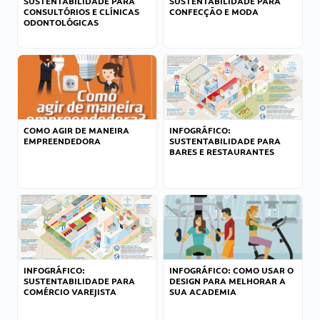
SUSTENTABILIDADE PARA
SUSTENTABILIDADE PARA
CONSULTÓRIOS E CLÍNICAS
CONFECÇÃO E MODA
ODONTOLÓGICAS
COMO AGIR DE MANEIRA
INFOGRÁFICO:
EMPREENDEDORA
SUSTENTABILIDADE PARA
BARES E RESTAURANTES
INFOGRÁFICO:
INFOGRÁFICO: COMO USAR O
SUSTENTABILIDADE PARA
DESIGN PARA MELHORAR A
COMÉRCIO VAREJISTA
SUA ACADEMIA