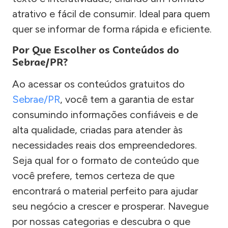
atrativo e fácil de consumir. Ideal para quem
quer se informar de forma rápida e eficiente.
Por Que Escolher os Conteúdos do
Sebrae/PR?
Ao acessar os conteúdos gratuitos do
Sebrae/PR
, você tem a garantia de estar
consumindo informações confiáveis e de
alta qualidade, criadas para atender às
necessidades reais dos empreendedores.
Seja qual for o formato de conteúdo que
você prefere, temos certeza de que
encontrará o material perfeito para ajudar
seu negócio a crescer e prosperar. Navegue
por nossas categorias e descubra o que