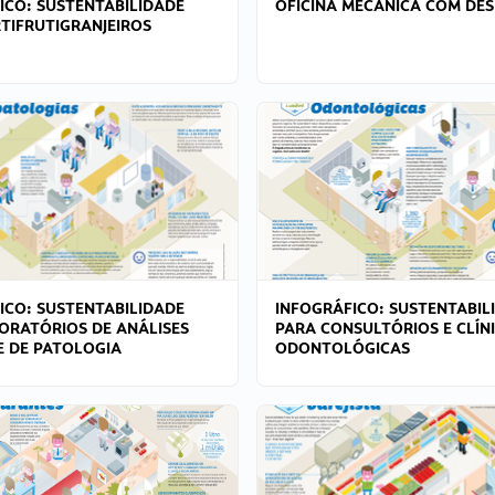
ICO: SUSTENTABILIDADE
OFICINA MECÂNICA COM DES
TIFRUTIGRANJEIROS
ICO: SUSTENTABILIDADE
INFOGRÁFICO: SUSTENTABIL
ORATÓRIOS DE ANÁLISES
PARA CONSULTÓRIOS E CLÍN
 E DE PATOLOGIA
ODONTOLÓGICAS