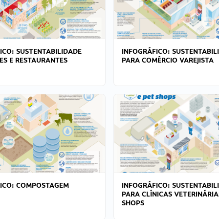
ICO: SUSTENTABILIDADE
INFOGRÁFICO: SUSTENTABIL
ES E RESTAURANTES
PARA COMÉRCIO VAREJISTA
FICO: COMPOSTAGEM
INFOGRÁFICO: SUSTENTABIL
PARA CLÍNICAS VETERINÁRIA
SHOPS