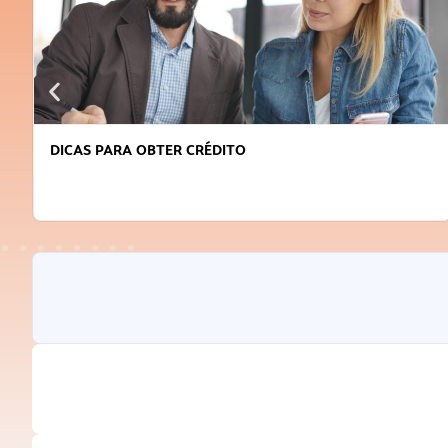
DICAS PARA OBTER CRÉDITO