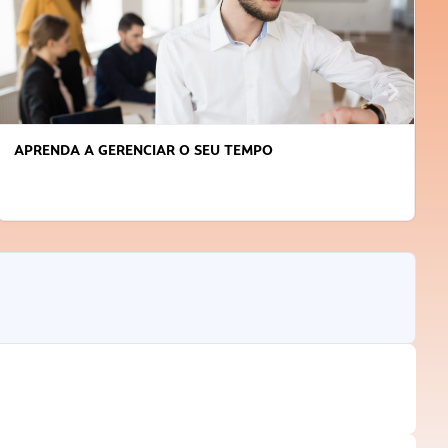
APRENDA A GERENCIAR O SEU TEMPO