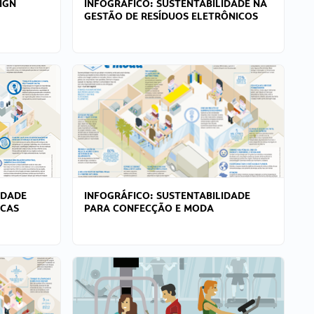
IGN
INFOGRÁFICO: SUSTENTABILIDADE NA
GESTÃO DE RESÍDUOS ELETRÔNICOS
IDADE
INFOGRÁFICO: SUSTENTABILIDADE
ICAS
PARA CONFECÇÃO E MODA