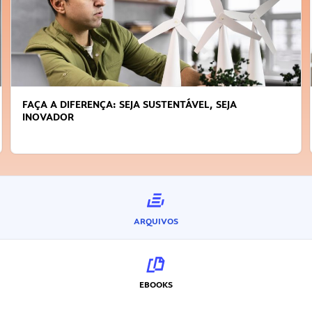
FAÇA A DIFERENÇA: SEJA SUSTENTÁVEL, SEJA
INOVADOR
ARQUIVOS
EBOOKS