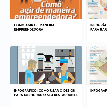
COMO AGIR DE MANEIRA
INFOGRÁF
EMPREENDEDORA
PARA BAR
INFOGRÁFICO: COMO USAR O DESIGN
INFOGRÁ
PARA MELHORAR O SEU RESTAURANTE