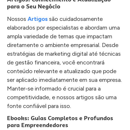
para o Seu Negócio
Nossos
Artigos
são cuidadosamente
elaborados por especialistas e abordam uma
ampla variedade de temas que impactam
diretamente o ambiente empresarial. Desde
estratégias de marketing digital até técnicas
de gestão financeira, você encontrará
conteúdo relevante e atualizado que pode
ser aplicado imediatamente em sua empresa.
Manter-se informado é crucial para a
competitividade, e nossos artigos são uma
fonte confiável para isso.
Ebooks: Guias Completos e Profundos
para Empreendedores