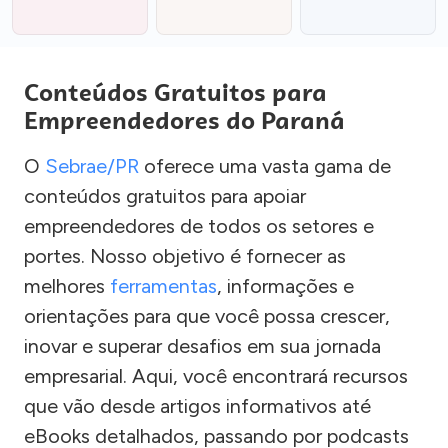
Conteúdos Gratuitos para
Empreendedores do Paraná
O
Sebrae/PR
oferece uma vasta gama de
conteúdos gratuitos para apoiar
empreendedores de todos os setores e
portes. Nosso objetivo é fornecer as
melhores
ferramentas
, informações e
orientações para que você possa crescer,
inovar e superar desafios em sua jornada
empresarial. Aqui, você encontrará recursos
que vão desde artigos informativos até
eBooks detalhados, passando por podcasts