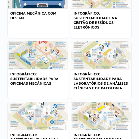
OFICINA MECÂNICA COM
INFOGRÁFICO:
DESIGN
SUSTENTABILIDADE NA
GESTÃO DE RESÍDUOS
ELETRÔNICOS
INFOGRÁFICO:
INFOGRÁFICO:
SUSTENTABILIDADE PARA
SUSTENTABILIDADE PARA
OFICINAS MECÂNICAS
LABORATÓRIOS DE ANÁLISES
CLÍNICAS E DE PATOLOGIA
INFOGRÁFICO:
INFOGRÁFICO: