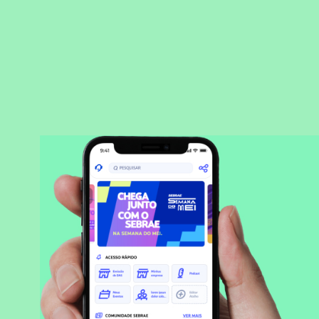
BAIXAR APLICATIVO