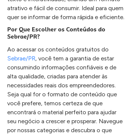
atrativo e fácil de consumir. Ideal para quem
quer se informar de forma rápida e eficiente.
Por Que Escolher os Conteúdos do
Sebrae/PR?
Ao acessar os conteúdos gratuitos do
Sebrae/PR
, você tem a garantia de estar
consumindo informações confiáveis e de
alta qualidade, criadas para atender às
necessidades reais dos empreendedores.
Seja qual for o formato de conteúdo que
você prefere, temos certeza de que
encontrará o material perfeito para ajudar
seu negócio a crescer e prosperar. Navegue
por nossas categorias e descubra o que