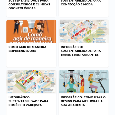
SUSTENTABILIDADE PARA
SUSTENTABILIDADE PARA
CONSULTÓRIOS E CLÍNICAS
CONFECÇÃO E MODA
ODONTOLÓGICAS
COMO AGIR DE MANEIRA
INFOGRÁFICO:
EMPREENDEDORA
SUSTENTABILIDADE PARA
BARES E RESTAURANTES
INFOGRÁFICO:
INFOGRÁFICO: COMO USAR O
SUSTENTABILIDADE PARA
DESIGN PARA MELHORAR A
COMÉRCIO VAREJISTA
SUA ACADEMIA