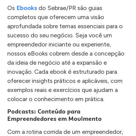
Os
Ebooks
do Sebrae/PR são guias
completos que oferecem uma visão
aprofundada sobre temas essenciais para o
sucesso do seu negócio. Seja você um
empreendedor iniciante ou experiente,
nossos eBooks cobrem desde a concepção
da ideia de negócio até a expansão e
inovação. Cada ebook é estruturado para
oferecer insights práticos e aplicáveis, com
exemplos reais e exercícios que ajudam a
colocar o conhecimento em prática.
Podcasts: Conteúdo para
Empreendedores em Movimento
Com a rotina corrida de um empreendedor,