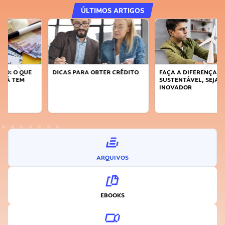
ÚLTIMOS ARTIGOS
DICAS PARA OBTER CRÉDITO
FAÇA A DIFERENÇA: SEJA
SUSTENTÁVEL, SEJA
INOVADOR
ARQUIVOS
EBOOKS