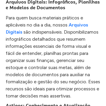
Arquivos Digitais: Infográficos, Planilhas
e Modelos de Documentos
Para quem busca materiais práticos e
aplicáveis no dia a dia, nossos
Arquivos
Digitais
são indispensáveis. Disponibilizamos
infográficos detalhados que resumem
informações essenciais de forma visual e
fácil de entender, planilhas prontas para
organizar suas finanças, gerenciar seu
estoque e controlar suas metas, além de
modelos de documentos para auxiliar na
formalização e gestão do seu negócio. Esses
recursos são ideais para otimizar processos e
tomar decisões mais assertivas.
Artigos: Conhecimento e Atualização