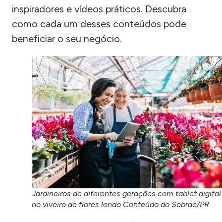
inspiradores e vídeos práticos. Descubra
como cada um desses conteúdos pode
beneficiar o seu negócio.
Jardineiros de diferentes gerações com tablet digital
no viveiro de flores lendo Conteúdo do Sebrae/PR.