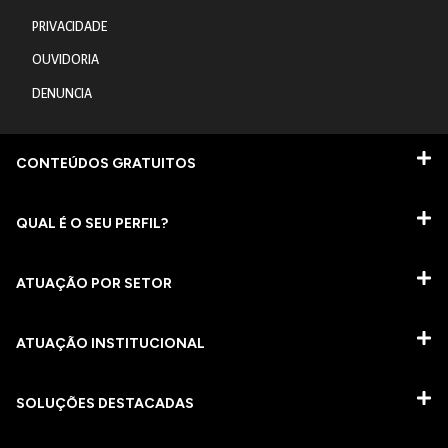
PRIVACIDADE
OUVIDORIA
DENUNCIA
CONTEÚDOS GRATUITOS
QUAL É O SEU PERFIL?
ATUAÇÃO POR SETOR
ATUAÇÃO INSTITUCIONAL
SOLUÇÕES DESTACADAS