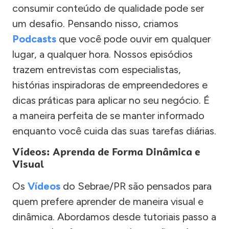
consumir conteúdo de qualidade pode ser
um desafio. Pensando nisso, criamos
Podcasts
que você pode ouvir em qualquer
lugar, a qualquer hora. Nossos episódios
trazem entrevistas com especialistas,
histórias inspiradoras de empreendedores e
dicas práticas para aplicar no seu negócio. É
a maneira perfeita de se manter informado
enquanto você cuida das suas tarefas diárias.
Vídeos: Aprenda de Forma Dinâmica e
Visual
Os
Vídeos
do Sebrae/PR são pensados para
quem prefere aprender de maneira visual e
dinâmica. Abordamos desde tutoriais passo a