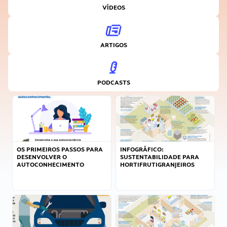
VÍDEOS
ARTIGOS
PODCASTS
OS PRIMEIROS PASSOS PARA
INFOGRÁFICO:
DESENVOLVER O
SUSTENTABILIDADE PARA
AUTOCONHECIMENTO
HORTIFRUTIGRANJEIROS