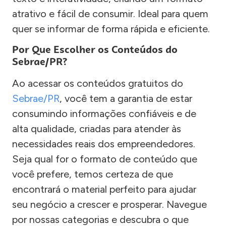
atrativo e fácil de consumir. Ideal para quem
quer se informar de forma rápida e eficiente.
Por Que Escolher os Conteúdos do
Sebrae/PR?
Ao acessar os conteúdos gratuitos do
Sebrae/PR
, você tem a garantia de estar
consumindo informações confiáveis e de
alta qualidade, criadas para atender às
necessidades reais dos empreendedores.
Seja qual for o formato de conteúdo que
você prefere, temos certeza de que
encontrará o material perfeito para ajudar
seu negócio a crescer e prosperar. Navegue
por nossas categorias e descubra o que