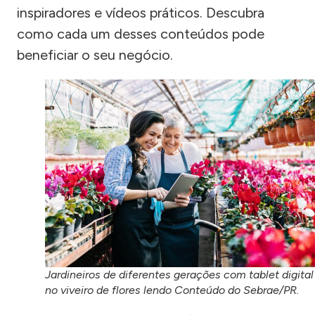
inspiradores e vídeos práticos. Descubra
como cada um desses conteúdos pode
beneficiar o seu negócio.
Jardineiros de diferentes gerações com tablet digital
no viveiro de flores lendo Conteúdo do Sebrae/PR.