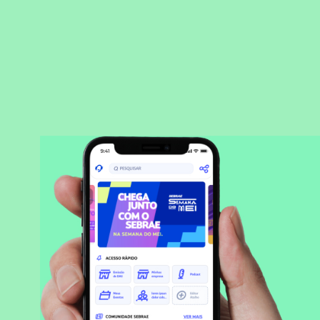
BAIXAR APLICATIVO