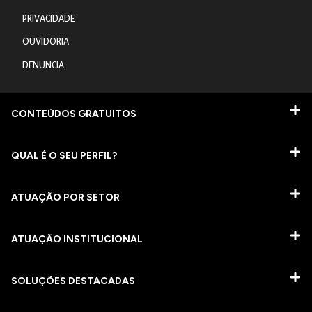
PRIVACIDADE
OUVIDORIA
DENUNCIA
CONTEÚDOS GRATUITOS
QUAL É O SEU PERFIL?
ATUAÇÃO POR SETOR
ATUAÇÃO INSTITUCIONAL
SOLUÇÕES DESTACADAS