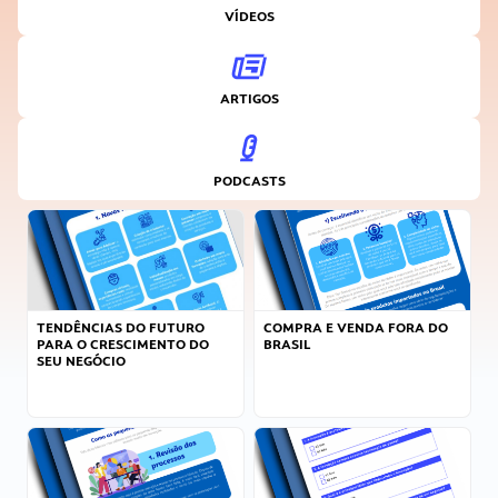
VÍDEOS
ARTIGOS
PODCASTS
TENDÊNCIAS DO FUTURO
COMPRA E VENDA FORA DO
PARA O CRESCIMENTO DO
BRASIL
SEU NEGÓCIO