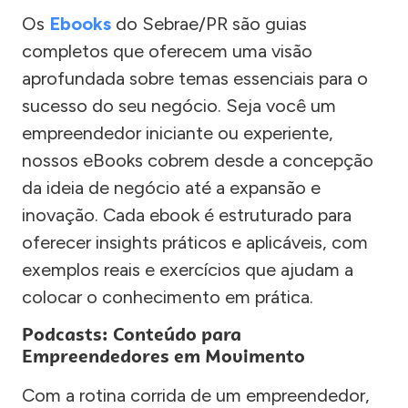
Os
Ebooks
do Sebrae/PR são guias
completos que oferecem uma visão
aprofundada sobre temas essenciais para o
sucesso do seu negócio. Seja você um
empreendedor iniciante ou experiente,
nossos eBooks cobrem desde a concepção
da ideia de negócio até a expansão e
inovação. Cada ebook é estruturado para
oferecer insights práticos e aplicáveis, com
exemplos reais e exercícios que ajudam a
colocar o conhecimento em prática.
Podcasts: Conteúdo para
Empreendedores em Movimento
Com a rotina corrida de um empreendedor,