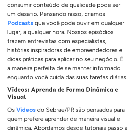
consumir conteúdo de qualidade pode ser
um desafio. Pensando nisso, criamos
Podcasts
que você pode ouvir em qualquer
lugar, a qualquer hora. Nossos episódios
trazem entrevistas com especialistas,
histórias inspiradoras de empreendedores e
dicas práticas para aplicar no seu negócio. É
a maneira perfeita de se manter informado
enquanto você cuida das suas tarefas diárias.
Vídeos: Aprenda de Forma Dinâmica e
Visual
Os
Vídeos
do Sebrae/PR são pensados para
quem prefere aprender de maneira visual e
dinâmica. Abordamos desde tutoriais passo a