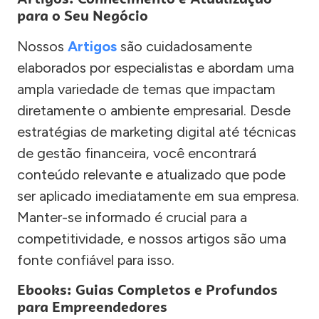
para o Seu Negócio
Nossos
Artigos
são cuidadosamente
elaborados por especialistas e abordam uma
ampla variedade de temas que impactam
diretamente o ambiente empresarial. Desde
estratégias de marketing digital até técnicas
de gestão financeira, você encontrará
conteúdo relevante e atualizado que pode
ser aplicado imediatamente em sua empresa.
Manter-se informado é crucial para a
competitividade, e nossos artigos são uma
fonte confiável para isso.
Ebooks: Guias Completos e Profundos
para Empreendedores