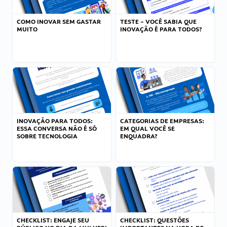
COMO INOVAR SEM GASTAR
TESTE – VOCÊ SABIA QUE
MUITO
INOVAÇÃO É PARA TODOS?
INOVAÇÃO PARA TODOS:
CATEGORIAS DE EMPRESAS:
ESSA CONVERSA NÃO É SÓ
EM QUAL VOCÊ SE
SOBRE TECNOLOGIA
ENQUADRA?
CHECKLIST: ENGAJE SEU
CHECKLIST: QUESTÕES