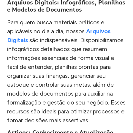
Arquivos Digitais: Infográficos, Planilhas
e Modelos de Documentos
Para quem busca materiais práticos e
aplicáveis no dia a dia, nossos
Arquivos
Digitais
são indispensáveis. Disponibilizamos
infográficos detalhados que resumem
informações essenciais de forma visual e
fácil de entender, planilhas prontas para
organizar suas finanças, gerenciar seu
estoque e controlar suas metas, além de
modelos de documentos para auxiliar na
formalização e gestão do seu negócio. Esses
recursos são ideais para otimizar processos e
tomar decisões mais assertivas.
Artigos: Conhecimento e Atualização