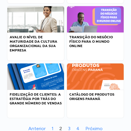
AVALIE O NÍVEL DE
TRANSIÇÃO DO NEGÓCIO
MATURIDADE DA CULTURA
FÍSICO PARA O MUNDO
ORGANIZACIONAL DA SUA
ONLINE
EMPRESA
FIDELIZAÇÃO DE CLIENTES: A
CATÁLOGO DE PRODUTOS
ESTRATÉGIA POR TRÁS DO
ORIGENS PARANÁ
GRANDE NÚMERO DE VENDAS
Anterior
1
2
3
4
Próximo