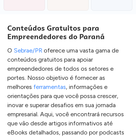
Conteúdos Gratuitos para
Empreendedores do Paraná
O
Sebrae/PR
oferece uma vasta gama de
conteúdos gratuitos para apoiar
empreendedores de todos os setores e
portes. Nosso objetivo é fornecer as
melhores
ferramentas
, informações e
orientações para que você possa crescer,
inovar e superar desafios em sua jornada
empresarial. Aqui, você encontrará recursos
que vão desde artigos informativos até
eBooks detalhados, passando por podcasts