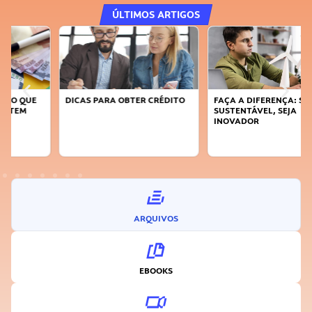
ÚLTIMOS ARTIGOS
DICAS PARA OBTER CRÉDITO
FAÇA A DIFERENÇA: SEJA
SUSTENTÁVEL, SEJA
INOVADOR
ARQUIVOS
EBOOKS