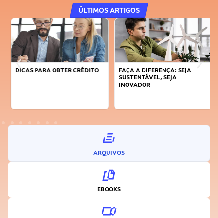
ÚLTIMOS ARTIGOS
DICAS PARA OBTER CRÉDITO
FAÇA A DIFERENÇA: SEJA
SUSTENTÁVEL, SEJA
INOVADOR
ARQUIVOS
EBOOKS