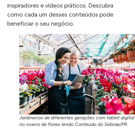
inspiradores e vídeos práticos. Descubra
como cada um desses conteúdos pode
beneficiar o seu negócio.
Jardineiros de diferentes gerações com tablet digital
no viveiro de flores lendo Conteúdo do Sebrae/PR.