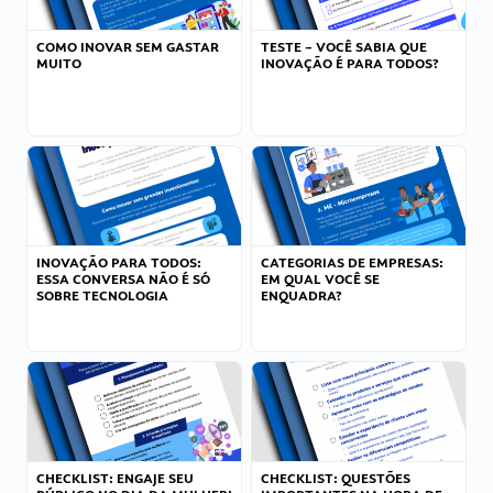
COMO INOVAR SEM GASTAR
TESTE – VOCÊ SABIA QUE
MUITO
INOVAÇÃO É PARA TODOS?
INOVAÇÃO PARA TODOS:
CATEGORIAS DE EMPRESAS:
ESSA CONVERSA NÃO É SÓ
EM QUAL VOCÊ SE
SOBRE TECNOLOGIA
ENQUADRA?
CHECKLIST: ENGAJE SEU
CHECKLIST: QUESTÕES