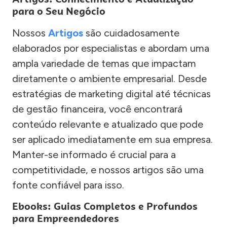
para o Seu Negócio
Nossos
Artigos
são cuidadosamente
elaborados por especialistas e abordam uma
ampla variedade de temas que impactam
diretamente o ambiente empresarial. Desde
estratégias de marketing digital até técnicas
de gestão financeira, você encontrará
conteúdo relevante e atualizado que pode
ser aplicado imediatamente em sua empresa.
Manter-se informado é crucial para a
competitividade, e nossos artigos são uma
fonte confiável para isso.
Ebooks: Guias Completos e Profundos
para Empreendedores