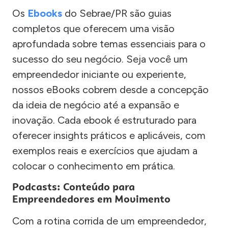
Os
Ebooks
do Sebrae/PR são guias
completos que oferecem uma visão
aprofundada sobre temas essenciais para o
sucesso do seu negócio. Seja você um
empreendedor iniciante ou experiente,
nossos eBooks cobrem desde a concepção
da ideia de negócio até a expansão e
inovação. Cada ebook é estruturado para
oferecer insights práticos e aplicáveis, com
exemplos reais e exercícios que ajudam a
colocar o conhecimento em prática.
Podcasts: Conteúdo para
Empreendedores em Movimento
Com a rotina corrida de um empreendedor,