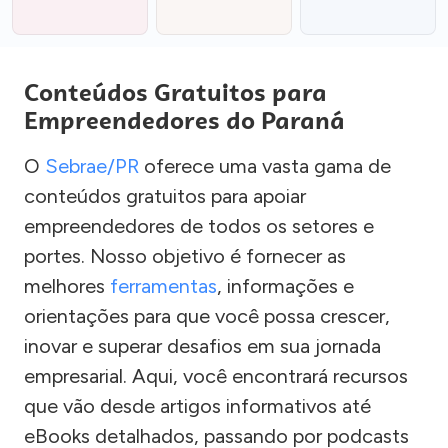
Conteúdos Gratuitos para
Empreendedores do Paraná
O
Sebrae/PR
oferece uma vasta gama de
conteúdos gratuitos para apoiar
empreendedores de todos os setores e
portes. Nosso objetivo é fornecer as
melhores
ferramentas
, informações e
orientações para que você possa crescer,
inovar e superar desafios em sua jornada
empresarial. Aqui, você encontrará recursos
que vão desde artigos informativos até
eBooks detalhados, passando por podcasts