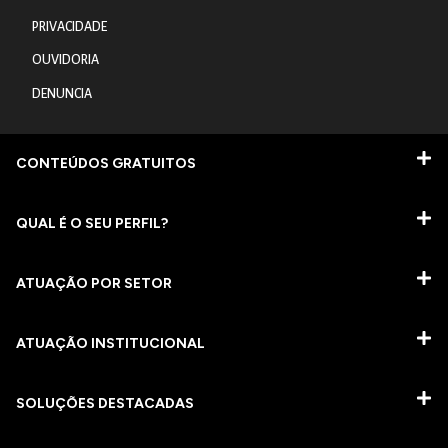
PRIVACIDADE
OUVIDORIA
DENUNCIA
CONTEÚDOS GRATUITOS
QUAL É O SEU PERFIL?
ATUAÇÃO POR SETOR
ATUAÇÃO INSTITUCIONAL
SOLUÇÕES DESTACADAS