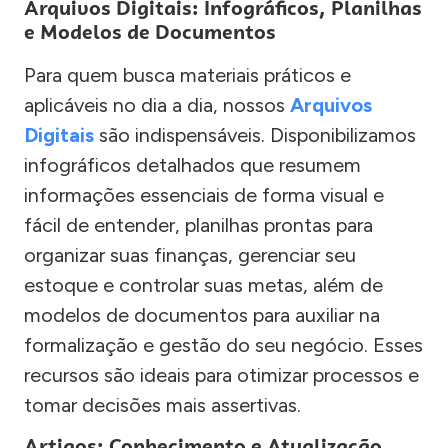
Arquivos Digitais: Infográficos, Planilhas
e Modelos de Documentos
Para quem busca materiais práticos e
aplicáveis no dia a dia, nossos
Arquivos
Digitais
são indispensáveis. Disponibilizamos
infográficos detalhados que resumem
informações essenciais de forma visual e
fácil de entender, planilhas prontas para
organizar suas finanças, gerenciar seu
estoque e controlar suas metas, além de
modelos de documentos para auxiliar na
formalização e gestão do seu negócio. Esses
recursos são ideais para otimizar processos e
tomar decisões mais assertivas.
Artigos: Conhecimento e Atualização