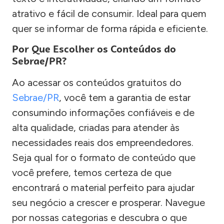
atrativo e fácil de consumir. Ideal para quem
quer se informar de forma rápida e eficiente.
Por Que Escolher os Conteúdos do
Sebrae/PR?
Ao acessar os conteúdos gratuitos do
Sebrae/PR
, você tem a garantia de estar
consumindo informações confiáveis e de
alta qualidade, criadas para atender às
necessidades reais dos empreendedores.
Seja qual for o formato de conteúdo que
você prefere, temos certeza de que
encontrará o material perfeito para ajudar
seu negócio a crescer e prosperar. Navegue
por nossas categorias e descubra o que