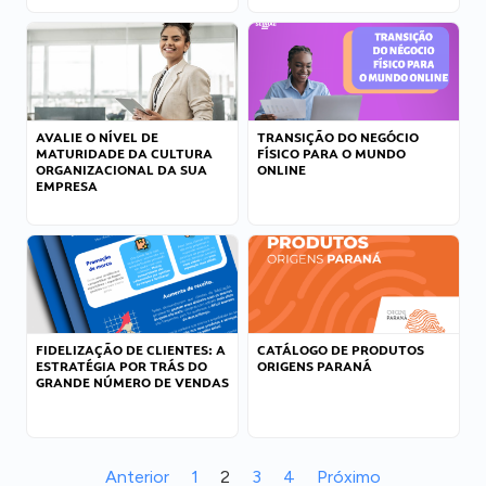
AVALIE O NÍVEL DE
TRANSIÇÃO DO NEGÓCIO
MATURIDADE DA CULTURA
FÍSICO PARA O MUNDO
ORGANIZACIONAL DA SUA
ONLINE
EMPRESA
FIDELIZAÇÃO DE CLIENTES: A
CATÁLOGO DE PRODUTOS
ESTRATÉGIA POR TRÁS DO
ORIGENS PARANÁ
GRANDE NÚMERO DE VENDAS
Anterior
1
2
3
4
Próximo