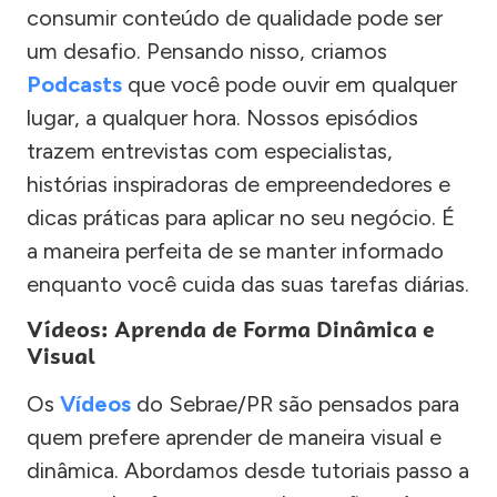
consumir conteúdo de qualidade pode ser
um desafio. Pensando nisso, criamos
Podcasts
que você pode ouvir em qualquer
lugar, a qualquer hora. Nossos episódios
trazem entrevistas com especialistas,
histórias inspiradoras de empreendedores e
dicas práticas para aplicar no seu negócio. É
a maneira perfeita de se manter informado
enquanto você cuida das suas tarefas diárias.
Vídeos: Aprenda de Forma Dinâmica e
Visual
Os
Vídeos
do Sebrae/PR são pensados para
quem prefere aprender de maneira visual e
dinâmica. Abordamos desde tutoriais passo a