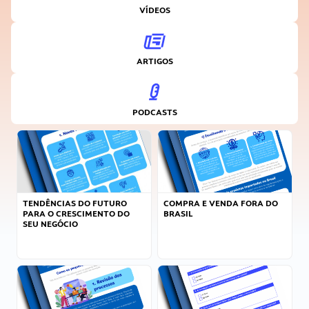
VÍDEOS
ARTIGOS
PODCASTS
TENDÊNCIAS DO FUTURO
COMPRA E VENDA FORA DO
PARA O CRESCIMENTO DO
BRASIL
SEU NEGÓCIO