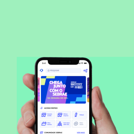
BAIXAR APLICATIVO