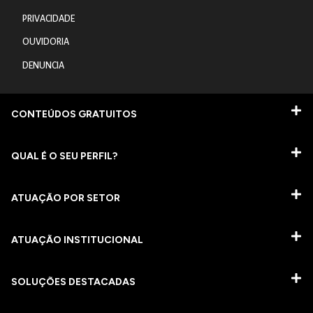
PRIVACIDADE
OUVIDORIA
DENUNCIA
CONTEÚDOS GRATUITOS
QUAL É O SEU PERFIL?
ATUAÇÃO POR SETOR
ATUAÇÃO INSTITUCIONAL
SOLUÇÕES DESTACADAS