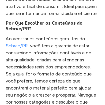
atrativo e fácil de consumir. Ideal para quem
quer se informar de forma rápida e eficiente.
Por Que Escolher os Conteúdos do
Sebrae/PR?
Ao acessar os conteúdos gratuitos do
Sebrae/PR
, você tem a garantia de estar
consumindo informações confiáveis e de
alta qualidade, criadas para atender às
necessidades reais dos empreendedores.
Seja qual for o formato de conteúdo que
você prefere, temos certeza de que
encontrará o material perfeito para ajudar
seu negócio a crescer e prosperar. Navegue
por nossas categorias e descubra o que