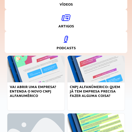
VÍDEOS
ARTIGOS
PODCASTS
VAI ABRIR UMA EMPRESA?
CNPJ ALFANÚMERICO: QUEM
ENTENDA O NOVO CNPJ
JÁ TEM EMPRESA PRECISA
ALFANUMÉRICO
FAZER ALGUMA COISA?