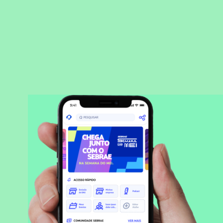
BAIXAR APLICATIVO