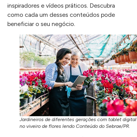
inspiradores e vídeos práticos. Descubra
como cada um desses conteúdos pode
beneficiar o seu negócio.
Jardineiros de diferentes gerações com tablet digital
no viveiro de flores lendo Conteúdo do Sebrae/PR.