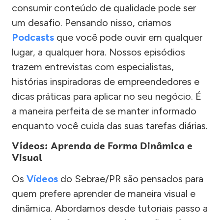
consumir conteúdo de qualidade pode ser
um desafio. Pensando nisso, criamos
Podcasts
que você pode ouvir em qualquer
lugar, a qualquer hora. Nossos episódios
trazem entrevistas com especialistas,
histórias inspiradoras de empreendedores e
dicas práticas para aplicar no seu negócio. É
a maneira perfeita de se manter informado
enquanto você cuida das suas tarefas diárias.
Vídeos: Aprenda de Forma Dinâmica e
Visual
Os
Vídeos
do Sebrae/PR são pensados para
quem prefere aprender de maneira visual e
dinâmica. Abordamos desde tutoriais passo a