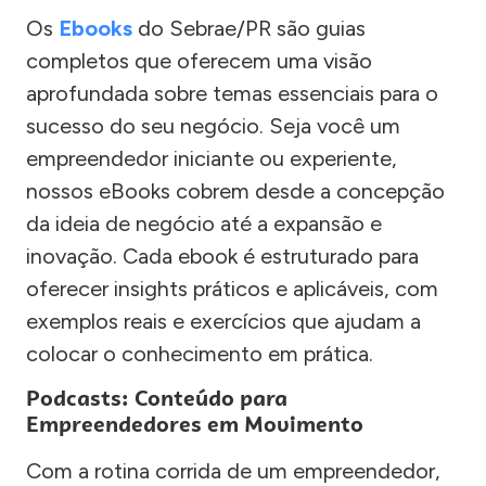
Os
Ebooks
do Sebrae/PR são guias
completos que oferecem uma visão
aprofundada sobre temas essenciais para o
sucesso do seu negócio. Seja você um
empreendedor iniciante ou experiente,
nossos eBooks cobrem desde a concepção
da ideia de negócio até a expansão e
inovação. Cada ebook é estruturado para
oferecer insights práticos e aplicáveis, com
exemplos reais e exercícios que ajudam a
colocar o conhecimento em prática.
Podcasts: Conteúdo para
Empreendedores em Movimento
Com a rotina corrida de um empreendedor,