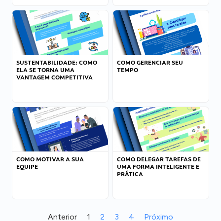
SUSTENTABILIDADE: COMO
COMO GERENCIAR SEU
ELA SE TORNA UMA
TEMPO
VANTAGEM COMPETITIVA
COMO MOTIVAR A SUA
COMO DELEGAR TAREFAS DE
EQUIPE
UMA FORMA INTELIGENTE E
PRÁTICA
Anterior
1
2
3
4
Próximo