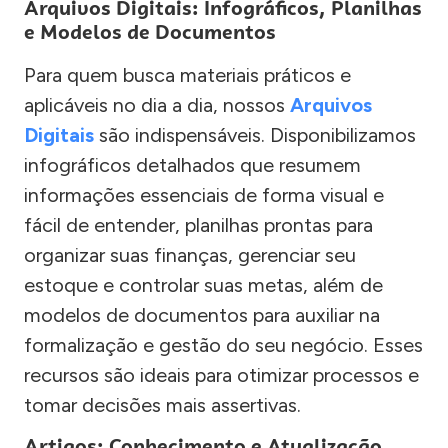
Arquivos Digitais: Infográficos, Planilhas
e Modelos de Documentos
Para quem busca materiais práticos e
aplicáveis no dia a dia, nossos
Arquivos
Digitais
são indispensáveis. Disponibilizamos
infográficos detalhados que resumem
informações essenciais de forma visual e
fácil de entender, planilhas prontas para
organizar suas finanças, gerenciar seu
estoque e controlar suas metas, além de
modelos de documentos para auxiliar na
formalização e gestão do seu negócio. Esses
recursos são ideais para otimizar processos e
tomar decisões mais assertivas.
Artigos: Conhecimento e Atualização