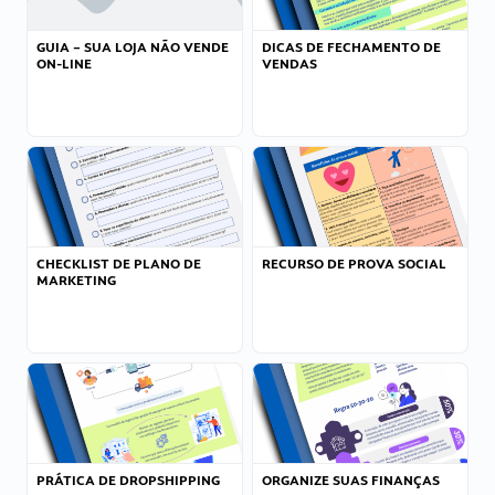
GUIA – SUA LOJA NÃO VENDE
DICAS DE FECHAMENTO DE
ON-LINE
VENDAS
CHECKLIST DE PLANO DE
RECURSO DE PROVA SOCIAL
MARKETING
PRÁTICA DE DROPSHIPPING
ORGANIZE SUAS FINANÇAS