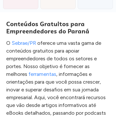
Conteúdos Gratuitos para
Empreendedores do Paraná
O
Sebrae/PR
oferece uma vasta gama de
conteúdos gratuitos para apoiar
empreendedores de todos os setores e
portes. Nosso objetivo é fornecer as
melhores
ferramentas
, informações e
orientações para que você possa crescer,
inovar e superar desafios em sua jornada
empresarial. Aqui, você encontrará recursos
que vão desde artigos informativos até
eBooks detalhados, passando por podcasts