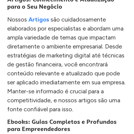
para o Seu Negócio
Nossos
Artigos
são cuidadosamente
elaborados por especialistas e abordam uma
ampla variedade de temas que impactam
diretamente o ambiente empresarial. Desde
estratégias de marketing digital até técnicas
de gestão financeira, você encontrará
conteúdo relevante e atualizado que pode
ser aplicado imediatamente em sua empresa.
Manter-se informado é crucial para a
competitividade, e nossos artigos são uma
fonte confiável para isso.
Ebooks: Guias Completos e Profundos
para Empreendedores