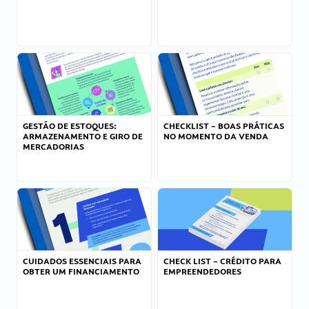
GESTÃO DE ESTOQUES:
CHECKLIST – BOAS PRÁTICAS
ARMAZENAMENTO E GIRO DE
NO MOMENTO DA VENDA
MERCADORIAS
CUIDADOS ESSENCIAIS PARA
CHECK LIST – CRÉDITO PARA
OBTER UM FINANCIAMENTO
EMPREENDEDORES