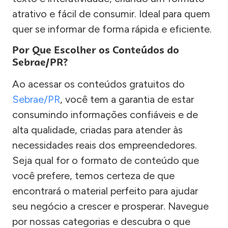
atrativo e fácil de consumir. Ideal para quem
quer se informar de forma rápida e eficiente.
Por Que Escolher os Conteúdos do
Sebrae/PR?
Ao acessar os conteúdos gratuitos do
Sebrae/PR
, você tem a garantia de estar
consumindo informações confiáveis e de
alta qualidade, criadas para atender às
necessidades reais dos empreendedores.
Seja qual for o formato de conteúdo que
você prefere, temos certeza de que
encontrará o material perfeito para ajudar
seu negócio a crescer e prosperar. Navegue
por nossas categorias e descubra o que