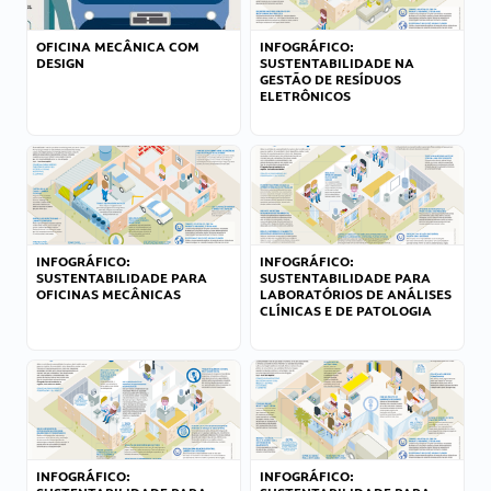
OFICINA MECÂNICA COM
INFOGRÁFICO:
DESIGN
SUSTENTABILIDADE NA
GESTÃO DE RESÍDUOS
ELETRÔNICOS
INFOGRÁFICO:
INFOGRÁFICO:
SUSTENTABILIDADE PARA
SUSTENTABILIDADE PARA
OFICINAS MECÂNICAS
LABORATÓRIOS DE ANÁLISES
CLÍNICAS E DE PATOLOGIA
INFOGRÁFICO:
INFOGRÁFICO: