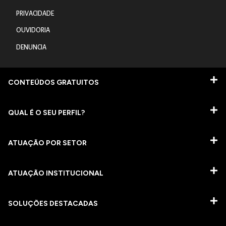
PRIVACIDADE
OUVIDORIA
DENUNCIA
CONTEÚDOS GRATUITOS
QUAL É O SEU PERFIL?
ATUAÇÃO POR SETOR
ATUAÇÃO INSTITUCIONAL
SOLUÇÕES DESTACADAS