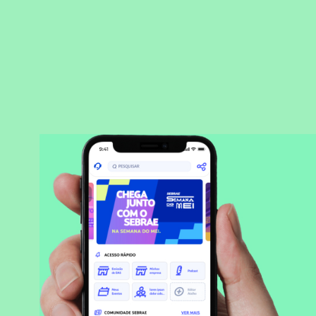
BAIXAR APLICATIVO