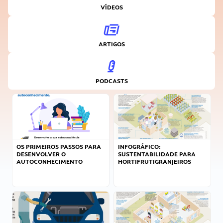
VÍDEOS
ARTIGOS
PODCASTS
OS PRIMEIROS PASSOS PARA
INFOGRÁFICO:
DESENVOLVER O
SUSTENTABILIDADE PARA
AUTOCONHECIMENTO
HORTIFRUTIGRANJEIROS