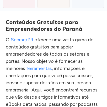
Conteúdos Gratuitos para
Empreendedores do Paraná
O
Sebrae/PR
oferece uma vasta gama de
conteúdos gratuitos para apoiar
empreendedores de todos os setores e
portes. Nosso objetivo é fornecer as
melhores
ferramentas
, informações e
orientações para que você possa crescer,
inovar e superar desafios em sua jornada
empresarial. Aqui, você encontrará recursos
que vão desde artigos informativos até
eBooks detalhados, passando por podcasts