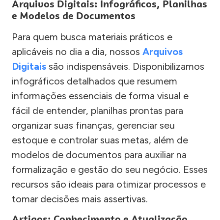
Arquivos Digitais: Infográficos, Planilhas
e Modelos de Documentos
Para quem busca materiais práticos e
aplicáveis no dia a dia, nossos
Arquivos
Digitais
são indispensáveis. Disponibilizamos
infográficos detalhados que resumem
informações essenciais de forma visual e
fácil de entender, planilhas prontas para
organizar suas finanças, gerenciar seu
estoque e controlar suas metas, além de
modelos de documentos para auxiliar na
formalização e gestão do seu negócio. Esses
recursos são ideais para otimizar processos e
tomar decisões mais assertivas.
Artigos: Conhecimento e Atualização