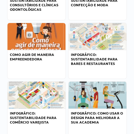
SUSTENTABILIDADE PARA
SUSTENTABILIDADE PARA
CONSULTÓRIOS E CLÍNICAS
CONFECÇÃO E MODA
ODONTOLÓGICAS
COMO AGIR DE MANEIRA
INFOGRÁFICO:
EMPREENDEDORA
SUSTENTABILIDADE PARA
BARES E RESTAURANTES
INFOGRÁFICO:
INFOGRÁFICO: COMO USAR O
SUSTENTABILIDADE PARA
DESIGN PARA MELHORAR A
COMÉRCIO VAREJISTA
SUA ACADEMIA