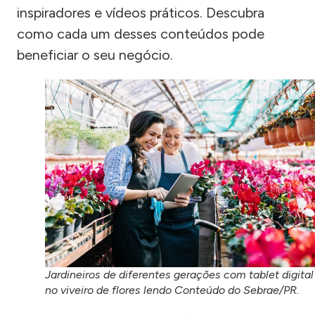
inspiradores e vídeos práticos. Descubra
como cada um desses conteúdos pode
beneficiar o seu negócio.
Jardineiros de diferentes gerações com tablet digital
no viveiro de flores lendo Conteúdo do Sebrae/PR.