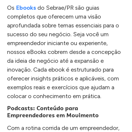
Os
Ebooks
do Sebrae/PR são guias
completos que oferecem uma visão
aprofundada sobre temas essenciais para o
sucesso do seu negócio. Seja você um
empreendedor iniciante ou experiente,
nossos eBooks cobrem desde a concepção
da ideia de negócio até a expansão e
inovação. Cada ebook é estruturado para
oferecer insights práticos e aplicáveis, com
exemplos reais e exercícios que ajudam a
colocar o conhecimento em prática.
Podcasts: Conteúdo para
Empreendedores em Movimento
Com a rotina corrida de um empreendedor,