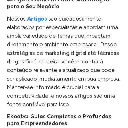
para o Seu Negócio
Nossos
Artigos
são cuidadosamente
elaborados por especialistas e abordam uma
ampla variedade de temas que impactam
diretamente o ambiente empresarial. Desde
estratégias de marketing digital até técnicas
de gestão financeira, você encontrará
conteúdo relevante e atualizado que pode
ser aplicado imediatamente em sua empresa.
Manter-se informado é crucial para a
competitividade, e nossos artigos são uma
fonte confiável para isso.
Ebooks: Guias Completos e Profundos
para Empreendedores