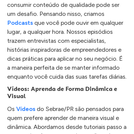
consumir conteúdo de qualidade pode ser
um desafio. Pensando nisso, criamos
Podcasts
que você pode ouvir em qualquer
lugar, a qualquer hora. Nossos episódios
trazem entrevistas com especialistas,
histórias inspiradoras de empreendedores e
dicas práticas para aplicar no seu negócio. É
a maneira perfeita de se manter informado
enquanto você cuida das suas tarefas diárias.
Vídeos: Aprenda de Forma Dinâmica e
Visual
Os
Vídeos
do Sebrae/PR são pensados para
quem prefere aprender de maneira visual e
dinâmica. Abordamos desde tutoriais passo a