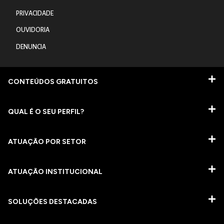
PRIVACIDADE
OUVIDORIA
DENUNCIA
CONTEÚDOS GRATUITOS
QUAL É O SEU PERFIL?
ATUAÇÃO POR SETOR
ATUAÇÃO INSTITUCIONAL
SOLUÇÕES DESTACADAS