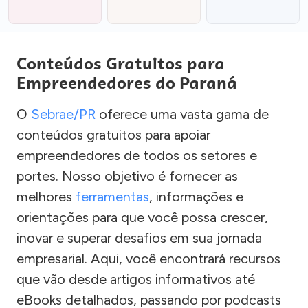
Conteúdos Gratuitos para
Empreendedores do Paraná
O
Sebrae/PR
oferece uma vasta gama de
conteúdos gratuitos para apoiar
empreendedores de todos os setores e
portes. Nosso objetivo é fornecer as
melhores
ferramentas
, informações e
orientações para que você possa crescer,
inovar e superar desafios em sua jornada
empresarial. Aqui, você encontrará recursos
que vão desde artigos informativos até
eBooks detalhados, passando por podcasts