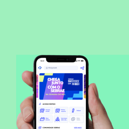
BAIXAR APLICATIVO