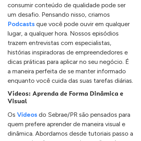
consumir conteúdo de qualidade pode ser
um desafio. Pensando nisso, criamos
Podcasts
que você pode ouvir em qualquer
lugar, a qualquer hora. Nossos episódios
trazem entrevistas com especialistas,
histórias inspiradoras de empreendedores e
dicas práticas para aplicar no seu negócio. É
a maneira perfeita de se manter informado
enquanto você cuida das suas tarefas diárias.
Vídeos: Aprenda de Forma Dinâmica e
Visual
Os
Vídeos
do Sebrae/PR são pensados para
quem prefere aprender de maneira visual e
dinâmica. Abordamos desde tutoriais passo a