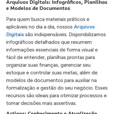
Arquivos Digitais: Infográficos, Planilhas
e Modelos de Documentos
Para quem busca materiais práticos e
aplicáveis no dia a dia, nossos
Arquivos
Digitais
são indispensáveis. Disponibilizamos
infográficos detalhados que resumem
informações essenciais de forma visual e
fácil de entender, planilhas prontas para
organizar suas finanças, gerenciar seu
estoque e controlar suas metas, além de
modelos de documentos para auxiliar na
formalização e gestão do seu negócio. Esses
recursos são ideais para otimizar processos e
tomar decisões mais assertivas.
Artigos: Conhecimento e Atualização