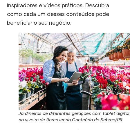
inspiradores e vídeos práticos. Descubra
como cada um desses conteúdos pode
beneficiar o seu negócio.
Jardineiros de diferentes gerações com tablet digital
no viveiro de flores lendo Conteúdo do Sebrae/PR.