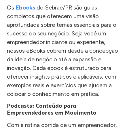
Os
Ebooks
do Sebrae/PR são guias
completos que oferecem uma visão
aprofundada sobre temas essenciais para o
sucesso do seu negócio. Seja você um
empreendedor iniciante ou experiente,
nossos eBooks cobrem desde a concepção
da ideia de negócio até a expansão e
inovação. Cada ebook é estruturado para
oferecer insights práticos e aplicáveis, com
exemplos reais e exercícios que ajudam a
colocar o conhecimento em prática.
Podcasts: Conteúdo para
Empreendedores em Movimento
Com a rotina corrida de um empreendedor,