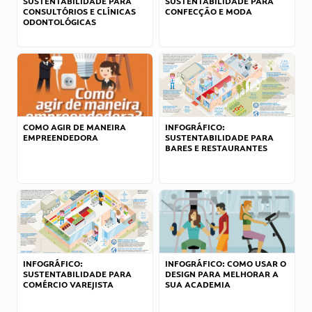
SUSTENTABILIDADE PARA
SUSTENTABILIDADE PARA
CONSULTÓRIOS E CLÍNICAS
CONFECÇÃO E MODA
ODONTOLÓGICAS
COMO AGIR DE MANEIRA
INFOGRÁFICO:
EMPREENDEDORA
SUSTENTABILIDADE PARA
BARES E RESTAURANTES
INFOGRÁFICO:
INFOGRÁFICO: COMO USAR O
SUSTENTABILIDADE PARA
DESIGN PARA MELHORAR A
COMÉRCIO VAREJISTA
SUA ACADEMIA