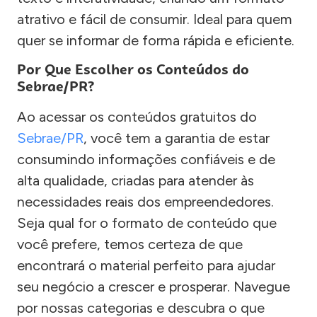
atrativo e fácil de consumir. Ideal para quem
quer se informar de forma rápida e eficiente.
Por Que Escolher os Conteúdos do
Sebrae/PR?
Ao acessar os conteúdos gratuitos do
Sebrae/PR
, você tem a garantia de estar
consumindo informações confiáveis e de
alta qualidade, criadas para atender às
necessidades reais dos empreendedores.
Seja qual for o formato de conteúdo que
você prefere, temos certeza de que
encontrará o material perfeito para ajudar
seu negócio a crescer e prosperar. Navegue
por nossas categorias e descubra o que