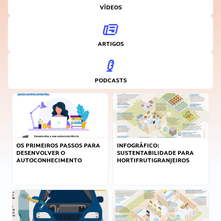
VÍDEOS
ARTIGOS
PODCASTS
OS PRIMEIROS PASSOS PARA
INFOGRÁFICO:
DESENVOLVER O
SUSTENTABILIDADE PARA
AUTOCONHECIMENTO
HORTIFRUTIGRANJEIROS