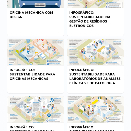
OFICINA MECÂNICA COM
INFOGRÁFICO:
DESIGN
SUSTENTABILIDADE NA
GESTÃO DE RESÍDUOS
ELETRÔNICOS
INFOGRÁFICO:
INFOGRÁFICO:
SUSTENTABILIDADE PARA
SUSTENTABILIDADE PARA
OFICINAS MECÂNICAS
LABORATÓRIOS DE ANÁLISES
CLÍNICAS E DE PATOLOGIA
INFOGRÁFICO:
INFOGRÁFICO: