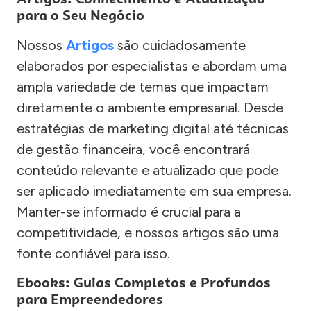
para o Seu Negócio
Nossos
Artigos
são cuidadosamente
elaborados por especialistas e abordam uma
ampla variedade de temas que impactam
diretamente o ambiente empresarial. Desde
estratégias de marketing digital até técnicas
de gestão financeira, você encontrará
conteúdo relevante e atualizado que pode
ser aplicado imediatamente em sua empresa.
Manter-se informado é crucial para a
competitividade, e nossos artigos são uma
fonte confiável para isso.
Ebooks: Guias Completos e Profundos
para Empreendedores