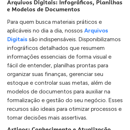
Arquivos Digitais: Infográficos, Planilhas
e Modelos de Documentos
Para quem busca materiais práticos e
aplicáveis no dia a dia, nossos
Arquivos
Digitais
são indispensáveis. Disponibilizamos
infográficos detalhados que resumem
informações essenciais de forma visual e
fácil de entender, planilhas prontas para
organizar suas finanças, gerenciar seu
estoque e controlar suas metas, além de
modelos de documentos para auxiliar na
formalização e gestão do seu negócio. Esses
recursos são ideais para otimizar processos e
tomar decisões mais assertivas.
Artigos: Conhecimento e Atualização