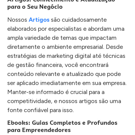
para o Seu Negócio
Nossos
Artigos
são cuidadosamente
elaborados por especialistas e abordam uma
ampla variedade de temas que impactam
diretamente o ambiente empresarial. Desde
estratégias de marketing digital até técnicas
de gestão financeira, você encontrará
conteúdo relevante e atualizado que pode
ser aplicado imediatamente em sua empresa.
Manter-se informado é crucial para a
competitividade, e nossos artigos são uma
fonte confiável para isso.
Ebooks: Guias Completos e Profundos
para Empreendedores