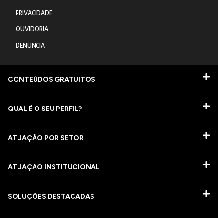
PRIVACIDADE
OUVIDORIA
DENUNCIA
CONTEÚDOS GRATUITOS
QUAL É O SEU PERFIL?
ATUAÇÃO POR SETOR
ATUAÇÃO INSTITUCIONAL
SOLUÇÕES DESTACADAS