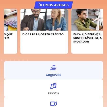
ÚLTIMOS ARTIGOS
DICAS PARA OBTER CRÉDITO
FAÇA A DIFERENÇA: SEJA
SUSTENTÁVEL, SEJA
INOVADOR
ARQUIVOS
EBOOKS