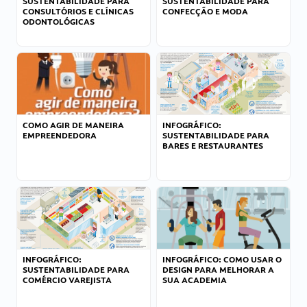
SUSTENTABILIDADE PARA
SUSTENTABILIDADE PARA
CONSULTÓRIOS E CLÍNICAS
CONFECÇÃO E MODA
ODONTOLÓGICAS
COMO AGIR DE MANEIRA
INFOGRÁFICO:
EMPREENDEDORA
SUSTENTABILIDADE PARA
BARES E RESTAURANTES
INFOGRÁFICO:
INFOGRÁFICO: COMO USAR O
SUSTENTABILIDADE PARA
DESIGN PARA MELHORAR A
COMÉRCIO VAREJISTA
SUA ACADEMIA