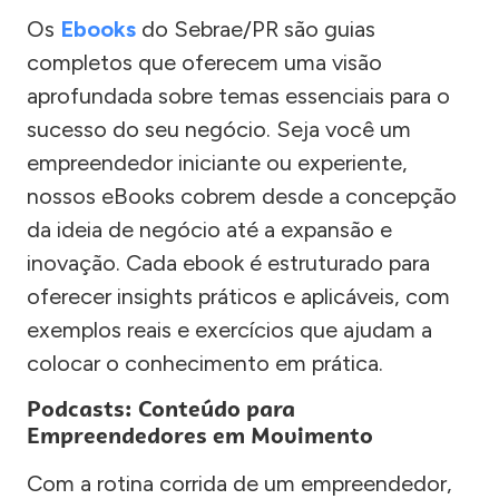
Os
Ebooks
do Sebrae/PR são guias
completos que oferecem uma visão
aprofundada sobre temas essenciais para o
sucesso do seu negócio. Seja você um
empreendedor iniciante ou experiente,
nossos eBooks cobrem desde a concepção
da ideia de negócio até a expansão e
inovação. Cada ebook é estruturado para
oferecer insights práticos e aplicáveis, com
exemplos reais e exercícios que ajudam a
colocar o conhecimento em prática.
Podcasts: Conteúdo para
Empreendedores em Movimento
Com a rotina corrida de um empreendedor,