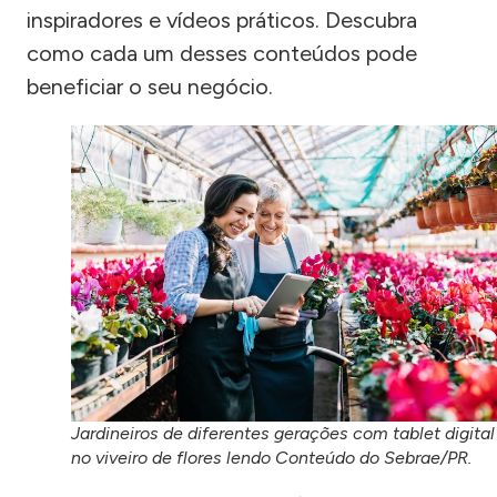
inspiradores e vídeos práticos. Descubra
como cada um desses conteúdos pode
beneficiar o seu negócio.
Jardineiros de diferentes gerações com tablet digital
no viveiro de flores lendo Conteúdo do Sebrae/PR.