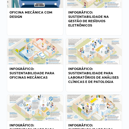
OFICINA MECÂNICA COM
INFOGRÁFICO:
DESIGN
SUSTENTABILIDADE NA
GESTÃO DE RESÍDUOS
ELETRÔNICOS
INFOGRÁFICO:
INFOGRÁFICO:
SUSTENTABILIDADE PARA
SUSTENTABILIDADE PARA
OFICINAS MECÂNICAS
LABORATÓRIOS DE ANÁLISES
CLÍNICAS E DE PATOLOGIA
INFOGRÁFICO:
INFOGRÁFICO: