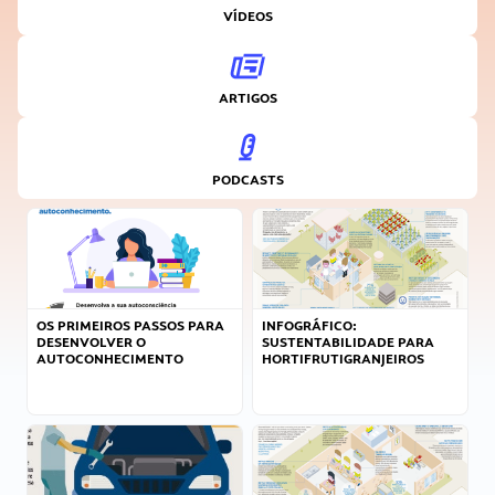
VÍDEOS
ARTIGOS
PODCASTS
OS PRIMEIROS PASSOS PARA
INFOGRÁFICO:
DESENVOLVER O
SUSTENTABILIDADE PARA
AUTOCONHECIMENTO
HORTIFRUTIGRANJEIROS