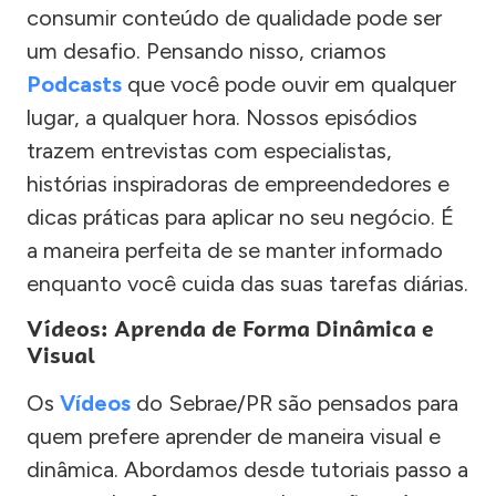
consumir conteúdo de qualidade pode ser
um desafio. Pensando nisso, criamos
Podcasts
que você pode ouvir em qualquer
lugar, a qualquer hora. Nossos episódios
trazem entrevistas com especialistas,
histórias inspiradoras de empreendedores e
dicas práticas para aplicar no seu negócio. É
a maneira perfeita de se manter informado
enquanto você cuida das suas tarefas diárias.
Vídeos: Aprenda de Forma Dinâmica e
Visual
Os
Vídeos
do Sebrae/PR são pensados para
quem prefere aprender de maneira visual e
dinâmica. Abordamos desde tutoriais passo a