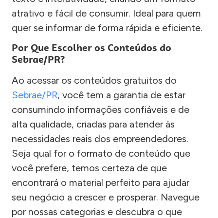
atrativo e fácil de consumir. Ideal para quem
quer se informar de forma rápida e eficiente.
Por Que Escolher os Conteúdos do
Sebrae/PR?
Ao acessar os conteúdos gratuitos do
Sebrae/PR
, você tem a garantia de estar
consumindo informações confiáveis e de
alta qualidade, criadas para atender às
necessidades reais dos empreendedores.
Seja qual for o formato de conteúdo que
você prefere, temos certeza de que
encontrará o material perfeito para ajudar
seu negócio a crescer e prosperar. Navegue
por nossas categorias e descubra o que