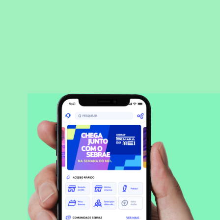
BAIXAR APLICATIVO