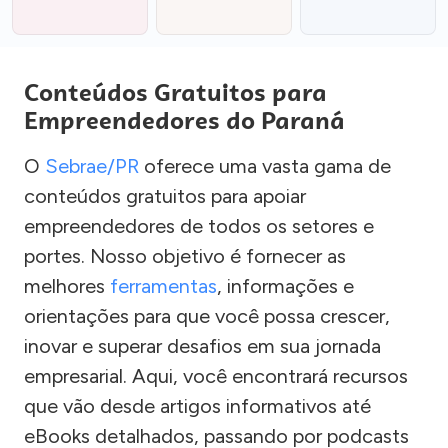
Conteúdos Gratuitos para
Empreendedores do Paraná
O
Sebrae/PR
oferece uma vasta gama de
conteúdos gratuitos para apoiar
empreendedores de todos os setores e
portes. Nosso objetivo é fornecer as
melhores
ferramentas
, informações e
orientações para que você possa crescer,
inovar e superar desafios em sua jornada
empresarial. Aqui, você encontrará recursos
que vão desde artigos informativos até
eBooks detalhados, passando por podcasts