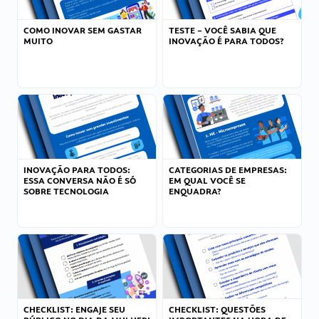
COMO INOVAR SEM GASTAR
TESTE – VOCÊ SABIA QUE
MUITO
INOVAÇÃO É PARA TODOS?
INOVAÇÃO PARA TODOS:
CATEGORIAS DE EMPRESAS:
ESSA CONVERSA NÃO É SÓ
EM QUAL VOCÊ SE
SOBRE TECNOLOGIA
ENQUADRA?
CHECKLIST: ENGAJE SEU
CHECKLIST: QUESTÕES