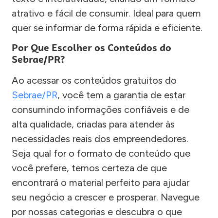
atrativo e fácil de consumir. Ideal para quem
quer se informar de forma rápida e eficiente.
Por Que Escolher os Conteúdos do
Sebrae/PR?
Ao acessar os conteúdos gratuitos do
Sebrae/PR
, você tem a garantia de estar
consumindo informações confiáveis e de
alta qualidade, criadas para atender às
necessidades reais dos empreendedores.
Seja qual for o formato de conteúdo que
você prefere, temos certeza de que
encontrará o material perfeito para ajudar
seu negócio a crescer e prosperar. Navegue
por nossas categorias e descubra o que