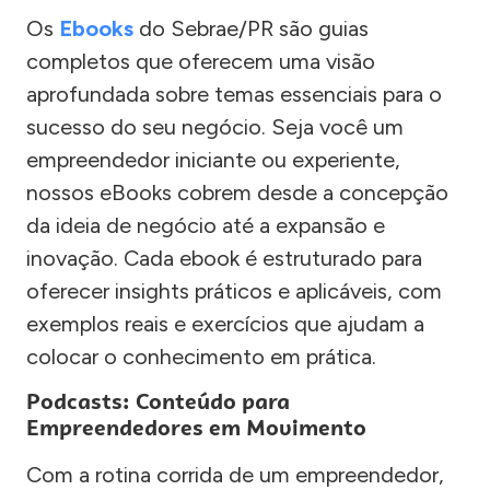
Os
Ebooks
do Sebrae/PR são guias
completos que oferecem uma visão
aprofundada sobre temas essenciais para o
sucesso do seu negócio. Seja você um
empreendedor iniciante ou experiente,
nossos eBooks cobrem desde a concepção
da ideia de negócio até a expansão e
inovação. Cada ebook é estruturado para
oferecer insights práticos e aplicáveis, com
exemplos reais e exercícios que ajudam a
colocar o conhecimento em prática.
Podcasts: Conteúdo para
Empreendedores em Movimento
Com a rotina corrida de um empreendedor,