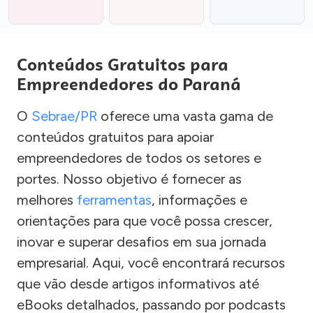
Conteúdos Gratuitos para
Empreendedores do Paraná
O
Sebrae/PR
oferece uma vasta gama de
conteúdos gratuitos para apoiar
empreendedores de todos os setores e
portes. Nosso objetivo é fornecer as
melhores
ferramentas
, informações e
orientações para que você possa crescer,
inovar e superar desafios em sua jornada
empresarial. Aqui, você encontrará recursos
que vão desde artigos informativos até
eBooks detalhados, passando por podcasts