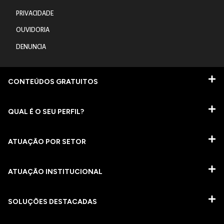
PRIVACIDADE
OUVIDORIA
DENUNCIA
CONTEÚDOS GRATUITOS
QUAL É O SEU PERFIL?
ATUAÇÃO POR SETOR
ATUAÇÃO INSTITUCIONAL
SOLUÇÕES DESTACADAS