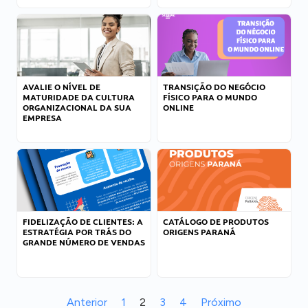
AVALIE O NÍVEL DE
TRANSIÇÃO DO NEGÓCIO
MATURIDADE DA CULTURA
FÍSICO PARA O MUNDO
ORGANIZACIONAL DA SUA
ONLINE
EMPRESA
FIDELIZAÇÃO DE CLIENTES: A
CATÁLOGO DE PRODUTOS
ESTRATÉGIA POR TRÁS DO
ORIGENS PARANÁ
GRANDE NÚMERO DE VENDAS
Anterior
1
2
3
4
Próximo