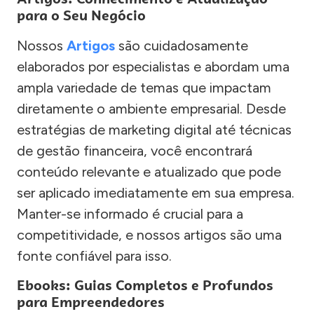
para o Seu Negócio
Nossos
Artigos
são cuidadosamente
elaborados por especialistas e abordam uma
ampla variedade de temas que impactam
diretamente o ambiente empresarial. Desde
estratégias de marketing digital até técnicas
de gestão financeira, você encontrará
conteúdo relevante e atualizado que pode
ser aplicado imediatamente em sua empresa.
Manter-se informado é crucial para a
competitividade, e nossos artigos são uma
fonte confiável para isso.
Ebooks: Guias Completos e Profundos
para Empreendedores