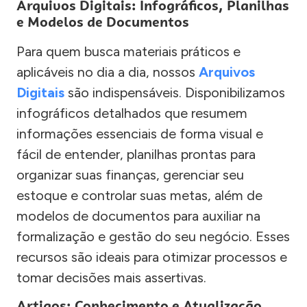
Arquivos Digitais: Infográficos, Planilhas
e Modelos de Documentos
Para quem busca materiais práticos e
aplicáveis no dia a dia, nossos
Arquivos
Digitais
são indispensáveis. Disponibilizamos
infográficos detalhados que resumem
informações essenciais de forma visual e
fácil de entender, planilhas prontas para
organizar suas finanças, gerenciar seu
estoque e controlar suas metas, além de
modelos de documentos para auxiliar na
formalização e gestão do seu negócio. Esses
recursos são ideais para otimizar processos e
tomar decisões mais assertivas.
Artigos: Conhecimento e Atualização