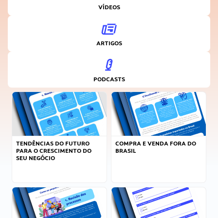
VÍDEOS
ARTIGOS
PODCASTS
TENDÊNCIAS DO FUTURO
COMPRA E VENDA FORA DO
PARA O CRESCIMENTO DO
BRASIL
SEU NEGÓCIO