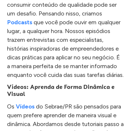
consumir conteúdo de qualidade pode ser
um desafio. Pensando nisso, criamos
Podcasts
que você pode ouvir em qualquer
lugar, a qualquer hora. Nossos episódios
trazem entrevistas com especialistas,
histórias inspiradoras de empreendedores e
dicas práticas para aplicar no seu negócio. É
a maneira perfeita de se manter informado
enquanto você cuida das suas tarefas diárias.
Vídeos: Aprenda de Forma Dinâmica e
Visual
Os
Vídeos
do Sebrae/PR são pensados para
quem prefere aprender de maneira visual e
dinâmica. Abordamos desde tutoriais passo a