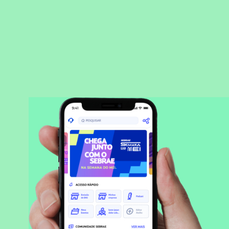
BAIXAR APLICATIVO