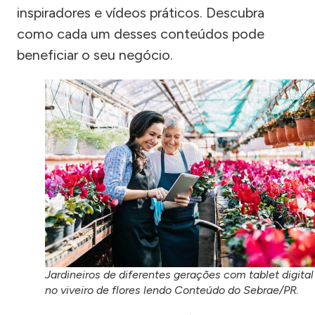
inspiradores e vídeos práticos. Descubra
como cada um desses conteúdos pode
beneficiar o seu negócio.
Jardineiros de diferentes gerações com tablet digital
no viveiro de flores lendo Conteúdo do Sebrae/PR.