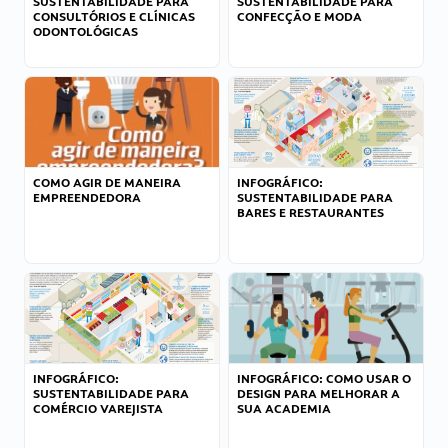
SUSTENTABILIDADE PARA
SUSTENTABILIDADE PARA
CONSULTÓRIOS E CLÍNICAS
CONFECÇÃO E MODA
ODONTOLÓGICAS
COMO AGIR DE MANEIRA
INFOGRÁFICO:
EMPREENDEDORA
SUSTENTABILIDADE PARA
BARES E RESTAURANTES
INFOGRÁFICO:
INFOGRÁFICO: COMO USAR O
SUSTENTABILIDADE PARA
DESIGN PARA MELHORAR A
COMÉRCIO VAREJISTA
SUA ACADEMIA