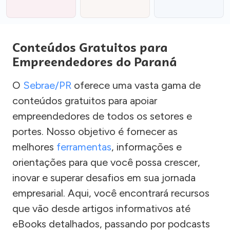
Conteúdos Gratuitos para
Empreendedores do Paraná
O
Sebrae/PR
oferece uma vasta gama de
conteúdos gratuitos para apoiar
empreendedores de todos os setores e
portes. Nosso objetivo é fornecer as
melhores
ferramentas
, informações e
orientações para que você possa crescer,
inovar e superar desafios em sua jornada
empresarial. Aqui, você encontrará recursos
que vão desde artigos informativos até
eBooks detalhados, passando por podcasts