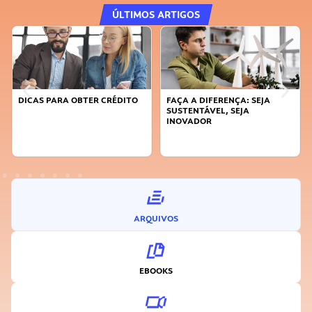
ÚLTIMOS ARTIGOS
DICAS PARA OBTER CRÉDITO
FAÇA A DIFERENÇA: SEJA
SUSTENTÁVEL, SEJA
INOVADOR
ARQUIVOS
EBOOKS