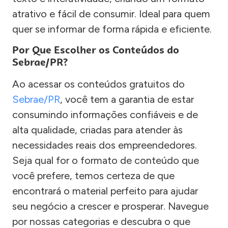
atrativo e fácil de consumir. Ideal para quem
quer se informar de forma rápida e eficiente.
Por Que Escolher os Conteúdos do
Sebrae/PR?
Ao acessar os conteúdos gratuitos do
Sebrae/PR
, você tem a garantia de estar
consumindo informações confiáveis e de
alta qualidade, criadas para atender às
necessidades reais dos empreendedores.
Seja qual for o formato de conteúdo que
você prefere, temos certeza de que
encontrará o material perfeito para ajudar
seu negócio a crescer e prosperar. Navegue
por nossas categorias e descubra o que