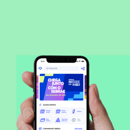
BAIXAR APLICATIVO