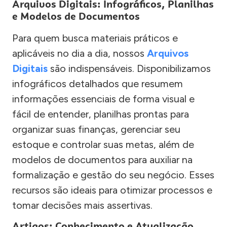
Arquivos Digitais: Infográficos, Planilhas
e Modelos de Documentos
Para quem busca materiais práticos e
aplicáveis no dia a dia, nossos
Arquivos
Digitais
são indispensáveis. Disponibilizamos
infográficos detalhados que resumem
informações essenciais de forma visual e
fácil de entender, planilhas prontas para
organizar suas finanças, gerenciar seu
estoque e controlar suas metas, além de
modelos de documentos para auxiliar na
formalização e gestão do seu negócio. Esses
recursos são ideais para otimizar processos e
tomar decisões mais assertivas.
Artigos: Conhecimento e Atualização