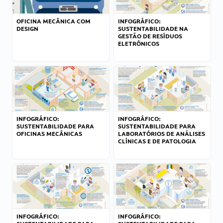
OFICINA MECÂNICA COM
INFOGRÁFICO:
DESIGN
SUSTENTABILIDADE NA
GESTÃO DE RESÍDUOS
ELETRÔNICOS
INFOGRÁFICO:
INFOGRÁFICO:
SUSTENTABILIDADE PARA
SUSTENTABILIDADE PARA
OFICINAS MECÂNICAS
LABORATÓRIOS DE ANÁLISES
CLÍNICAS E DE PATOLOGIA
INFOGRÁFICO:
INFOGRÁFICO: