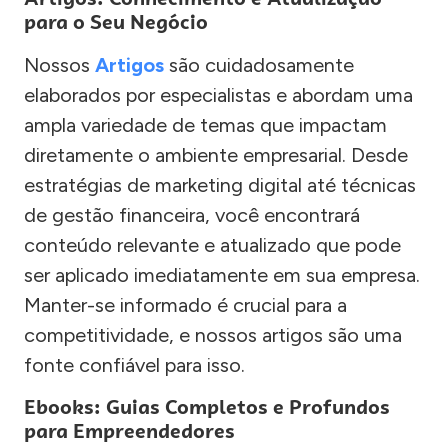
para o Seu Negócio
Nossos
Artigos
são cuidadosamente
elaborados por especialistas e abordam uma
ampla variedade de temas que impactam
diretamente o ambiente empresarial. Desde
estratégias de marketing digital até técnicas
de gestão financeira, você encontrará
conteúdo relevante e atualizado que pode
ser aplicado imediatamente em sua empresa.
Manter-se informado é crucial para a
competitividade, e nossos artigos são uma
fonte confiável para isso.
Ebooks: Guias Completos e Profundos
para Empreendedores