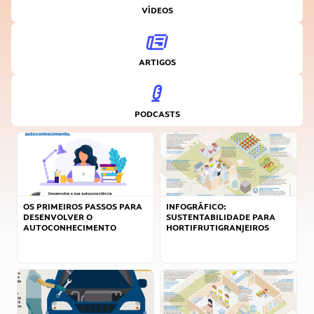
VÍDEOS
ARTIGOS
PODCASTS
OS PRIMEIROS PASSOS PARA
INFOGRÁFICO:
DESENVOLVER O
SUSTENTABILIDADE PARA
AUTOCONHECIMENTO
HORTIFRUTIGRANJEIROS