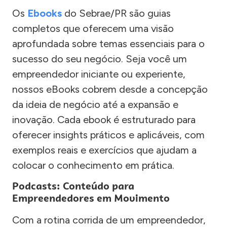
Os
Ebooks
do Sebrae/PR são guias
completos que oferecem uma visão
aprofundada sobre temas essenciais para o
sucesso do seu negócio. Seja você um
empreendedor iniciante ou experiente,
nossos eBooks cobrem desde a concepção
da ideia de negócio até a expansão e
inovação. Cada ebook é estruturado para
oferecer insights práticos e aplicáveis, com
exemplos reais e exercícios que ajudam a
colocar o conhecimento em prática.
Podcasts: Conteúdo para
Empreendedores em Movimento
Com a rotina corrida de um empreendedor,