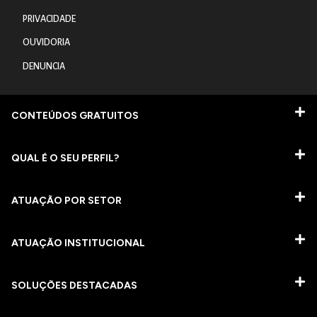
PRIVACIDADE
OUVIDORIA
DENUNCIA
CONTEÚDOS GRATUITOS
QUAL É O SEU PERFIL?
ATUAÇÃO POR SETOR
ATUAÇÃO INSTITUCIONAL
SOLUÇÕES DESTACADAS