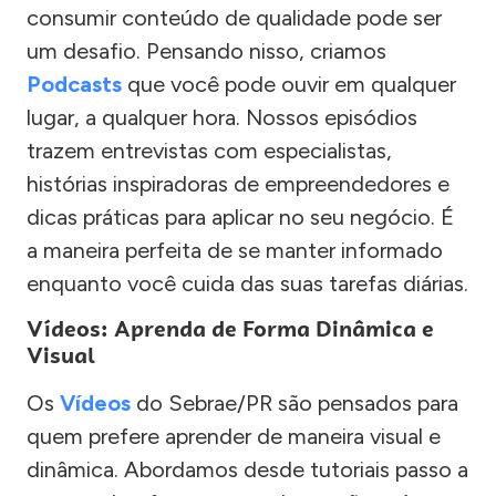
consumir conteúdo de qualidade pode ser
um desafio. Pensando nisso, criamos
Podcasts
que você pode ouvir em qualquer
lugar, a qualquer hora. Nossos episódios
trazem entrevistas com especialistas,
histórias inspiradoras de empreendedores e
dicas práticas para aplicar no seu negócio. É
a maneira perfeita de se manter informado
enquanto você cuida das suas tarefas diárias.
Vídeos: Aprenda de Forma Dinâmica e
Visual
Os
Vídeos
do Sebrae/PR são pensados para
quem prefere aprender de maneira visual e
dinâmica. Abordamos desde tutoriais passo a