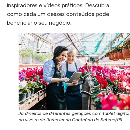
inspiradores e vídeos práticos. Descubra
como cada um desses conteúdos pode
beneficiar o seu negócio.
Jardineiros de diferentes gerações com tablet digital
no viveiro de flores lendo Conteúdo do Sebrae/PR.