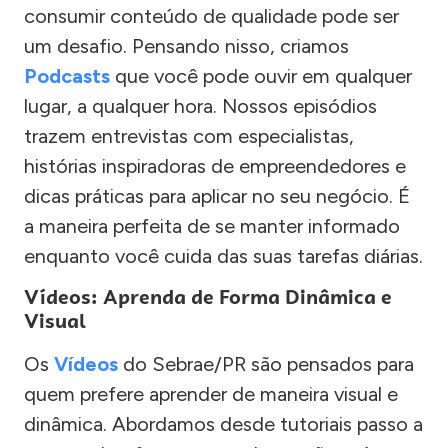
consumir conteúdo de qualidade pode ser
um desafio. Pensando nisso, criamos
Podcasts
que você pode ouvir em qualquer
lugar, a qualquer hora. Nossos episódios
trazem entrevistas com especialistas,
histórias inspiradoras de empreendedores e
dicas práticas para aplicar no seu negócio. É
a maneira perfeita de se manter informado
enquanto você cuida das suas tarefas diárias.
Vídeos: Aprenda de Forma Dinâmica e
Visual
Os
Vídeos
do Sebrae/PR são pensados para
quem prefere aprender de maneira visual e
dinâmica. Abordamos desde tutoriais passo a