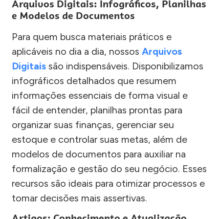
Arquivos Digitais: Infográficos, Planilhas
e Modelos de Documentos
Para quem busca materiais práticos e
aplicáveis no dia a dia, nossos
Arquivos
Digitais
são indispensáveis. Disponibilizamos
infográficos detalhados que resumem
informações essenciais de forma visual e
fácil de entender, planilhas prontas para
organizar suas finanças, gerenciar seu
estoque e controlar suas metas, além de
modelos de documentos para auxiliar na
formalização e gestão do seu negócio. Esses
recursos são ideais para otimizar processos e
tomar decisões mais assertivas.
Artigos: Conhecimento e Atualização