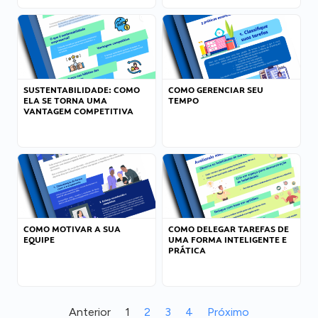
SUSTENTABILIDADE: COMO
COMO GERENCIAR SEU
ELA SE TORNA UMA
TEMPO
VANTAGEM COMPETITIVA
COMO MOTIVAR A SUA
COMO DELEGAR TAREFAS DE
EQUIPE
UMA FORMA INTELIGENTE E
PRÁTICA
Anterior
1
2
3
4
Próximo