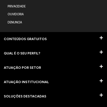
PRIVACIDADE
OUVIDORIA
DENUNCIA
CONTEÚDOS GRATUITOS
QUAL É O SEU PERFIL?
ATUAÇÃO POR SETOR
ATUAÇÃO INSTITUCIONAL
SOLUÇÕES DESTACADAS