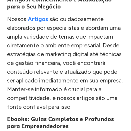
para o Seu Negócio
Nossos
Artigos
são cuidadosamente
elaborados por especialistas e abordam uma
ampla variedade de temas que impactam
diretamente o ambiente empresarial. Desde
estratégias de marketing digital até técnicas
de gestão financeira, você encontrará
conteúdo relevante e atualizado que pode
ser aplicado imediatamente em sua empresa.
Manter-se informado é crucial para a
competitividade, e nossos artigos são uma
fonte confiável para isso.
Ebooks: Guias Completos e Profundos
para Empreendedores