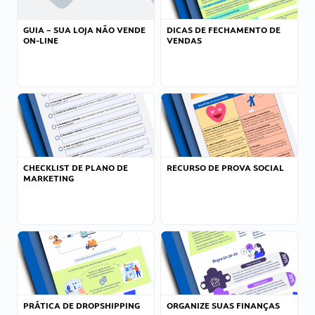
GUIA – SUA LOJA NÃO VENDE
DICAS DE FECHAMENTO DE
ON-LINE
VENDAS
CHECKLIST DE PLANO DE
RECURSO DE PROVA SOCIAL
MARKETING
PRÁTICA DE DROPSHIPPING
ORGANIZE SUAS FINANÇAS