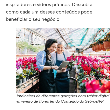
inspiradores e vídeos práticos. Descubra
como cada um desses conteúdos pode
beneficiar o seu negócio.
Jardineiros de diferentes gerações com tablet digital
no viveiro de flores lendo Conteúdo do Sebrae/PR.