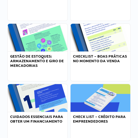
GESTÃO DE ESTOQUES:
CHECKLIST – BOAS PRÁTICAS
ARMAZENAMENTO E GIRO DE
NO MOMENTO DA VENDA
MERCADORIAS
CUIDADOS ESSENCIAIS PARA
CHECK LIST – CRÉDITO PARA
OBTER UM FINANCIAMENTO
EMPREENDEDORES