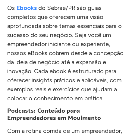
Os
Ebooks
do Sebrae/PR são guias
completos que oferecem uma visão
aprofundada sobre temas essenciais para o
sucesso do seu negócio. Seja você um
empreendedor iniciante ou experiente,
nossos eBooks cobrem desde a concepção
da ideia de negócio até a expansão e
inovação. Cada ebook é estruturado para
oferecer insights práticos e aplicáveis, com
exemplos reais e exercícios que ajudam a
colocar o conhecimento em prática.
Podcasts: Conteúdo para
Empreendedores em Movimento
Com a rotina corrida de um empreendedor,