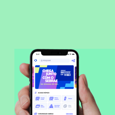
BAIXAR APLICATIVO