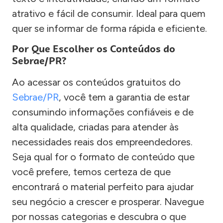
atrativo e fácil de consumir. Ideal para quem
quer se informar de forma rápida e eficiente.
Por Que Escolher os Conteúdos do
Sebrae/PR?
Ao acessar os conteúdos gratuitos do
Sebrae/PR
, você tem a garantia de estar
consumindo informações confiáveis e de
alta qualidade, criadas para atender às
necessidades reais dos empreendedores.
Seja qual for o formato de conteúdo que
você prefere, temos certeza de que
encontrará o material perfeito para ajudar
seu negócio a crescer e prosperar. Navegue
por nossas categorias e descubra o que