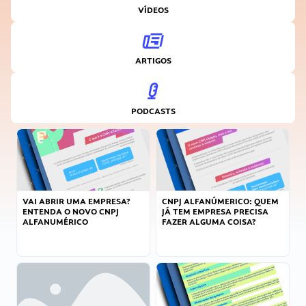
VÍDEOS
ARTIGOS
PODCASTS
VAI ABRIR UMA EMPRESA?
CNPJ ALFANÚMERICO: QUEM
ENTENDA O NOVO CNPJ
JÁ TEM EMPRESA PRECISA
ALFANUMÉRICO
FAZER ALGUMA COISA?