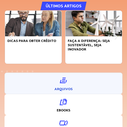
ÚLTIMOS ARTIGOS
DICAS PARA OBTER CRÉDITO
FAÇA A DIFERENÇA: SEJA
SUSTENTÁVEL, SEJA
INOVADOR
ARQUIVOS
EBOOKS