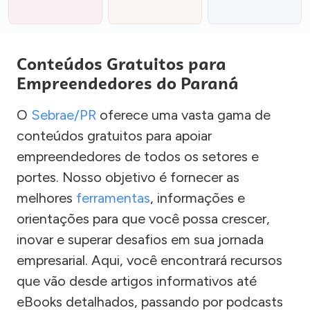
Conteúdos Gratuitos para
Empreendedores do Paraná
O
Sebrae/PR
oferece uma vasta gama de
conteúdos gratuitos para apoiar
empreendedores de todos os setores e
portes. Nosso objetivo é fornecer as
melhores
ferramentas
, informações e
orientações para que você possa crescer,
inovar e superar desafios em sua jornada
empresarial. Aqui, você encontrará recursos
que vão desde artigos informativos até
eBooks detalhados, passando por podcasts