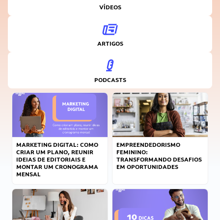
VÍDEOS
ARTIGOS
PODCASTS
MARKETING DIGITAL: COMO
EMPREENDEDORISMO
CRIAR UM PLANO, REUNIR
FEMININO:
IDEIAS DE EDITORIAIS E
TRANSFORMANDO DESAFIOS
MONTAR UM CRONOGRAMA
EM OPORTUNIDADES
MENSAL