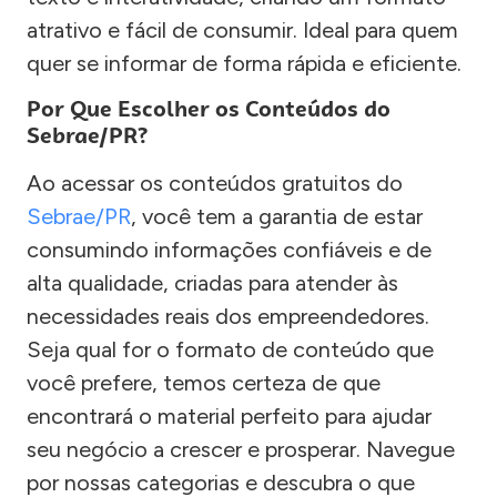
atrativo e fácil de consumir. Ideal para quem
quer se informar de forma rápida e eficiente.
Por Que Escolher os Conteúdos do
Sebrae/PR?
Ao acessar os conteúdos gratuitos do
Sebrae/PR
, você tem a garantia de estar
consumindo informações confiáveis e de
alta qualidade, criadas para atender às
necessidades reais dos empreendedores.
Seja qual for o formato de conteúdo que
você prefere, temos certeza de que
encontrará o material perfeito para ajudar
seu negócio a crescer e prosperar. Navegue
por nossas categorias e descubra o que