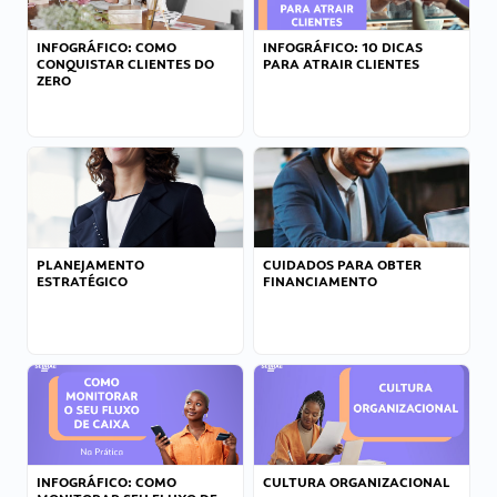
INFOGRÁFICO: COMO
INFOGRÁFICO: 10 DICAS
CONQUISTAR CLIENTES DO
PARA ATRAIR CLIENTES
ZERO
PLANEJAMENTO
CUIDADOS PARA OBTER
ESTRATÉGICO
FINANCIAMENTO
INFOGRÁFICO: COMO
CULTURA ORGANIZACIONAL