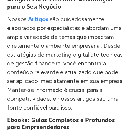
para o Seu Negócio
Nossos
Artigos
são cuidadosamente
elaborados por especialistas e abordam uma
ampla variedade de temas que impactam
diretamente o ambiente empresarial. Desde
estratégias de marketing digital até técnicas
de gestão financeira, você encontrará
conteúdo relevante e atualizado que pode
ser aplicado imediatamente em sua empresa.
Manter-se informado é crucial para a
competitividade, e nossos artigos são uma
fonte confiável para isso.
Ebooks: Guias Completos e Profundos
para Empreendedores