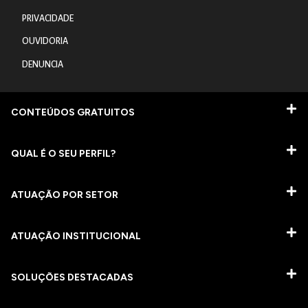
PRIVACIDADE
OUVIDORIA
DENUNCIA
CONTEÚDOS GRATUITOS
QUAL É O SEU PERFIL?
ATUAÇÃO POR SETOR
ATUAÇÃO INSTITUCIONAL
SOLUÇÕES DESTACADAS