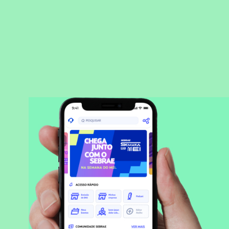
BAIXAR APLICATIVO