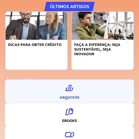
ÚLTIMOS ARTIGOS
DICAS PARA OBTER CRÉDITO
FAÇA A DIFERENÇA: SEJA
SUSTENTÁVEL, SEJA
INOVADOR
ARQUIVOS
EBOOKS