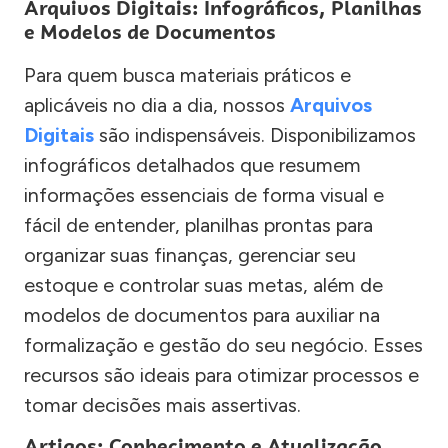
Arquivos Digitais: Infográficos, Planilhas
e Modelos de Documentos
Para quem busca materiais práticos e
aplicáveis no dia a dia, nossos
Arquivos
Digitais
são indispensáveis. Disponibilizamos
infográficos detalhados que resumem
informações essenciais de forma visual e
fácil de entender, planilhas prontas para
organizar suas finanças, gerenciar seu
estoque e controlar suas metas, além de
modelos de documentos para auxiliar na
formalização e gestão do seu negócio. Esses
recursos são ideais para otimizar processos e
tomar decisões mais assertivas.
Artigos: Conhecimento e Atualização