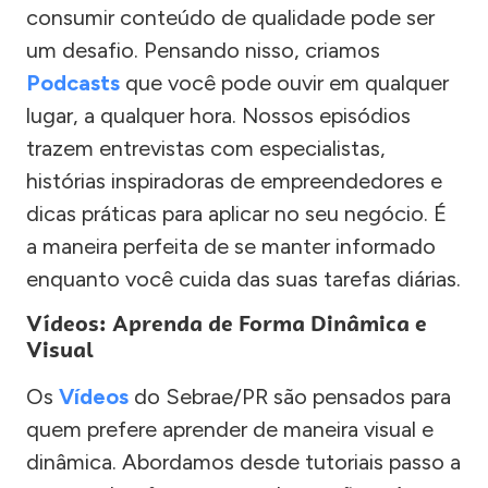
consumir conteúdo de qualidade pode ser
um desafio. Pensando nisso, criamos
Podcasts
que você pode ouvir em qualquer
lugar, a qualquer hora. Nossos episódios
trazem entrevistas com especialistas,
histórias inspiradoras de empreendedores e
dicas práticas para aplicar no seu negócio. É
a maneira perfeita de se manter informado
enquanto você cuida das suas tarefas diárias.
Vídeos: Aprenda de Forma Dinâmica e
Visual
Os
Vídeos
do Sebrae/PR são pensados para
quem prefere aprender de maneira visual e
dinâmica. Abordamos desde tutoriais passo a