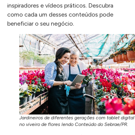
inspiradores e vídeos práticos. Descubra
como cada um desses conteúdos pode
beneficiar o seu negócio.
Jardineiros de diferentes gerações com tablet digital
no viveiro de flores lendo Conteúdo do Sebrae/PR.