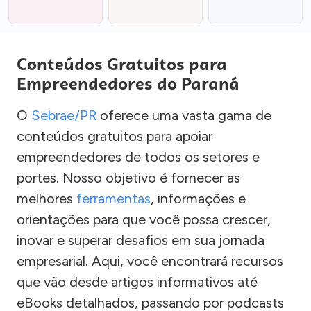
Conteúdos Gratuitos para
Empreendedores do Paraná
O
Sebrae/PR
oferece uma vasta gama de
conteúdos gratuitos para apoiar
empreendedores de todos os setores e
portes. Nosso objetivo é fornecer as
melhores
ferramentas
, informações e
orientações para que você possa crescer,
inovar e superar desafios em sua jornada
empresarial. Aqui, você encontrará recursos
que vão desde artigos informativos até
eBooks detalhados, passando por podcasts