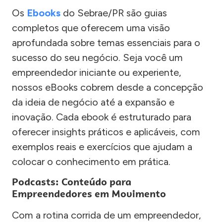
Os
Ebooks
do Sebrae/PR são guias
completos que oferecem uma visão
aprofundada sobre temas essenciais para o
sucesso do seu negócio. Seja você um
empreendedor iniciante ou experiente,
nossos eBooks cobrem desde a concepção
da ideia de negócio até a expansão e
inovação. Cada ebook é estruturado para
oferecer insights práticos e aplicáveis, com
exemplos reais e exercícios que ajudam a
colocar o conhecimento em prática.
Podcasts: Conteúdo para
Empreendedores em Movimento
Com a rotina corrida de um empreendedor,