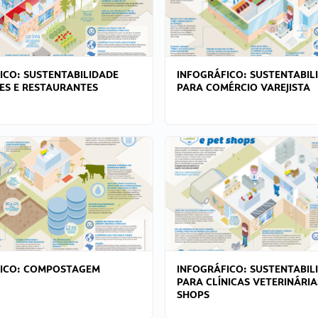
ICO: SUSTENTABILIDADE
INFOGRÁFICO: SUSTENTABIL
ES E RESTAURANTES
PARA COMÉRCIO VAREJISTA
FICO: COMPOSTAGEM
INFOGRÁFICO: SUSTENTABIL
PARA CLÍNICAS VETERINÁRIA
SHOPS