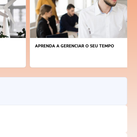
APRENDA A GERENCIAR O SEU TEMPO