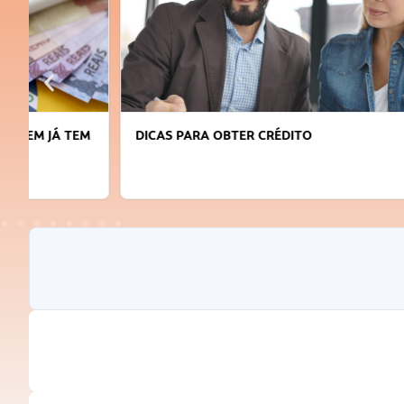
DICAS PARA OBTER CRÉDITO