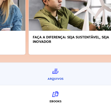
FAÇA A DIFERENÇA: SEJA SUSTENTÁVEL, SEJA
INOVADOR
ARQUIVOS
EBOOKS