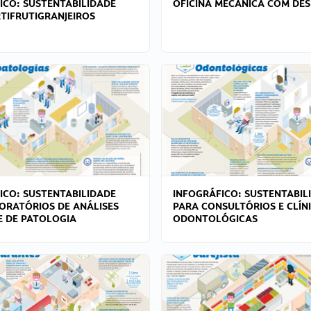
ICO: SUSTENTABILIDADE
OFICINA MECÂNICA COM DES
TIFRUTIGRANJEIROS
ICO: SUSTENTABILIDADE
INFOGRÁFICO: SUSTENTABIL
ORATÓRIOS DE ANÁLISES
PARA CONSULTÓRIOS E CLÍN
 E DE PATOLOGIA
ODONTOLÓGICAS