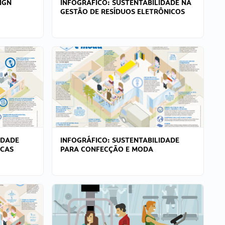
IGN
INFOGRÁFICO: SUSTENTABILIDADE NA
GESTÃO DE RESÍDUOS ELETRÔNICOS
IDADE
INFOGRÁFICO: SUSTENTABILIDADE
ICAS
PARA CONFECÇÃO E MODA