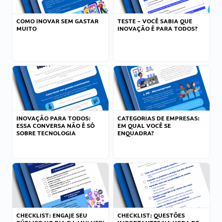
COMO INOVAR SEM GASTAR
TESTE – VOCÊ SABIA QUE
MUITO
INOVAÇÃO É PARA TODOS?
INOVAÇÃO PARA TODOS:
CATEGORIAS DE EMPRESAS:
ESSA CONVERSA NÃO É SÓ
EM QUAL VOCÊ SE
SOBRE TECNOLOGIA
ENQUADRA?
CHECKLIST: ENGAJE SEU
CHECKLIST: QUESTÕES