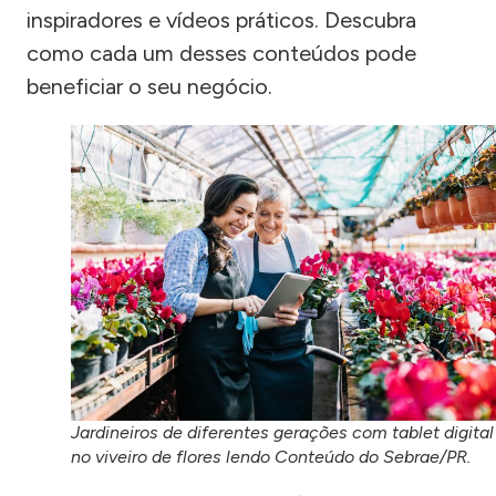
inspiradores e vídeos práticos. Descubra
como cada um desses conteúdos pode
beneficiar o seu negócio.
Jardineiros de diferentes gerações com tablet digital
no viveiro de flores lendo Conteúdo do Sebrae/PR.