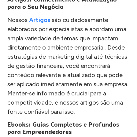
para o Seu Negócio
Nossos
Artigos
são cuidadosamente
elaborados por especialistas e abordam uma
ampla variedade de temas que impactam
diretamente o ambiente empresarial. Desde
estratégias de marketing digital até técnicas
de gestão financeira, você encontrará
conteúdo relevante e atualizado que pode
ser aplicado imediatamente em sua empresa.
Manter-se informado é crucial para a
competitividade, e nossos artigos são uma
fonte confiável para isso.
Ebooks: Guias Completos e Profundos
para Empreendedores