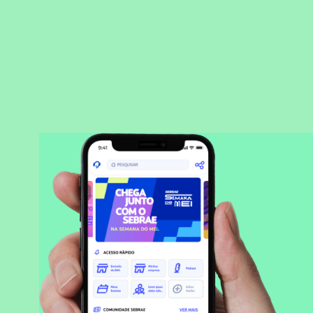
BAIXAR APLICATIVO