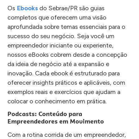
Os
Ebooks
do Sebrae/PR são guias
completos que oferecem uma visão
aprofundada sobre temas essenciais para o
sucesso do seu negócio. Seja você um
empreendedor iniciante ou experiente,
nossos eBooks cobrem desde a concepção
da ideia de negócio até a expansão e
inovação. Cada ebook é estruturado para
oferecer insights práticos e aplicáveis, com
exemplos reais e exercícios que ajudam a
colocar o conhecimento em prática.
Podcasts: Conteúdo para
Empreendedores em Movimento
Com a rotina corrida de um empreendedor,