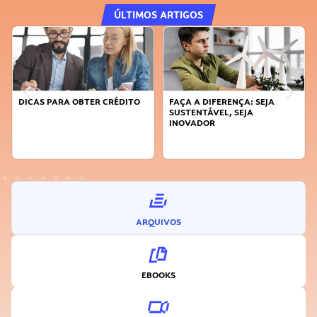
ÚLTIMOS ARTIGOS
DICAS PARA OBTER CRÉDITO
FAÇA A DIFERENÇA: SEJA
SUSTENTÁVEL, SEJA
INOVADOR
ARQUIVOS
EBOOKS