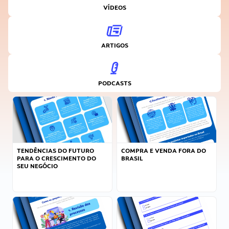
VÍDEOS
ARTIGOS
PODCASTS
TENDÊNCIAS DO FUTURO
COMPRA E VENDA FORA DO
PARA O CRESCIMENTO DO
BRASIL
SEU NEGÓCIO