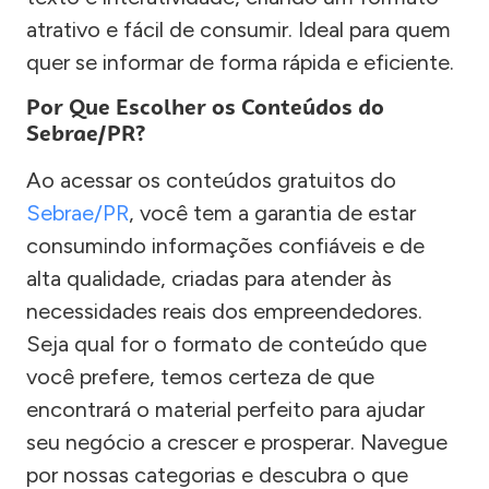
atrativo e fácil de consumir. Ideal para quem
quer se informar de forma rápida e eficiente.
Por Que Escolher os Conteúdos do
Sebrae/PR?
Ao acessar os conteúdos gratuitos do
Sebrae/PR
, você tem a garantia de estar
consumindo informações confiáveis e de
alta qualidade, criadas para atender às
necessidades reais dos empreendedores.
Seja qual for o formato de conteúdo que
você prefere, temos certeza de que
encontrará o material perfeito para ajudar
seu negócio a crescer e prosperar. Navegue
por nossas categorias e descubra o que