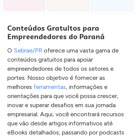
Conteúdos Gratuitos para
Empreendedores do Paraná
O
Sebrae/PR
oferece uma vasta gama de
conteúdos gratuitos para apoiar
empreendedores de todos os setores e
portes. Nosso objetivo é fornecer as
melhores
ferramentas
, informações e
orientações para que você possa crescer,
inovar e superar desafios em sua jornada
empresarial. Aqui, você encontrará recursos
que vão desde artigos informativos até
eBooks detalhados, passando por podcasts