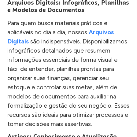
Arquivos Digitais: Infográficos, Planilhas
e Modelos de Documentos
Para quem busca materiais práticos e
aplicáveis no dia a dia, nossos
Arquivos
Digitais
são indispensáveis. Disponibilizamos
infográficos detalhados que resumem
informações essenciais de forma visual e
fácil de entender, planilhas prontas para
organizar suas finanças, gerenciar seu
estoque e controlar suas metas, além de
modelos de documentos para auxiliar na
formalização e gestão do seu negócio. Esses
recursos são ideais para otimizar processos e
tomar decisões mais assertivas.
Artigos: Conhecimento e Atualização