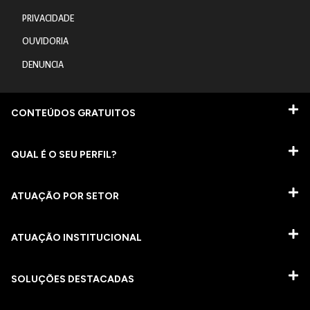
PRIVACIDADE
OUVIDORIA
DENUNCIA
CONTEÚDOS GRATUITOS
QUAL É O SEU PERFIL?
ATUAÇÃO POR SETOR
ATUAÇÃO INSTITUCIONAL
SOLUÇÕES DESTACADAS