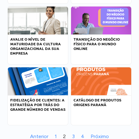
AVALIE O NÍVEL DE
TRANSIÇÃO DO NEGÓCIO
MATURIDADE DA CULTURA
FÍSICO PARA O MUNDO
ORGANIZACIONAL DA SUA
ONLINE
EMPRESA
FIDELIZAÇÃO DE CLIENTES: A
CATÁLOGO DE PRODUTOS
ESTRATÉGIA POR TRÁS DO
ORIGENS PARANÁ
GRANDE NÚMERO DE VENDAS
Anterior
1
2
3
4
Próximo