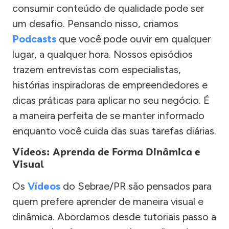
consumir conteúdo de qualidade pode ser
um desafio. Pensando nisso, criamos
Podcasts
que você pode ouvir em qualquer
lugar, a qualquer hora. Nossos episódios
trazem entrevistas com especialistas,
histórias inspiradoras de empreendedores e
dicas práticas para aplicar no seu negócio. É
a maneira perfeita de se manter informado
enquanto você cuida das suas tarefas diárias.
Vídeos: Aprenda de Forma Dinâmica e
Visual
Os
Vídeos
do Sebrae/PR são pensados para
quem prefere aprender de maneira visual e
dinâmica. Abordamos desde tutoriais passo a