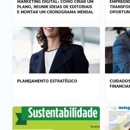
MARKETING DIGITAL: COMO CRIAR UM
EMPREEND
PLANO, REUNIR IDEIAS DE EDITORIAIS
TRANSFO
E MONTAR UM CRONOGRAMA MENSAL
OPORTUN
PLANEJAMENTO ESTRATÉGICO
CUIDADOS
FINANCI