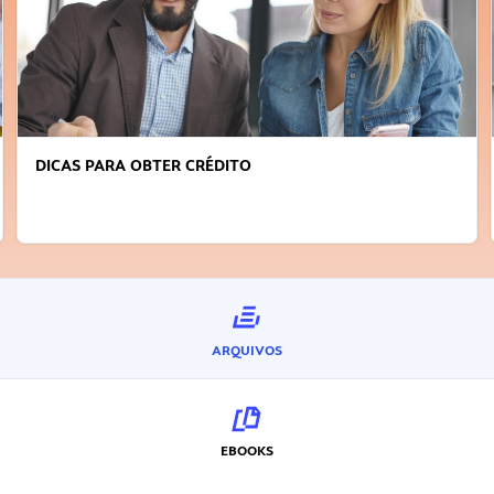
DICAS PARA OBTER CRÉDITO
ARQUIVOS
EBOOKS