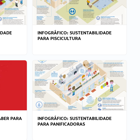
IDADE
INFOGRÁFICO: SUSTENTABILIDADE
PARA PISCICULTURA
ABER PARA
INFOGRÁFICO: SUSTENTABILIDADE
PARA PANIFICADORAS