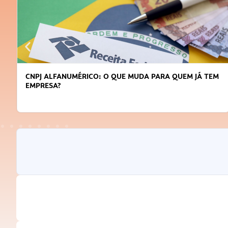
CNPJ ALFANUMÉRICO: O QUE MUDA PARA QUEM JÁ TEM
EMPRESA?