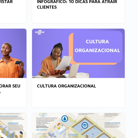
ISTAR
INFOGRÁFICO: 10 DICAS PARA ATRAIR
CLIENTES
ORAR SEU
CULTURA ORGANIZACIONAL
A