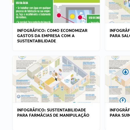
INFOGRÁFICO: COMO ECONOMIZAR
INFOGRÁF
GASTOS DA EMPRESA COM A
PARA SAL
SUSTENTABILIDADE
INFOGRÁFICO: SUSTENTABILIDADE
INFOGRÁF
PARA FARMÁCIAS DE MANIPULAÇÃO
PARA SUI