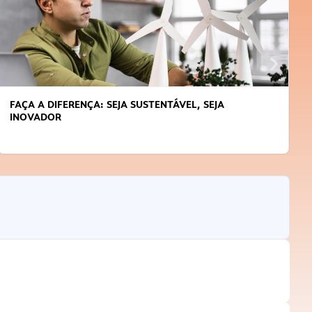
FAÇA A DIFERENÇA: SEJA SUSTENTÁVEL, SEJA
INOVADOR