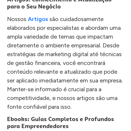
para o Seu Negócio
Nossos
Artigos
são cuidadosamente
elaborados por especialistas e abordam uma
ampla variedade de temas que impactam
diretamente o ambiente empresarial. Desde
estratégias de marketing digital até técnicas
de gestão financeira, você encontrará
conteúdo relevante e atualizado que pode
ser aplicado imediatamente em sua empresa.
Manter-se informado é crucial para a
competitividade, e nossos artigos são uma
fonte confiável para isso.
Ebooks: Guias Completos e Profundos
para Empreendedores