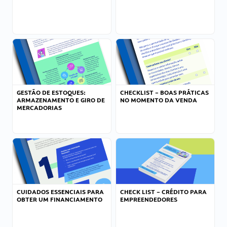
GESTÃO DE ESTOQUES:
CHECKLIST – BOAS PRÁTICAS
ARMAZENAMENTO E GIRO DE
NO MOMENTO DA VENDA
MERCADORIAS
CUIDADOS ESSENCIAIS PARA
CHECK LIST – CRÉDITO PARA
OBTER UM FINANCIAMENTO
EMPREENDEDORES