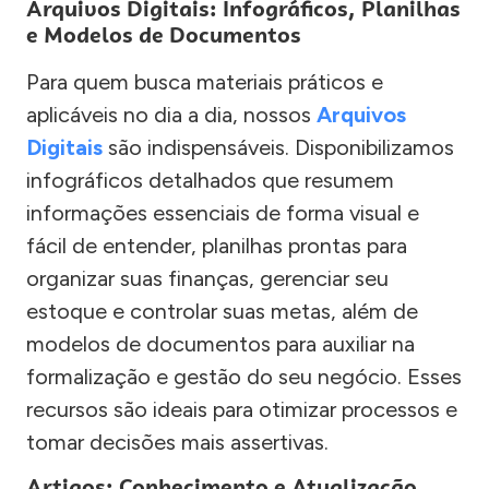
Arquivos Digitais: Infográficos, Planilhas
e Modelos de Documentos
Para quem busca materiais práticos e
aplicáveis no dia a dia, nossos
Arquivos
Digitais
são indispensáveis. Disponibilizamos
infográficos detalhados que resumem
informações essenciais de forma visual e
fácil de entender, planilhas prontas para
organizar suas finanças, gerenciar seu
estoque e controlar suas metas, além de
modelos de documentos para auxiliar na
formalização e gestão do seu negócio. Esses
recursos são ideais para otimizar processos e
tomar decisões mais assertivas.
Artigos: Conhecimento e Atualização