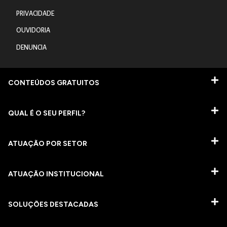
PRIVACIDADE
OUVIDORIA
DENUNCIA
CONTEÚDOS GRATUITOS
QUAL É O SEU PERFIL?
ATUAÇÃO POR SETOR
ATUAÇÃO INSTITUCIONAL
SOLUÇÕES DESTACADAS