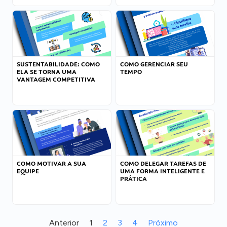
SUSTENTABILIDADE: COMO
COMO GERENCIAR SEU
ELA SE TORNA UMA
TEMPO
VANTAGEM COMPETITIVA
COMO MOTIVAR A SUA
COMO DELEGAR TAREFAS DE
EQUIPE
UMA FORMA INTELIGENTE E
PRÁTICA
Anterior
1
2
3
4
Próximo