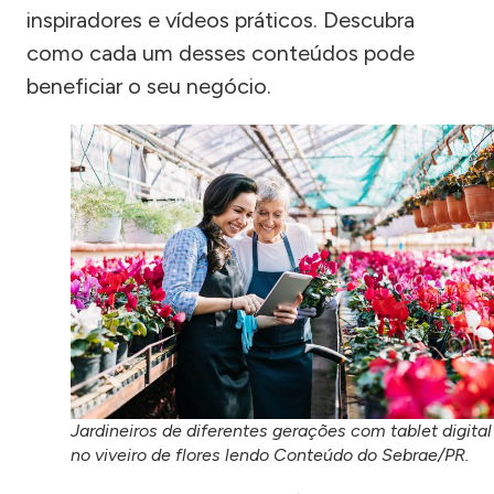
inspiradores e vídeos práticos. Descubra
como cada um desses conteúdos pode
beneficiar o seu negócio.
Jardineiros de diferentes gerações com tablet digital
no viveiro de flores lendo Conteúdo do Sebrae/PR.