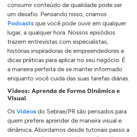
consumir conteúdo de qualidade pode ser
um desafio. Pensando nisso, criamos
Podcasts
que você pode ouvir em qualquer
lugar, a qualquer hora. Nossos episódios
trazem entrevistas com especialistas,
histórias inspiradoras de empreendedores e
dicas práticas para aplicar no seu negócio. É
a maneira perfeita de se manter informado
enquanto você cuida das suas tarefas diárias.
Vídeos: Aprenda de Forma Dinâmica e
Visual
Os
Vídeos
do Sebrae/PR são pensados para
quem prefere aprender de maneira visual e
dinâmica. Abordamos desde tutoriais passo a