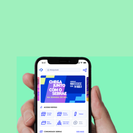
BAIXAR APLICATIVO