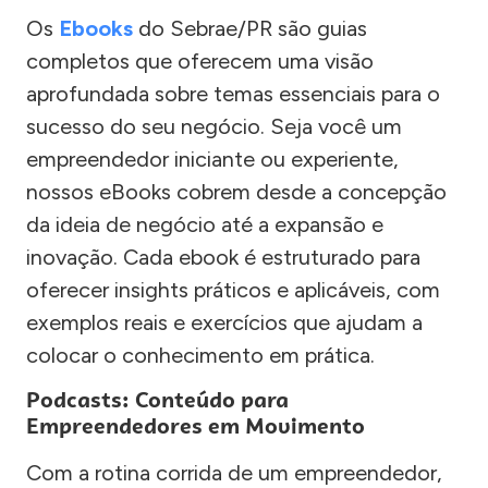
Os
Ebooks
do Sebrae/PR são guias
completos que oferecem uma visão
aprofundada sobre temas essenciais para o
sucesso do seu negócio. Seja você um
empreendedor iniciante ou experiente,
nossos eBooks cobrem desde a concepção
da ideia de negócio até a expansão e
inovação. Cada ebook é estruturado para
oferecer insights práticos e aplicáveis, com
exemplos reais e exercícios que ajudam a
colocar o conhecimento em prática.
Podcasts: Conteúdo para
Empreendedores em Movimento
Com a rotina corrida de um empreendedor,