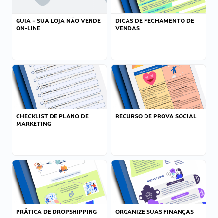
GUIA – SUA LOJA NÃO VENDE
DICAS DE FECHAMENTO DE
ON-LINE
VENDAS
CHECKLIST DE PLANO DE
RECURSO DE PROVA SOCIAL
MARKETING
PRÁTICA DE DROPSHIPPING
ORGANIZE SUAS FINANÇAS