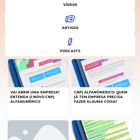
VÍDEOS
ARTIGOS
PODCASTS
VAI ABRIR UMA EMPRESA?
CNPJ ALFANÚMERICO: QUEM
ENTENDA O NOVO CNPJ
JÁ TEM EMPRESA PRECISA
ALFANUMÉRICO
FAZER ALGUMA COISA?