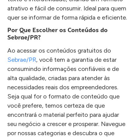
atrativo e fácil de consumir. Ideal para quem
quer se informar de forma rápida e eficiente.
Por Que Escolher os Conteúdos do
Sebrae/PR?
Ao acessar os conteúdos gratuitos do
Sebrae/PR
, você tem a garantia de estar
consumindo informações confiáveis e de
alta qualidade, criadas para atender às
necessidades reais dos empreendedores.
Seja qual for o formato de conteúdo que
você prefere, temos certeza de que
encontrará o material perfeito para ajudar
seu negócio a crescer e prosperar. Navegue
por nossas categorias e descubra o que