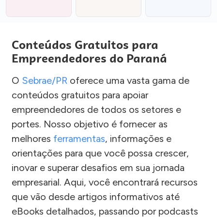
Conteúdos Gratuitos para
Empreendedores do Paraná
O
Sebrae/PR
oferece uma vasta gama de
conteúdos gratuitos para apoiar
empreendedores de todos os setores e
portes. Nosso objetivo é fornecer as
melhores
ferramentas
, informações e
orientações para que você possa crescer,
inovar e superar desafios em sua jornada
empresarial. Aqui, você encontrará recursos
que vão desde artigos informativos até
eBooks detalhados, passando por podcasts