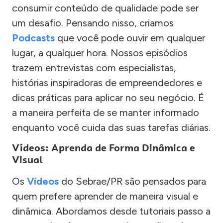
consumir conteúdo de qualidade pode ser
um desafio. Pensando nisso, criamos
Podcasts
que você pode ouvir em qualquer
lugar, a qualquer hora. Nossos episódios
trazem entrevistas com especialistas,
histórias inspiradoras de empreendedores e
dicas práticas para aplicar no seu negócio. É
a maneira perfeita de se manter informado
enquanto você cuida das suas tarefas diárias.
Vídeos: Aprenda de Forma Dinâmica e
Visual
Os
Vídeos
do Sebrae/PR são pensados para
quem prefere aprender de maneira visual e
dinâmica. Abordamos desde tutoriais passo a