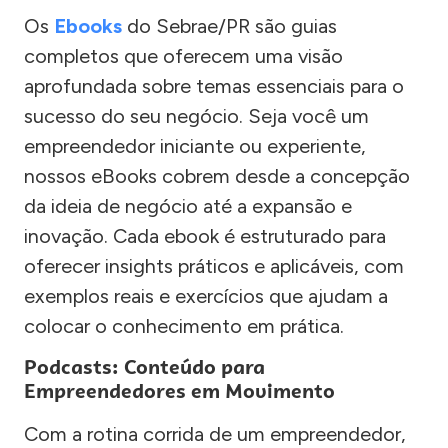
Os
Ebooks
do Sebrae/PR são guias
completos que oferecem uma visão
aprofundada sobre temas essenciais para o
sucesso do seu negócio. Seja você um
empreendedor iniciante ou experiente,
nossos eBooks cobrem desde a concepção
da ideia de negócio até a expansão e
inovação. Cada ebook é estruturado para
oferecer insights práticos e aplicáveis, com
exemplos reais e exercícios que ajudam a
colocar o conhecimento em prática.
Podcasts: Conteúdo para
Empreendedores em Movimento
Com a rotina corrida de um empreendedor,