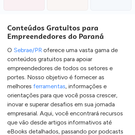
Conteúdos Gratuitos para
Empreendedores do Paraná
O
Sebrae/PR
oferece uma vasta gama de
conteúdos gratuitos para apoiar
empreendedores de todos os setores e
portes. Nosso objetivo é fornecer as
melhores
ferramentas
, informações e
orientações para que você possa crescer,
inovar e superar desafios em sua jornada
empresarial. Aqui, você encontrará recursos
que vão desde artigos informativos até
eBooks detalhados, passando por podcasts