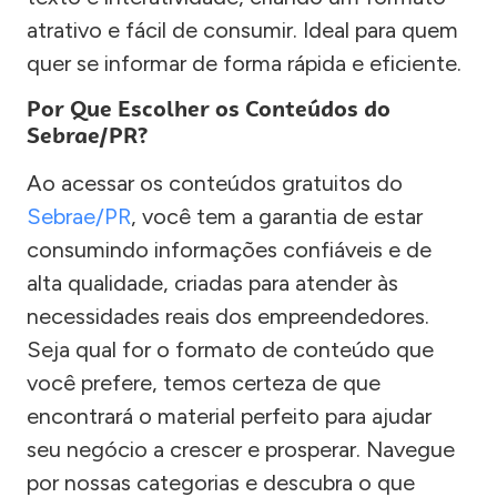
atrativo e fácil de consumir. Ideal para quem
quer se informar de forma rápida e eficiente.
Por Que Escolher os Conteúdos do
Sebrae/PR?
Ao acessar os conteúdos gratuitos do
Sebrae/PR
, você tem a garantia de estar
consumindo informações confiáveis e de
alta qualidade, criadas para atender às
necessidades reais dos empreendedores.
Seja qual for o formato de conteúdo que
você prefere, temos certeza de que
encontrará o material perfeito para ajudar
seu negócio a crescer e prosperar. Navegue
por nossas categorias e descubra o que