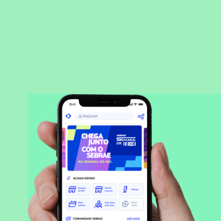
BAIXAR APLICATIVO