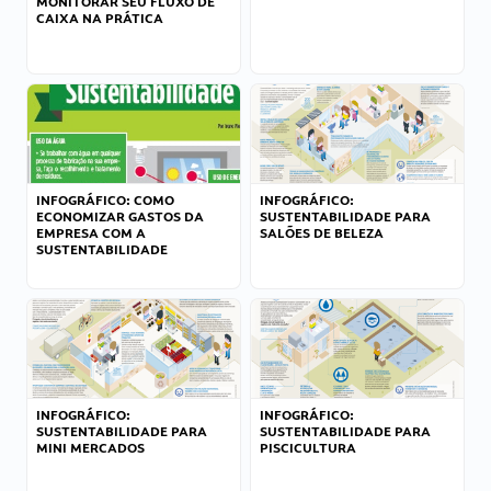
MONITORAR SEU FLUXO DE
CAIXA NA PRÁTICA
INFOGRÁFICO: COMO
INFOGRÁFICO:
ECONOMIZAR GASTOS DA
SUSTENTABILIDADE PARA
EMPRESA COM A
SALÕES DE BELEZA
SUSTENTABILIDADE
INFOGRÁFICO:
INFOGRÁFICO:
SUSTENTABILIDADE PARA
SUSTENTABILIDADE PARA
MINI MERCADOS
PISCICULTURA