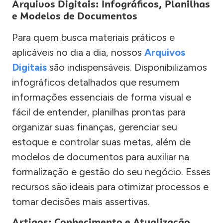
Arquivos Digitais: Infográficos, Planilhas
e Modelos de Documentos
Para quem busca materiais práticos e
aplicáveis no dia a dia, nossos
Arquivos
Digitais
são indispensáveis. Disponibilizamos
infográficos detalhados que resumem
informações essenciais de forma visual e
fácil de entender, planilhas prontas para
organizar suas finanças, gerenciar seu
estoque e controlar suas metas, além de
modelos de documentos para auxiliar na
formalização e gestão do seu negócio. Esses
recursos são ideais para otimizar processos e
tomar decisões mais assertivas.
Artigos: Conhecimento e Atualização