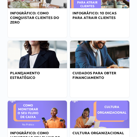
INFOGRÁFICO: COMO
INFOGRÁFICO: 10 DICAS
CONQUISTAR CLIENTES DO
PARA ATRAIR CLIENTES
ZERO
PLANEJAMENTO
CUIDADOS PARA OBTER
ESTRATÉGICO
FINANCIAMENTO
INFOGRÁFICO: COMO
CULTURA ORGANIZACIONAL