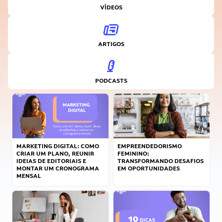
VÍDEOS
ARTIGOS
PODCASTS
MARKETING DIGITAL: COMO
EMPREENDEDORISMO
CRIAR UM PLANO, REUNIR
FEMININO:
IDEIAS DE EDITORIAIS E
TRANSFORMANDO DESAFIOS
MONTAR UM CRONOGRAMA
EM OPORTUNIDADES
MENSAL