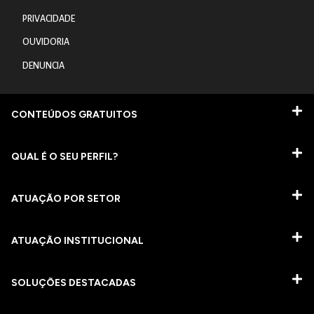
PRIVACIDADE
OUVIDORIA
DENUNCIA
CONTEÚDOS GRATUITOS
QUAL É O SEU PERFIL?
ATUAÇÃO POR SETOR
ATUAÇÃO INSTITUCIONAL
SOLUÇÕES DESTACADAS