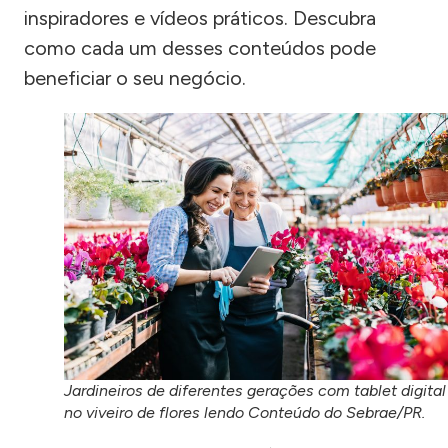
inspiradores e vídeos práticos. Descubra
como cada um desses conteúdos pode
beneficiar o seu negócio.
Jardineiros de diferentes gerações com tablet digital
no viveiro de flores lendo Conteúdo do Sebrae/PR.