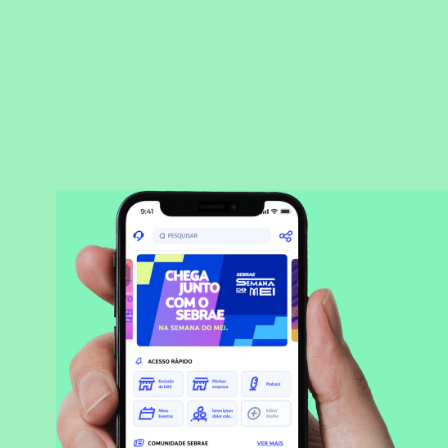
BAIXAR APLICATIVO