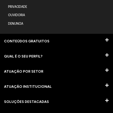
PRIVACIDADE
OUVIDORIA
DENUNCIA
CONTEÚDOS GRATUITOS
QUAL É O SEU PERFIL?
ATUAÇÃO POR SETOR
ATUAÇÃO INSTITUCIONAL
SOLUÇÕES DESTACADAS