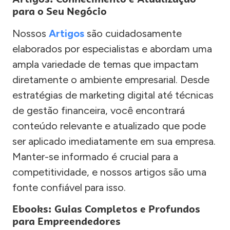
para o Seu Negócio
Nossos
Artigos
são cuidadosamente
elaborados por especialistas e abordam uma
ampla variedade de temas que impactam
diretamente o ambiente empresarial. Desde
estratégias de marketing digital até técnicas
de gestão financeira, você encontrará
conteúdo relevante e atualizado que pode
ser aplicado imediatamente em sua empresa.
Manter-se informado é crucial para a
competitividade, e nossos artigos são uma
fonte confiável para isso.
Ebooks: Guias Completos e Profundos
para Empreendedores