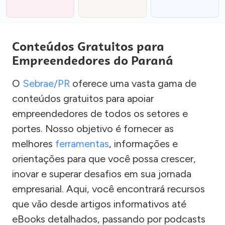
Conteúdos Gratuitos para
Empreendedores do Paraná
O
Sebrae/PR
oferece uma vasta gama de
conteúdos gratuitos para apoiar
empreendedores de todos os setores e
portes. Nosso objetivo é fornecer as
melhores
ferramentas
, informações e
orientações para que você possa crescer,
inovar e superar desafios em sua jornada
empresarial. Aqui, você encontrará recursos
que vão desde artigos informativos até
eBooks detalhados, passando por podcasts