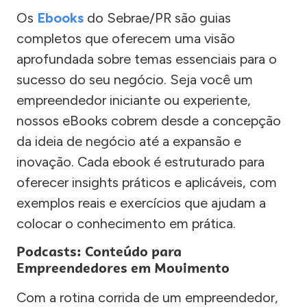
Os
Ebooks
do Sebrae/PR são guias
completos que oferecem uma visão
aprofundada sobre temas essenciais para o
sucesso do seu negócio. Seja você um
empreendedor iniciante ou experiente,
nossos eBooks cobrem desde a concepção
da ideia de negócio até a expansão e
inovação. Cada ebook é estruturado para
oferecer insights práticos e aplicáveis, com
exemplos reais e exercícios que ajudam a
colocar o conhecimento em prática.
Podcasts: Conteúdo para
Empreendedores em Movimento
Com a rotina corrida de um empreendedor,