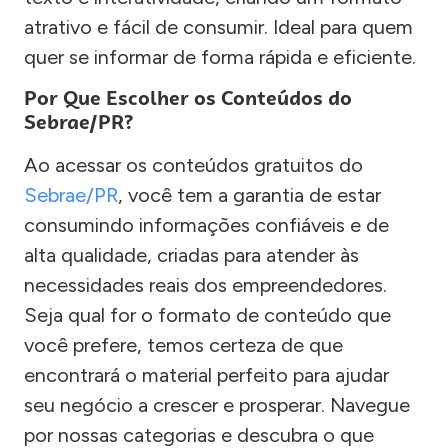
atrativo e fácil de consumir. Ideal para quem
quer se informar de forma rápida e eficiente.
Por Que Escolher os Conteúdos do
Sebrae/PR?
Ao acessar os conteúdos gratuitos do
Sebrae/PR
, você tem a garantia de estar
consumindo informações confiáveis e de
alta qualidade, criadas para atender às
necessidades reais dos empreendedores.
Seja qual for o formato de conteúdo que
você prefere, temos certeza de que
encontrará o material perfeito para ajudar
seu negócio a crescer e prosperar. Navegue
por nossas categorias e descubra o que