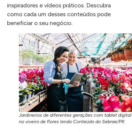
inspiradores e vídeos práticos. Descubra
como cada um desses conteúdos pode
beneficiar o seu negócio.
Jardineiros de diferentes gerações com tablet digital
no viveiro de flores lendo Conteúdo do Sebrae/PR.