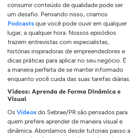
consumir conteúdo de qualidade pode ser
um desafio. Pensando nisso, criamos
Podcasts
que você pode ouvir em qualquer
lugar, a qualquer hora. Nossos episódios
trazem entrevistas com especialistas,
histórias inspiradoras de empreendedores e
dicas práticas para aplicar no seu negócio. É
a maneira perfeita de se manter informado
enquanto você cuida das suas tarefas diárias.
Vídeos: Aprenda de Forma Dinâmica e
Visual
Os
Vídeos
do Sebrae/PR são pensados para
quem prefere aprender de maneira visual e
dinâmica. Abordamos desde tutoriais passo a