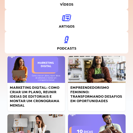
VÍDEOS
ARTIGOS
PODCASTS
MARKETING DIGITAL: COMO
EMPREENDEDORISMO
CRIAR UM PLANO, REUNIR
FEMININO:
IDEIAS DE EDITORIAIS E
TRANSFORMANDO DESAFIOS
MONTAR UM CRONOGRAMA
EM OPORTUNIDADES
MENSAL