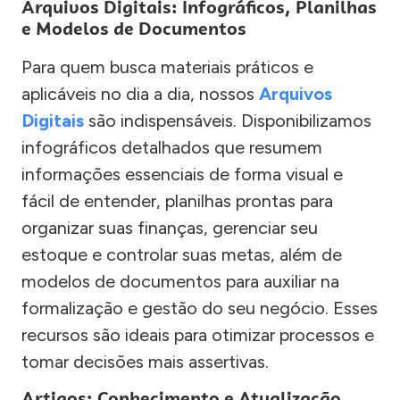
Arquivos Digitais: Infográficos, Planilhas
e Modelos de Documentos
Para quem busca materiais práticos e
aplicáveis no dia a dia, nossos
Arquivos
Digitais
são indispensáveis. Disponibilizamos
infográficos detalhados que resumem
informações essenciais de forma visual e
fácil de entender, planilhas prontas para
organizar suas finanças, gerenciar seu
estoque e controlar suas metas, além de
modelos de documentos para auxiliar na
formalização e gestão do seu negócio. Esses
recursos são ideais para otimizar processos e
tomar decisões mais assertivas.
Artigos: Conhecimento e Atualização