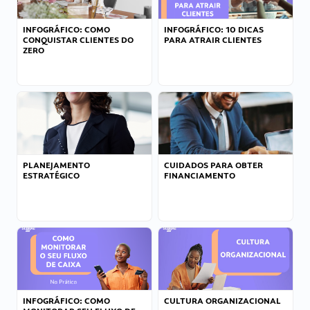
INFOGRÁFICO: COMO
INFOGRÁFICO: 10 DICAS
CONQUISTAR CLIENTES DO
PARA ATRAIR CLIENTES
ZERO
PLANEJAMENTO
CUIDADOS PARA OBTER
ESTRATÉGICO
FINANCIAMENTO
INFOGRÁFICO: COMO
CULTURA ORGANIZACIONAL