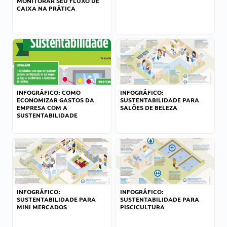
MONITORAR SEU FLUXO DE
CAIXA NA PRÁTICA
INFOGRÁFICO: COMO
INFOGRÁFICO:
ECONOMIZAR GASTOS DA
SUSTENTABILIDADE PARA
EMPRESA COM A
SALÕES DE BELEZA
SUSTENTABILIDADE
INFOGRÁFICO:
INFOGRÁFICO:
SUSTENTABILIDADE PARA
SUSTENTABILIDADE PARA
MINI MERCADOS
PISCICULTURA