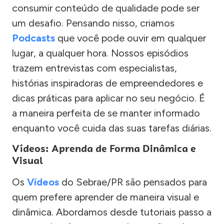
consumir conteúdo de qualidade pode ser
um desafio. Pensando nisso, criamos
Podcasts
que você pode ouvir em qualquer
lugar, a qualquer hora. Nossos episódios
trazem entrevistas com especialistas,
histórias inspiradoras de empreendedores e
dicas práticas para aplicar no seu negócio. É
a maneira perfeita de se manter informado
enquanto você cuida das suas tarefas diárias.
Vídeos: Aprenda de Forma Dinâmica e
Visual
Os
Vídeos
do Sebrae/PR são pensados para
quem prefere aprender de maneira visual e
dinâmica. Abordamos desde tutoriais passo a