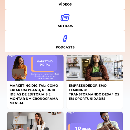
VÍDEOS
ARTIGOS
PODCASTS
MARKETING DIGITAL: COMO
EMPREENDEDORISMO
CRIAR UM PLANO, REUNIR
FEMININO:
IDEIAS DE EDITORIAIS E
TRANSFORMANDO DESAFIOS
MONTAR UM CRONOGRAMA
EM OPORTUNIDADES
MENSAL