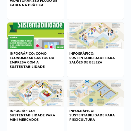
MONITORAR SEU FLUXO DE
CAIXA NA PRÁTICA
INFOGRÁFICO: COMO
INFOGRÁFICO:
ECONOMIZAR GASTOS DA
SUSTENTABILIDADE PARA
EMPRESA COM A
SALÕES DE BELEZA
SUSTENTABILIDADE
INFOGRÁFICO:
INFOGRÁFICO:
SUSTENTABILIDADE PARA
SUSTENTABILIDADE PARA
MINI MERCADOS
PISCICULTURA