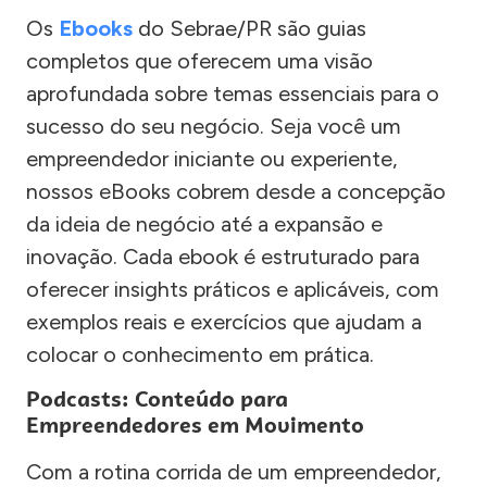
Os
Ebooks
do Sebrae/PR são guias
completos que oferecem uma visão
aprofundada sobre temas essenciais para o
sucesso do seu negócio. Seja você um
empreendedor iniciante ou experiente,
nossos eBooks cobrem desde a concepção
da ideia de negócio até a expansão e
inovação. Cada ebook é estruturado para
oferecer insights práticos e aplicáveis, com
exemplos reais e exercícios que ajudam a
colocar o conhecimento em prática.
Podcasts: Conteúdo para
Empreendedores em Movimento
Com a rotina corrida de um empreendedor,