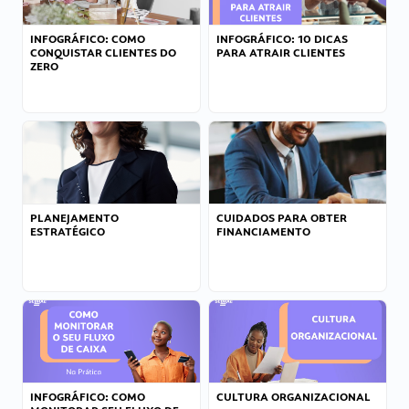
INFOGRÁFICO: COMO
INFOGRÁFICO: 10 DICAS
CONQUISTAR CLIENTES DO
PARA ATRAIR CLIENTES
ZERO
PLANEJAMENTO
CUIDADOS PARA OBTER
ESTRATÉGICO
FINANCIAMENTO
INFOGRÁFICO: COMO
CULTURA ORGANIZACIONAL