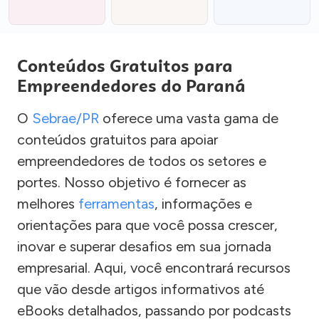
Conteúdos Gratuitos para
Empreendedores do Paraná
O
Sebrae/PR
oferece uma vasta gama de
conteúdos gratuitos para apoiar
empreendedores de todos os setores e
portes. Nosso objetivo é fornecer as
melhores
ferramentas
, informações e
orientações para que você possa crescer,
inovar e superar desafios em sua jornada
empresarial. Aqui, você encontrará recursos
que vão desde artigos informativos até
eBooks detalhados, passando por podcasts