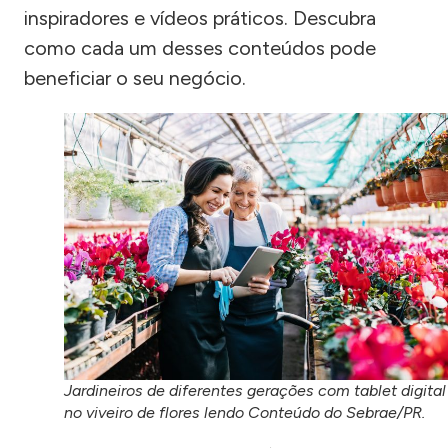
inspiradores e vídeos práticos. Descubra
como cada um desses conteúdos pode
beneficiar o seu negócio.
Jardineiros de diferentes gerações com tablet digital
no viveiro de flores lendo Conteúdo do Sebrae/PR.