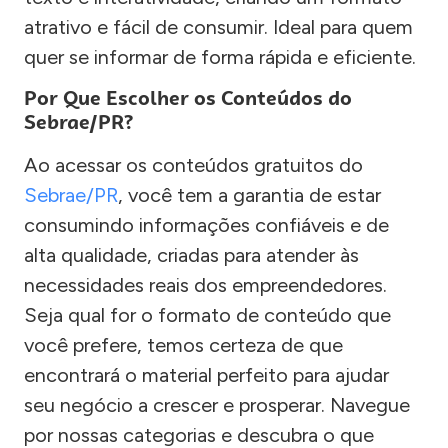
atrativo e fácil de consumir. Ideal para quem
quer se informar de forma rápida e eficiente.
Por Que Escolher os Conteúdos do
Sebrae/PR?
Ao acessar os conteúdos gratuitos do
Sebrae/PR
, você tem a garantia de estar
consumindo informações confiáveis e de
alta qualidade, criadas para atender às
necessidades reais dos empreendedores.
Seja qual for o formato de conteúdo que
você prefere, temos certeza de que
encontrará o material perfeito para ajudar
seu negócio a crescer e prosperar. Navegue
por nossas categorias e descubra o que