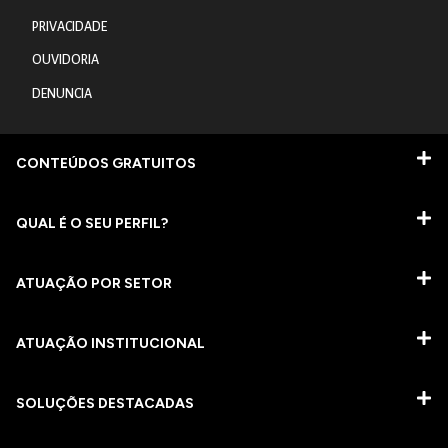
PRIVACIDADE
OUVIDORIA
DENUNCIA
CONTEÚDOS GRATUITOS
QUAL É O SEU PERFIL?
ATUAÇÃO POR SETOR
ATUAÇÃO INSTITUCIONAL
SOLUÇÕES DESTACADAS