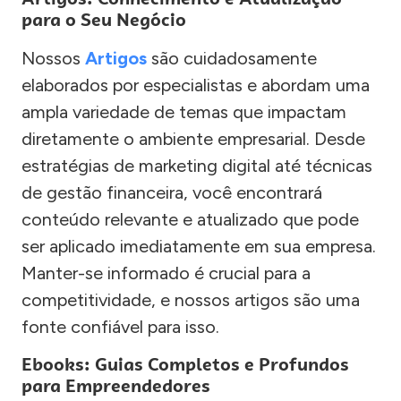
para o Seu Negócio
Nossos
Artigos
são cuidadosamente
elaborados por especialistas e abordam uma
ampla variedade de temas que impactam
diretamente o ambiente empresarial. Desde
estratégias de marketing digital até técnicas
de gestão financeira, você encontrará
conteúdo relevante e atualizado que pode
ser aplicado imediatamente em sua empresa.
Manter-se informado é crucial para a
competitividade, e nossos artigos são uma
fonte confiável para isso.
Ebooks: Guias Completos e Profundos
para Empreendedores