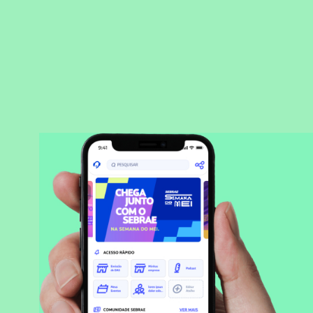
BAIXAR APLICATIVO