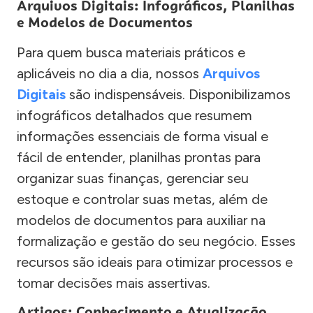
Arquivos Digitais: Infográficos, Planilhas
e Modelos de Documentos
Para quem busca materiais práticos e
aplicáveis no dia a dia, nossos
Arquivos
Digitais
são indispensáveis. Disponibilizamos
infográficos detalhados que resumem
informações essenciais de forma visual e
fácil de entender, planilhas prontas para
organizar suas finanças, gerenciar seu
estoque e controlar suas metas, além de
modelos de documentos para auxiliar na
formalização e gestão do seu negócio. Esses
recursos são ideais para otimizar processos e
tomar decisões mais assertivas.
Artigos: Conhecimento e Atualização